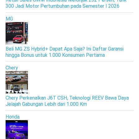
300 Jadi Motor Pertumbuhan pada Semester I 2026
MG
Beli MG ZS Hybrid+ Dapat Apa Saja? Ini Daftar Garansi
hingga Bonus untuk 1.000 Konsumen Pertama
Chery
Chery Perkenalkan J6T CSH, Teknologi REEV Bawa Daya
Jelajah Gabungan Lebih dari 1.000 Km
Honda