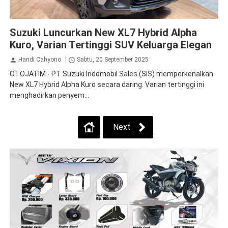
Suzuki
Suzuki Luncurkan New XL7 Hybrid Alpha
Kuro, Varian Tertinggi SUV Keluarga Elegan
Handi Cahyono
Sabtu, 20 September 2025
OTOJATIM - PT Suzuki Indomobil Sales (SIS) memperkenalkan
New XL7 Hybrid Alpha Kuro secara daring. Varian tertinggi ini
menghadirkan penyem...
Next