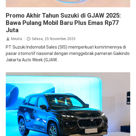
GJAW
Suzuki
Promo Akhir Tahun Suzuki di GJAW 2025:
Bawa Pulang Mobil Baru Plus Emas Rp77
Juta
Meutia
Selasa, 25 November 2025
PT Suzuki Indomobil Sales (SIS) memperkuat komitmennya di
pasar otomotif nasional dengan menggebrak pameran Gaikindo
Jakarta Auto Week (GJAW...