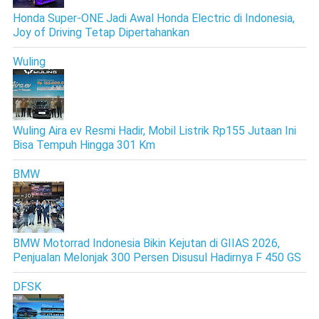
Honda Super-ONE Jadi Awal Honda Electric di Indonesia,
Joy of Driving Tetap Dipertahankan
Wuling
Wuling Aira ev Resmi Hadir, Mobil Listrik Rp155 Jutaan Ini
Bisa Tempuh Hingga 301 Km
BMW
BMW Motorrad Indonesia Bikin Kejutan di GIIAS 2026,
Penjualan Melonjak 300 Persen Disusul Hadirnya F 450 GS
DFSK