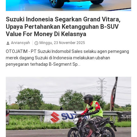
Suzuki
Suzuki Indonesia Segarkan Grand Vitara,
Upaya Pertahankan Ketangguhan B-SUV
Value For Money Di Kelasnya
Arviansyah
Minggu, 23 November 2025
OTOJATIM - PT Suzuki Indomobil Sales selaku agen pemegang
merek dagang Suzuki di Indonesia melakukan ubahan
penyegaran terhadap B-Segment Sp...