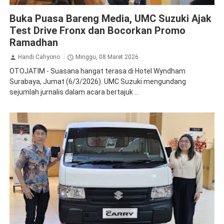
Suzuki
Buka Puasa Bareng Media, UMC Suzuki Ajak
Test Drive Fronx dan Bocorkan Promo
Ramadhan
Handi Cahyono
Minggu, 08 Maret 2026
OTOJATIM - Suasana hangat terasa di Hotel Wyndham
Surabaya, Jumat (6/3/2026). UMC Suzuki mengundang
sejumlah jurnalis dalam acara bertajuk ...