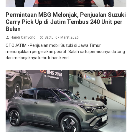
Suzuki
Permintaan MBG Melonjak, Penjualan Suzuki
Carry Pick Up di Jatim Tembus 240 Unit per
Bulan
Handi Cahyono
Sabtu, 07 Maret 2026
OTOJATIM - Penjualan mobil Suzuki di Jawa Timur
menunjukkan pergerakan positif. Salah satu pemicunya datang
dari melonjaknya kebutuhan kend...