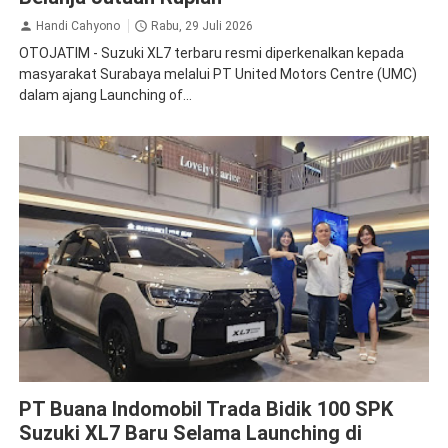
Handi Cahyono
Rabu, 29 Juli 2026
OTOJATIM - Suzuki XL7 terbaru resmi diperkenalkan kepada
masyarakat Surabaya melalui PT United Motors Centre (UMC)
dalam ajang Launching of...
Suzuki
PT Buana Indomobil Trada Bidik 100 SPK
Suzuki XL7 Baru Selama Launching di