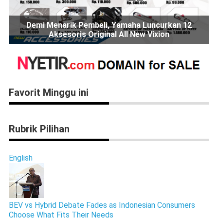
Demi Menarik Pembeli, Yamaha Luncurkan 12
Aksesoris Original All New Vixion
Favorit Minggu ini
Rubrik Pilihan
English
BEV vs Hybrid Debate Fades as Indonesian Consumers
Choose What Fits Their Needs