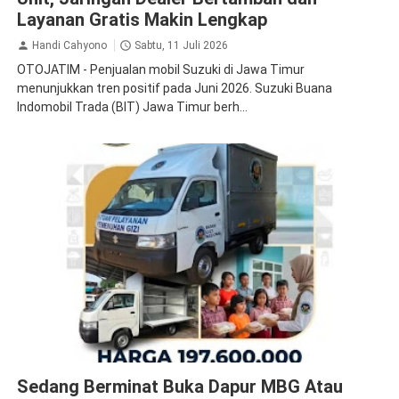
Layanan Gratis Makin Lengkap
Handi Cahyono
Sabtu, 11 Juli 2026
OTOJATIM - Penjualan mobil Suzuki di Jawa Timur
menunjukkan tren positif pada Juni 2026. Suzuki Buana
Indomobil Trada (BIT) Jawa Timur berh...
MBG
Suzuki
Sedang Berminat Buka Dapur MBG Atau