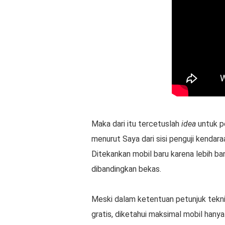
Maka dari itu tercetuslah
idea
untuk p
menurut Saya dari sisi penguji kendar
Ditekankan mobil baru karena lebih ban
dibandingkan bekas.
Meski dalam ketentuan petunjuk tekni
gratis, diketahui maksimal mobil hanya 