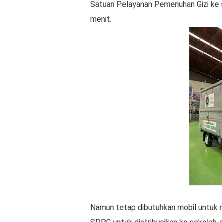
Satuan Pelayanan Pemenuhan Gizi ke 
menit.
Namun tetap dibutuhkan mobil untuk 