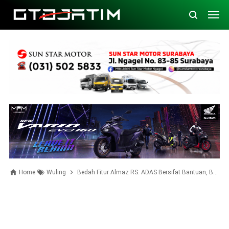
Home
Wuling
Bedah Fitur Almaz RS: ADAS Bersifat Bantuan, Bukan Menggantikan Nyetir