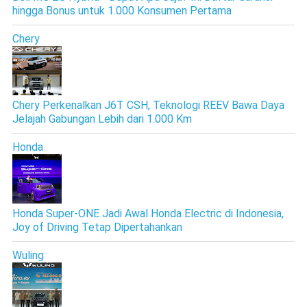
hingga Bonus untuk 1.000 Konsumen Pertama
Chery
Chery Perkenalkan J6T CSH, Teknologi REEV Bawa Daya
Jelajah Gabungan Lebih dari 1.000 Km
Honda
Honda Super-ONE Jadi Awal Honda Electric di Indonesia,
Joy of Driving Tetap Dipertahankan
Wuling