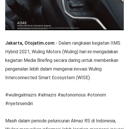
Jakarta, Otojatim.com
- Dalam rangkaian kegiatan IIMS
Hybrid 2021, Wuling Motors (Wuling) hari ini mengadakan
kegiatan Media Briefing secara daring untuk memberikan
pengenalan lebih dalam mengenai inovasi Wuling
Interconnected Smart Ecosystem (WISE).
#wulingalmazrs #almazrs #autonomous #otonom
#nyetirsendiri
Masih dalam periode peluncuran Almaz RS di Indonesia,