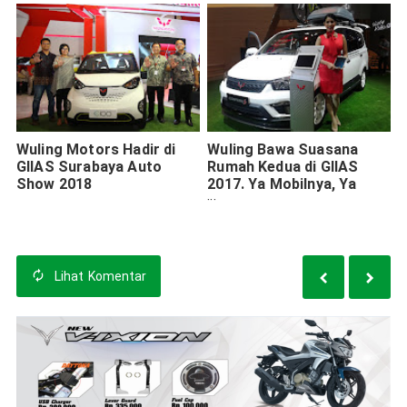
Wuling Motors Hadir di
Wuling Bawa Suasana
GIIAS Surabaya Auto
Rumah Kedua di GIIAS
Show 2018
2017. Ya Mobilnya, Ya
Booth-nya.
Lihat
Komentar