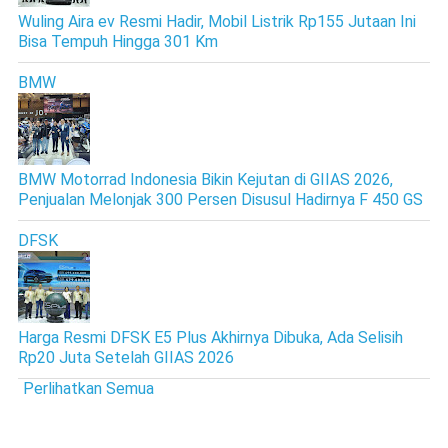
Wuling Aira ev Resmi Hadir, Mobil Listrik Rp155 Jutaan Ini
Bisa Tempuh Hingga 301 Km
BMW
BMW Motorrad Indonesia Bikin Kejutan di GIIAS 2026,
Penjualan Melonjak 300 Persen Disusul Hadirnya F 450 GS
DFSK
Harga Resmi DFSK E5 Plus Akhirnya Dibuka, Ada Selisih
Rp20 Juta Setelah GIIAS 2026
Perlihatkan Semua