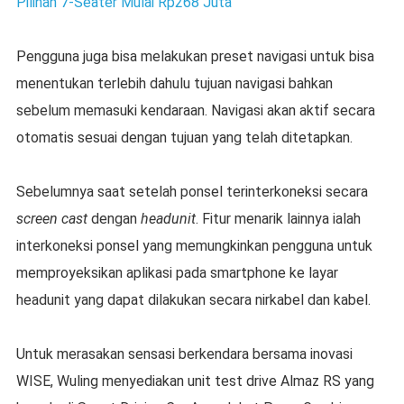
Pilihan 7-Seater Mulai Rp268 Juta
Pengguna juga bisa melakukan preset navigasi untuk bisa
menentukan terlebih dahulu tujuan navigasi bahkan
sebelum memasuki kendaraan. Navigasi akan aktif secara
otomatis sesuai dengan tujuan yang telah ditetapkan.
Sebelumnya saat setelah ponsel terinterkoneksi secara
screen cast
dengan
headunit
. Fitur menarik lainnya ialah
interkoneksi ponsel yang memungkinkan pengguna untuk
memproyeksikan aplikasi pada smartphone ke layar
headunit yang dapat dilakukan secara nirkabel dan kabel.
Untuk merasakan sensasi berkendara bersama inovasi
WISE, Wuling menyediakan unit test drive Almaz RS yang