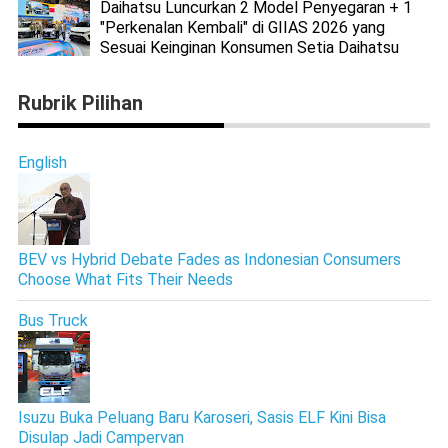
Daihatsu Luncurkan 2 Model Penyegaran + 1
"Perkenalan Kembali" di GIIAS 2026 yang
Sesuai Keinginan Konsumen Setia Daihatsu
Rubrik Pilihan
English
BEV vs Hybrid Debate Fades as Indonesian Consumers
Choose What Fits Their Needs
Bus Truck
Isuzu Buka Peluang Baru Karoseri, Sasis ELF Kini Bisa
Disulap Jadi Campervan