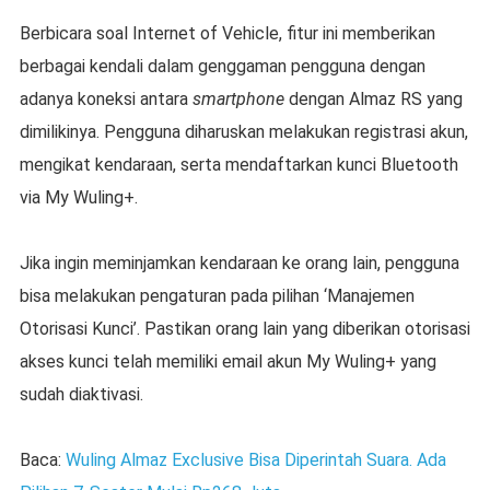
Berbicara soal Internet of Vehicle, fitur ini memberikan
berbagai kendali dalam genggaman pengguna dengan
adanya koneksi antara
smartphone
dengan Almaz RS yang
dimilikinya. Pengguna diharuskan melakukan registrasi akun,
mengikat kendaraan, serta mendaftarkan kunci Bluetooth
via My Wuling+.
Jika ingin meminjamkan kendaraan ke orang lain, pengguna
bisa melakukan pengaturan pada pilihan ‘Manajemen
Otorisasi Kunci’. Pastikan orang lain yang diberikan otorisasi
akses kunci telah memiliki email akun My Wuling+ yang
sudah diaktivasi.
Baca:
Wuling Almaz Exclusive Bisa Diperintah Suara. Ada