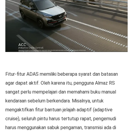
Fitur-fitur ADAS memiliki beberapa syarat dan batasan
agar dapat aktif. Oleh karena itu, pengguna Almaz RS
sangat perlu mempelajari dan memahami buku manual
kendaraan sebelum berkendara. Misalnya, untuk
mengaktifkan fitur bantuan jelajah adaptif (adaptive
cruise), seluruh pintu harus tertutup rapat, pengemudi
harus menggunakan sabuk pengaman, transmisi ada di