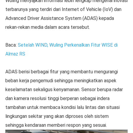
Wuling menyajikan informasi lebih lengkap mengenai inovasi
terbarunya yang terdiri dari Internet of Vehicle (IoV) dan
Advanced Driver Assistance System (ADAS) kepada
rekan-rekan media dalam acara tersebut.
Baca:
Setelah WIND, Wuling Perkenalkan Fitur WISE di
Almaz RS
ADAS berisi berbagai fitur yang membantu mengurangi
beban kerja pengemudi sehingga meningkatkan aspek
keselamatan sekaligus kenyamanan. Sensor berupa radar
dan kamera resolusi tinggi berperan sebagai indera
tambahan untuk membaca kondisi lalu lintas dan situasi
lingkungan sekitar yang akan diproses oleh sistem
sehingga kendaraan memberi respon yang sesuai.