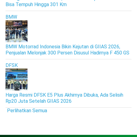
Bisa Tempuh Hingga 301 Km
BMW
BMW Motorrad Indonesia Bikin Kejutan di GIIAS 2026,
Penjualan Melonjak 300 Persen Disusul Hadirnya F 450 GS
DFSK
Harga Resmi DFSK E5 Plus Akhirnya Dibuka, Ada Selisih
Rp20 Juta Setelah GIIAS 2026
Perlihatkan Semua