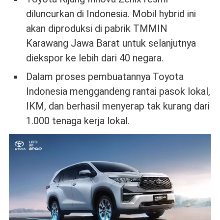
diluncurkan di Indonesia. Mobil hybrid ini
akan diproduksi di pabrik TMMIN
Karawang Jawa Barat untuk selanjutnya
diekspor ke lebih dari 40 negara.
Dalam proses pembuatannya Toyota
Indonesia menggandeng rantai pasok lokal,
IKM, dan berhasil menyerap tak kurang dari
1.000 tenaga kerja lokal.