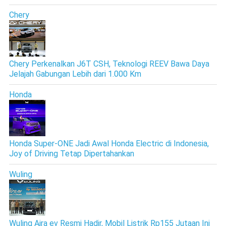
Chery
Chery Perkenalkan J6T CSH, Teknologi REEV Bawa Daya
Jelajah Gabungan Lebih dari 1.000 Km
Honda
Honda Super-ONE Jadi Awal Honda Electric di Indonesia,
Joy of Driving Tetap Dipertahankan
Wuling
Wuling Aira ev Resmi Hadir, Mobil Listrik Rp155 Jutaan Ini