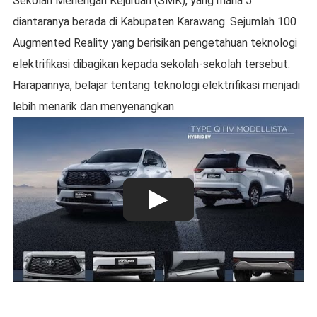
Sekolah Menengah Kejuruan (SMK), yang mana 5
diantaranya berada di Kabupaten Karawang. Sejumlah 100
Augmented Reality yang berisikan pengetahuan teknologi
elektrifikasi dibagikan kepada sekolah-sekolah tersebut.
Harapannya, belajar tentang teknologi elektrifikasi menjadi
lebih menarik dan menyenangkan.