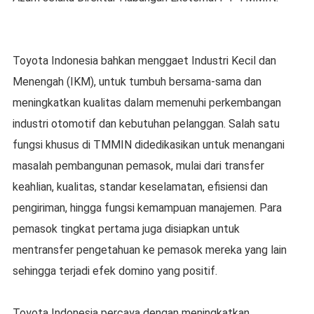
Toyota Indonesia bahkan menggaet Industri Kecil dan
Menengah (IKM), untuk tumbuh bersama-sama dan
meningkatkan kualitas dalam memenuhi perkembangan
industri otomotif dan kebutuhan pelanggan. Salah satu
fungsi khusus di TMMIN didedikasikan untuk menangani
masalah pembangunan pemasok, mulai dari transfer
keahlian, kualitas, standar keselamatan, efisiensi dan
pengiriman, hingga fungsi kemampuan manajemen. Para
pemasok tingkat pertama juga disiapkan untuk
mentransfer pengetahuan ke pemasok mereka yang lain
sehingga terjadi efek domino yang positif.
Toyota Indonesia percaya dengan meningkatkan