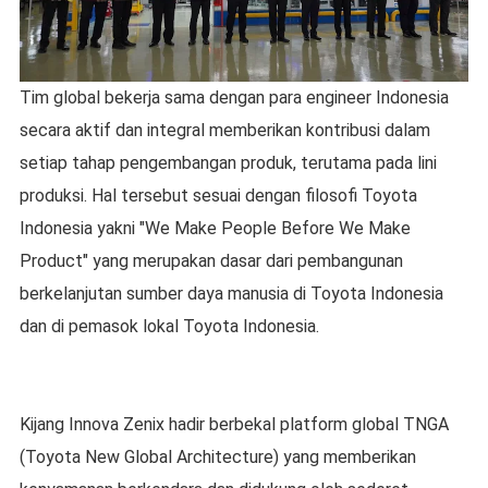
Tim global bekerja sama dengan para engineer Indonesia
secara aktif dan integral memberikan kontribusi dalam
setiap tahap pengembangan produk, terutama pada lini
produksi. Hal tersebut sesuai dengan filosofi Toyota
Indonesia yakni "We Make People Before We Make
Product" yang merupakan dasar dari pembangunan
berkelanjutan sumber daya manusia di Toyota Indonesia
dan di pemasok lokal Toyota Indonesia.
Kijang Innova Zenix hadir berbekal platform global TNGA
(Toyota New Global Architecture) yang memberikan