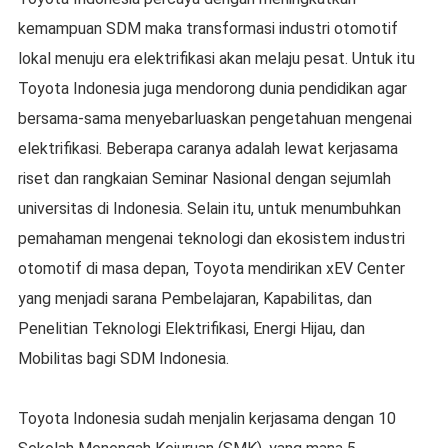
kemampuan SDM maka transformasi industri otomotif
lokal menuju era elektrifikasi akan melaju pesat. Untuk itu
Toyota Indonesia juga mendorong dunia pendidikan agar
bersama-sama menyebarluaskan pengetahuan mengenai
elektrifikasi. Beberapa caranya adalah lewat kerjasama
riset dan rangkaian Seminar Nasional dengan sejumlah
universitas di Indonesia. Selain itu, untuk menumbuhkan
pemahaman mengenai teknologi dan ekosistem industri
otomotif di masa depan, Toyota mendirikan xEV Center
yang menjadi sarana Pembelajaran, Kapabilitas, dan
Penelitian Teknologi Elektrifikasi, Energi Hijau, dan
Mobilitas bagi SDM Indonesia.
Toyota Indonesia sudah menjalin kerjasama dengan 10