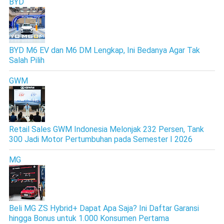
BYD
BYD M6 EV dan M6 DM Lengkap, Ini Bedanya Agar Tak
Salah Pilih
GWM
Retail Sales GWM Indonesia Melonjak 232 Persen, Tank
300 Jadi Motor Pertumbuhan pada Semester I 2026
MG
Beli MG ZS Hybrid+ Dapat Apa Saja? Ini Daftar Garansi
hingga Bonus untuk 1.000 Konsumen Pertama