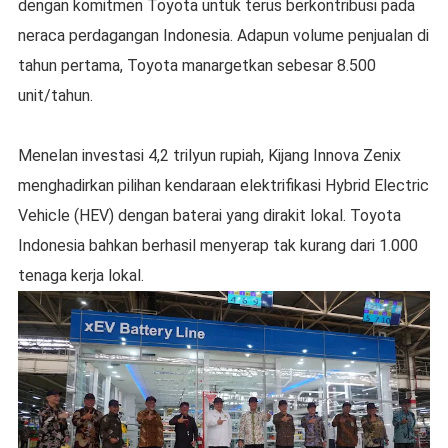
dengan komitmen Toyota untuk terus berkontribusi pada
neraca perdagangan Indonesia. Adapun volume penjualan di
tahun pertama, Toyota manargetkan sebesar 8.500
unit/tahun.
Menelan investasi 4,2 trilyun rupiah, Kijang Innova Zenix
menghadirkan pilihan kendaraan elektrifikasi Hybrid Electric
Vehicle (HEV) dengan baterai yang dirakit lokal. Toyota
Indonesia bahkan berhasil menyerap tak kurang dari 1.000
tenaga kerja lokal.