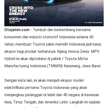
Otojatim.com
- Tumbuh dan berkembang bersama
konsumen dan industri otomotif Indonesia selama 45
tahun, membuat Toyota yakin memilih Indonesia jadi basis
ekspor bagi produk terbarunya: Kijang Innova Zenix. MPV
Hybrid ini akan diproduksi di pabrik I Toyota Motor
Manufacturing Indonesia (TMMIN) Karawang, Jawa Barat.
Dengan kata lain, ini akan menjadi ekspor model
elektrifikasi pertama Toyota Indonesia yang akan
menjangkau pelanggan di lebih dari 40 negara di kawasan
Asia, Timur Tengah, dan Amerika Latin. Langkah ini sejalan