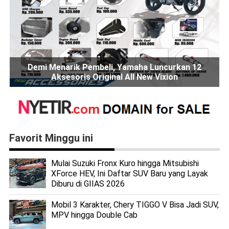
Demi Menarik Pembeli, Yamaha Luncurkan 12
Aksesoris Original All New Vixion
Favorit Minggu ini
Mulai Suzuki Fronx Kuro hingga Mitsubishi
XForce HEV, Ini Daftar SUV Baru yang Layak
Diburu di GIIAS 2026
Mobil 3 Karakter, Chery TIGGO V Bisa Jadi SUV,
MPV hingga Double Cab