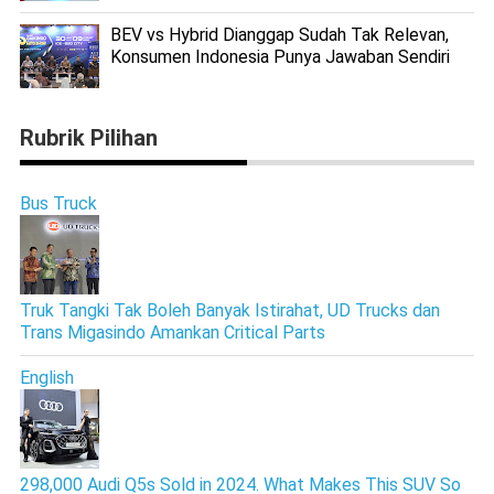
BEV vs Hybrid Dianggap Sudah Tak Relevan,
Konsumen Indonesia Punya Jawaban Sendiri
Rubrik Pilihan
Bus Truck
Truk Tangki Tak Boleh Banyak Istirahat, UD Trucks dan
Trans Migasindo Amankan Critical Parts
English
298,000 Audi Q5s Sold in 2024. What Makes This SUV So