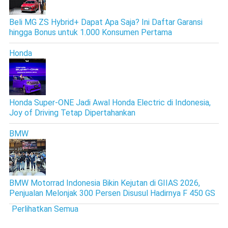
Beli MG ZS Hybrid+ Dapat Apa Saja? Ini Daftar Garansi
hingga Bonus untuk 1.000 Konsumen Pertama
Honda
Honda Super-ONE Jadi Awal Honda Electric di Indonesia,
Joy of Driving Tetap Dipertahankan
BMW
BMW Motorrad Indonesia Bikin Kejutan di GIIAS 2026,
Penjualan Melonjak 300 Persen Disusul Hadirnya F 450 GS
Perlihatkan Semua