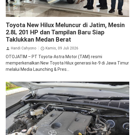
Toyota
Toyota New Hilux Meluncur di Jatim, Mesin
2.8L 201 HP dan Tampilan Baru Siap
Taklukkan Medan Berat
Handi Cahyono
Kamis, 09 Juli 2026
OTOJATIM – PT Toyota-Astra Motor (TAM) resmi
memperkenalkan New Toyota Hilux generasi ke-9 di Jawa Timur
melalui Media Launching & Pres...