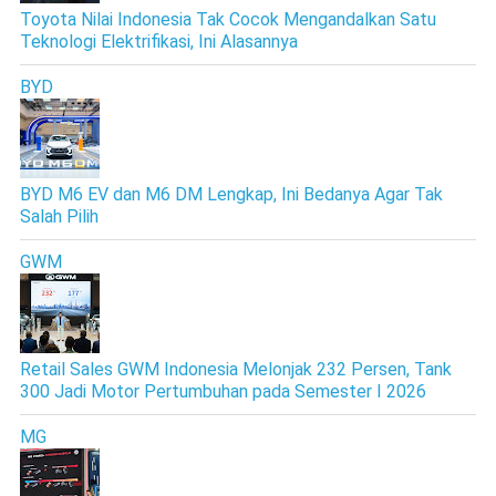
Toyota Nilai Indonesia Tak Cocok Mengandalkan Satu
Teknologi Elektrifikasi, Ini Alasannya
BYD
BYD M6 EV dan M6 DM Lengkap, Ini Bedanya Agar Tak
Salah Pilih
GWM
Retail Sales GWM Indonesia Melonjak 232 Persen, Tank
300 Jadi Motor Pertumbuhan pada Semester I 2026
MG