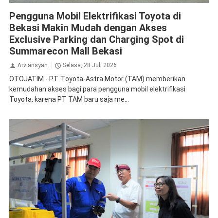
Toyota
Pengguna Mobil Elektrifikasi Toyota di
Bekasi Makin Mudah dengan Akses
Exclusive Parking dan Charging Spot di
Summarecon Mall Bekasi
Arviansyah
Selasa, 28 Juli 2026
OTOJATIM - PT. Toyota-Astra Motor (TAM) memberikan
kemudahan akses bagi para pengguna mobil elektrifikasi
Toyota, karena PT TAM baru saja me...