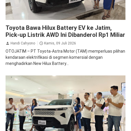
Toyota
Toyota Bawa Hilux Battery EV ke Jatim,
Pick-up Listrik AWD Ini Dibanderol Rp1 Miliar
Handi Cahyono
Kamis, 09 Juli 2026
OTOJATIM – PT Toyota-Astra Motor (TAM) memperluas pilihan
kendaraan elektrifikasi di segmen komersial dengan
menghadirkan New Hilux Battery...