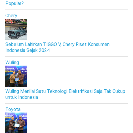
Popular?
Chery
Sebelum Lahirkan TIGGO V, Chery Riset Konsumen
Indonesia Sejak 2024
Wuling
Wuling Menilai Satu Teknologi Elektrifikasi Saja Tak Cukup
untuk Indonesia
Toyota