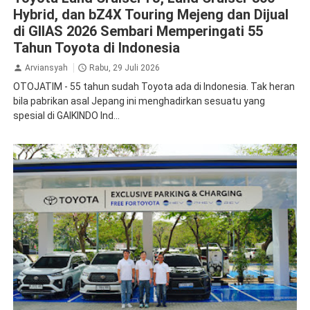
Hybrid, dan bZ4X Touring Mejeng dan Dijual
di GIIAS 2026 Sembari Memperingati 55
Tahun Toyota di Indonesia
Arviansyah
Rabu, 29 Juli 2026
OTOJATIM - 55 tahun sudah Toyota ada di Indonesia. Tak heran
bila pabrikan asal Jepang ini menghadirkan sesuatu yang
spesial di GAIKINDO Ind...