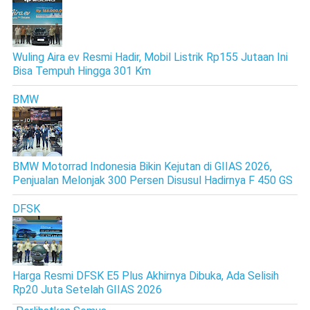
Wuling Aira ev Resmi Hadir, Mobil Listrik Rp155 Jutaan Ini
Bisa Tempuh Hingga 301 Km
BMW
BMW Motorrad Indonesia Bikin Kejutan di GIIAS 2026,
Penjualan Melonjak 300 Persen Disusul Hadirnya F 450 GS
DFSK
Harga Resmi DFSK E5 Plus Akhirnya Dibuka, Ada Selisih
Rp20 Juta Setelah GIIAS 2026