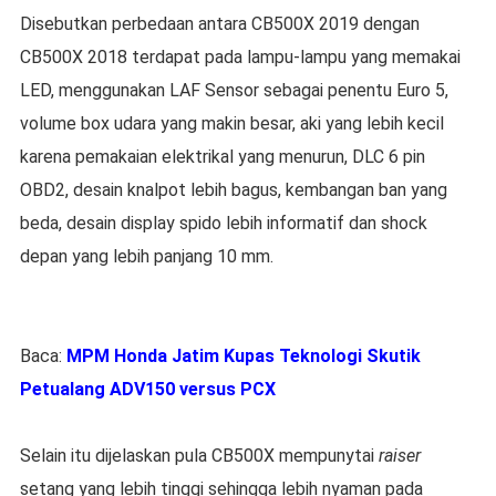
Disebutkan perbedaan antara CB500X 2019 dengan
CB500X 2018 terdapat pada lampu-lampu yang memakai
LED, menggunakan LAF Sensor sebagai penentu Euro 5,
volume box udara yang makin besar, aki yang lebih kecil
karena pemakaian elektrikal yang menurun, DLC 6 pin
OBD2, desain knalpot lebih bagus, kembangan ban yang
beda, desain display spido lebih informatif dan shock
depan yang lebih panjang 10 mm.
Baca:
MPM Honda Jatim Kupas Teknologi Skutik
Petualang ADV150 versus PCX
Selain itu dijelaskan pula CB500X mempunytai
raiser
setang yang lebih tinggi sehingga lebih nyaman pada