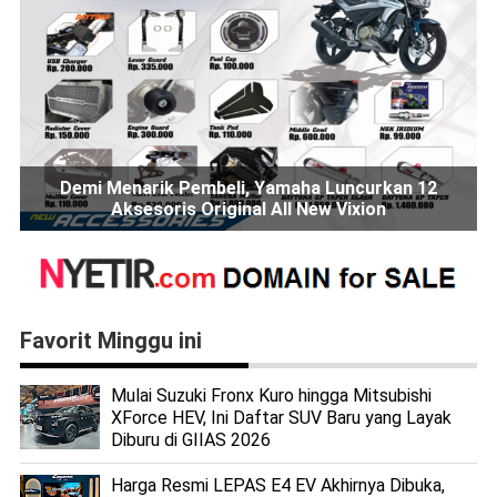
Demi Menarik Pembeli, Yamaha Luncurkan 12
Aksesoris Original All New Vixion
Favorit Minggu ini
Mulai Suzuki Fronx Kuro hingga Mitsubishi
XForce HEV, Ini Daftar SUV Baru yang Layak
Diburu di GIIAS 2026
Harga Resmi LEPAS E4 EV Akhirnya Dibuka,