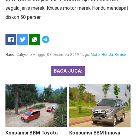
segala jenis merek. Khusus motor merek Honda mendapat
diskon 50 persen.
Handi Cahyono
Minggu, 08 Desember 2019
Tags:
Motor Honda
,
Review
BACA JUGA:
Konsumsi BBM Toyota
Konsumsi BBM Innova