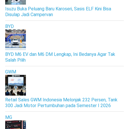
Isuzu Buka Peluang Baru Karoseri, Sasis ELF Kini Bisa
Disulap Jadi Campervan
BYD
BYD M6 EV dan M6 DM Lengkap, Ini Bedanya Agar Tak
Salah Pilih
GWM
Retail Sales GWM Indonesia Melonjak 232 Persen, Tank
300 Jadi Motor Pertumbuhan pada Semester I 2026
MG