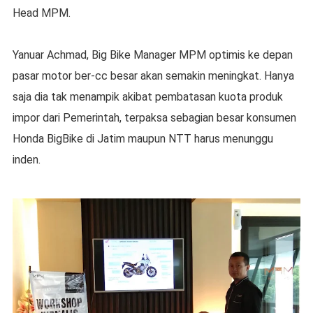
Head MPM.
Yanuar Achmad, Big Bike Manager MPM optimis ke depan
pasar motor ber-cc besar akan semakin meningkat. Hanya
saja dia tak menampik akibat pembatasan kuota produk
impor dari Pemerintah, terpaksa sebagian besar konsumen
Honda BigBike di Jatim maupun NTT harus menunggu
inden.