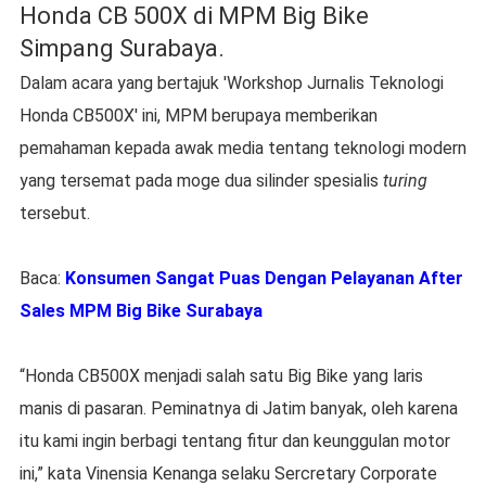
Honda CB 500X di MPM Big Bike
Simpang Surabaya.
Dalam acara yang bertajuk 'Workshop Jurnalis Teknologi
Honda CB500X' ini, MPM berupaya memberikan
pemahaman kepada awak media tentang teknologi modern
yang tersemat pada moge dua silinder spesialis
turing
tersebut.
Baca:
Konsumen Sangat Puas Dengan Pelayanan After
Sales MPM Big Bike Surabaya
“Honda CB500X menjadi salah satu Big Bike yang laris
manis di pasaran. Peminatnya di Jatim banyak, oleh karena
itu kami ingin berbagi tentang fitur dan keunggulan motor
ini,” kata Vinensia Kenanga selaku Sercretary Corporate