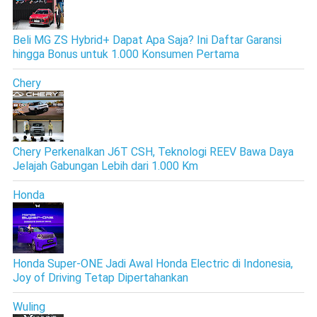
Beli MG ZS Hybrid+ Dapat Apa Saja? Ini Daftar Garansi
hingga Bonus untuk 1.000 Konsumen Pertama
Chery
Chery Perkenalkan J6T CSH, Teknologi REEV Bawa Daya
Jelajah Gabungan Lebih dari 1.000 Km
Honda
Honda Super-ONE Jadi Awal Honda Electric di Indonesia,
Joy of Driving Tetap Dipertahankan
Wuling