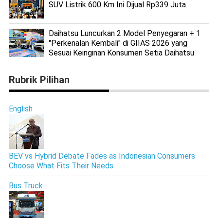
SUV Listrik 600 Km Ini Dijual Rp339 Juta
Daihatsu Luncurkan 2 Model Penyegaran + 1
"Perkenalan Kembali" di GIIAS 2026 yang
Sesuai Keinginan Konsumen Setia Daihatsu
Rubrik Pilihan
English
BEV vs Hybrid Debate Fades as Indonesian Consumers
Choose What Fits Their Needs
Bus Truck