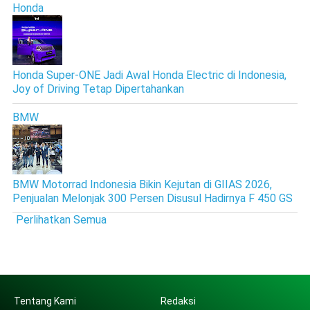
Honda
Honda Super-ONE Jadi Awal Honda Electric di Indonesia,
Joy of Driving Tetap Dipertahankan
BMW
BMW Motorrad Indonesia Bikin Kejutan di GIIAS 2026,
Penjualan Melonjak 300 Persen Disusul Hadirnya F 450 GS
Perlihatkan Semua
Tentang Kami
Redaksi