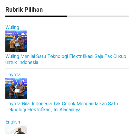
Rubrik Pilihan
Wuling
Wuling Menilai Satu Teknologi Elektrifikasi Saja Tak Cukup
untuk Indonesia
Toyota
Toyota Nilai Indonesia Tak Cocok Mengandalkan Satu
Teknologi Elektrifikasi, Ini Alasannya
English