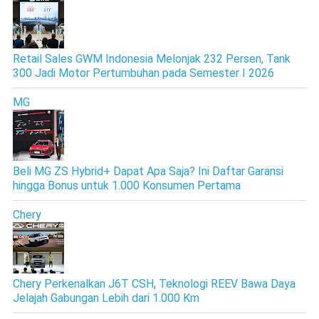
Retail Sales GWM Indonesia Melonjak 232 Persen, Tank
300 Jadi Motor Pertumbuhan pada Semester I 2026
MG
Beli MG ZS Hybrid+ Dapat Apa Saja? Ini Daftar Garansi
hingga Bonus untuk 1.000 Konsumen Pertama
Chery
Chery Perkenalkan J6T CSH, Teknologi REEV Bawa Daya
Jelajah Gabungan Lebih dari 1.000 Km