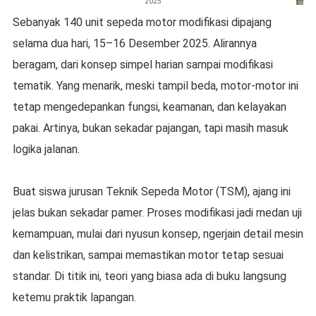
2025
Sebanyak 140 unit sepeda motor modifikasi dipajang
selama dua hari, 15–16 Desember 2025. Alirannya
beragam, dari konsep simpel harian sampai modifikasi
tematik. Yang menarik, meski tampil beda, motor-motor ini
tetap mengedepankan fungsi, keamanan, dan kelayakan
pakai. Artinya, bukan sekadar pajangan, tapi masih masuk
logika jalanan.
Buat siswa jurusan Teknik Sepeda Motor (TSM), ajang ini
jelas bukan sekadar pamer. Proses modifikasi jadi medan uji
kemampuan, mulai dari nyusun konsep, ngerjain detail mesin
dan kelistrikan, sampai memastikan motor tetap sesuai
standar. Di titik ini, teori yang biasa ada di buku langsung
ketemu praktik lapangan.