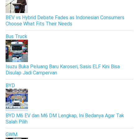
BEV vs Hybrid Debate Fades as Indonesian Consumers
Choose What Fits Their Needs
Bus Truck
Isuzu Buka Peluang Baru Karoseri, Sasis ELF Kini Bisa
Disulap Jadi Campervan
BYD
BYD M6 EV dan M6 DM Lengkap, Ini Bedanya Agar Tak
Salah Pilih
GWM