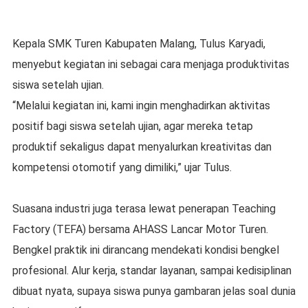
Kepala SMK Turen Kabupaten Malang, Tulus Karyadi,
menyebut kegiatan ini sebagai cara menjaga produktivitas
siswa setelah ujian.
“Melalui kegiatan ini, kami ingin menghadirkan aktivitas
positif bagi siswa setelah ujian, agar mereka tetap
produktif sekaligus dapat menyalurkan kreativitas dan
kompetensi otomotif yang dimiliki,” ujar Tulus.
Suasana industri juga terasa lewat penerapan Teaching
Factory (TEFA) bersama AHASS Lancar Motor Turen.
Bengkel praktik ini dirancang mendekati kondisi bengkel
profesional. Alur kerja, standar layanan, sampai kedisiplinan
dibuat nyata, supaya siswa punya gambaran jelas soal dunia