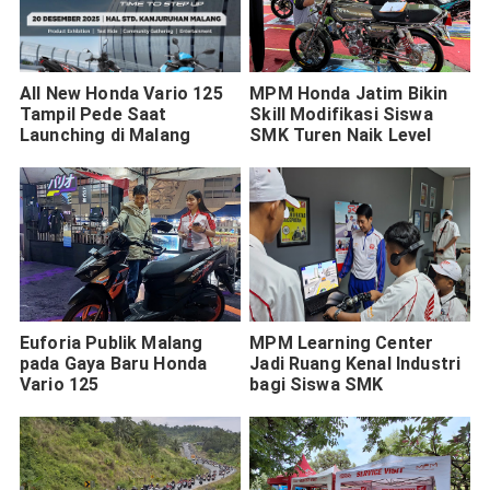
All New Honda Vario 125
MPM Honda Jatim Bikin
Tampil Pede Saat
Skill Modifikasi Siswa
Launching di Malang
SMK Turen Naik Level
Euforia Publik Malang
MPM Learning Center
pada Gaya Baru Honda
Jadi Ruang Kenal Industri
Vario 125
bagi Siswa SMK