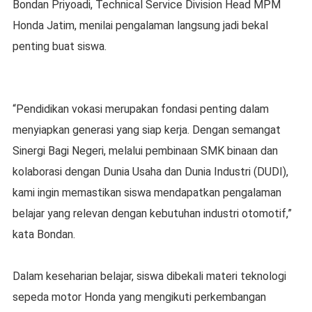
Bondan Priyoadi, Technical Service Division Head MPM
Honda Jatim, menilai pengalaman langsung jadi bekal
penting buat siswa.
“Pendidikan vokasi merupakan fondasi penting dalam
menyiapkan generasi yang siap kerja. Dengan semangat
Sinergi Bagi Negeri, melalui pembinaan SMK binaan dan
kolaborasi dengan Dunia Usaha dan Dunia Industri (DUDI),
kami ingin memastikan siswa mendapatkan pengalaman
belajar yang relevan dengan kebutuhan industri otomotif,”
kata Bondan.
Dalam keseharian belajar, siswa dibekali materi teknologi
sepeda motor Honda yang mengikuti perkembangan