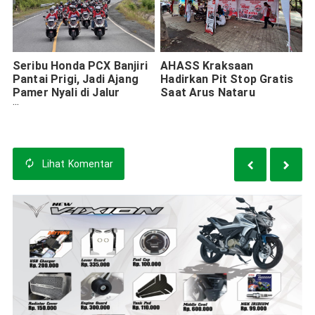
Seribu Honda PCX Banjiri
AHASS Kraksaan
Pantai Prigi, Jadi Ajang
Hadirkan Pit Stop Gratis
Pamer Nyali di Jalur
Saat Arus Nataru
Selatan
Lihat
Komentar