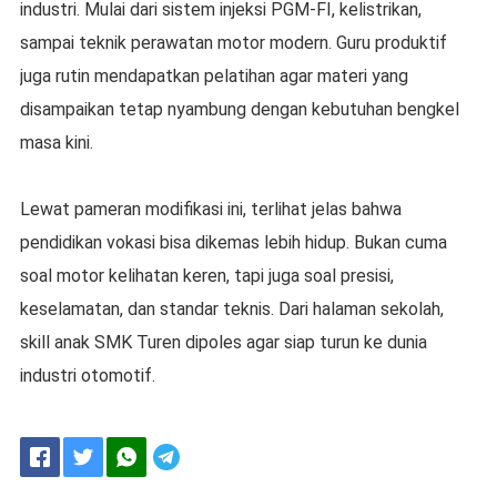
industri. Mulai dari sistem injeksi PGM-FI, kelistrikan,
sampai teknik perawatan motor modern. Guru produktif
juga rutin mendapatkan pelatihan agar materi yang
disampaikan tetap nyambung dengan kebutuhan bengkel
masa kini.
Lewat pameran modifikasi ini, terlihat jelas bahwa
pendidikan vokasi bisa dikemas lebih hidup. Bukan cuma
soal motor kelihatan keren, tapi juga soal presisi,
keselamatan, dan standar teknis. Dari halaman sekolah,
skill anak SMK Turen dipoles agar siap turun ke dunia
industri otomotif.