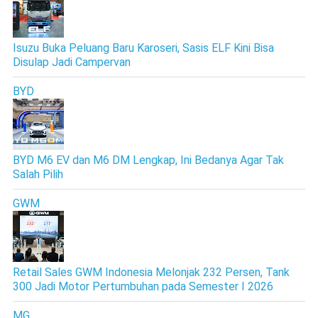
Isuzu Buka Peluang Baru Karoseri, Sasis ELF Kini Bisa
Disulap Jadi Campervan
BYD
BYD M6 EV dan M6 DM Lengkap, Ini Bedanya Agar Tak
Salah Pilih
GWM
Retail Sales GWM Indonesia Melonjak 232 Persen, Tank
300 Jadi Motor Pertumbuhan pada Semester I 2026
MG