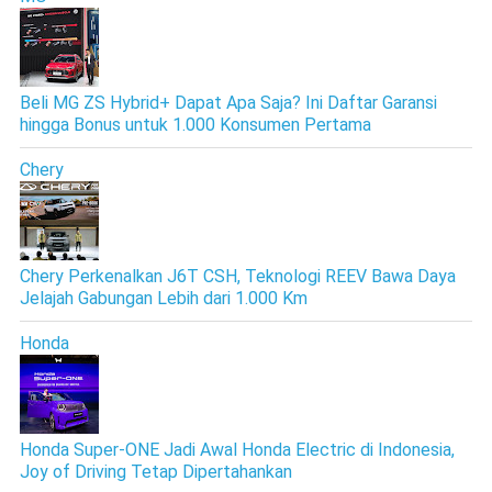
Beli MG ZS Hybrid+ Dapat Apa Saja? Ini Daftar Garansi
hingga Bonus untuk 1.000 Konsumen Pertama
Chery
Chery Perkenalkan J6T CSH, Teknologi REEV Bawa Daya
Jelajah Gabungan Lebih dari 1.000 Km
Honda
Honda Super-ONE Jadi Awal Honda Electric di Indonesia,
Joy of Driving Tetap Dipertahankan