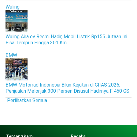
Wuling
Wuling Aira ev Resmi Hadir, Mobil Listrik Rp155 Jutaan Ini
Bisa Tempuh Hingga 301 Km
BMW
BMW Motorrad Indonesia Bikin Kejutan di GIIAS 2026,
Penjualan Melonjak 300 Persen Disusul Hadirnya F 450 GS
Perlihatkan Semua
Tentang Kami
Redaksi