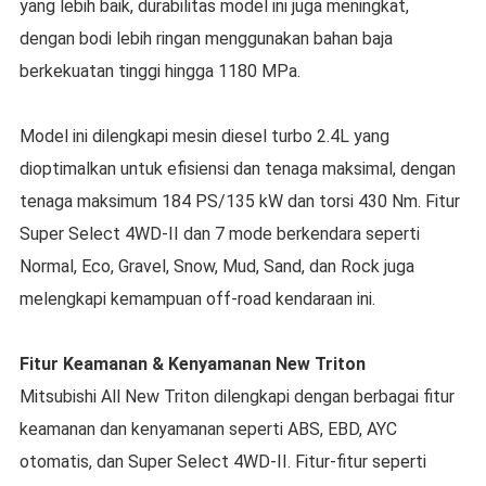
yang lebih baik, durabilitas model ini juga meningkat,
dengan bodi lebih ringan menggunakan bahan baja
berkekuatan tinggi hingga 1180 MPa.
Model ini dilengkapi mesin diesel turbo 2.4L yang
dioptimalkan untuk efisiensi dan tenaga maksimal, dengan
tenaga maksimum 184 PS/135 kW dan torsi 430 Nm. Fitur
Super Select 4WD-II dan 7 mode berkendara seperti
Normal, Eco, Gravel, Snow, Mud, Sand, dan Rock juga
melengkapi kemampuan off-road kendaraan ini.
Fitur Keamanan & Kenyamanan New Triton
Mitsubishi All New Triton dilengkapi dengan berbagai fitur
keamanan dan kenyamanan seperti ABS, EBD, AYC
otomatis, dan Super Select 4WD-II. Fitur-fitur seperti