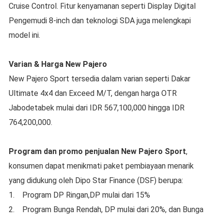
Cruise Control. Fitur kenyamanan seperti Display Digital
Pengemudi 8-inch dan teknologi SDA juga melengkapi
model ini.
Varian & Harga New Pajero
New Pajero Sport tersedia dalam varian seperti Dakar
Ultimate 4x4 dan Exceed M/T, dengan harga OTR
Jabodetabek mulai dari IDR 567,100,000 hingga IDR
764,200,000.
Program dan promo penjualan New Pajero Sport
,
konsumen dapat menikmati paket pembiayaan menarik
yang didukung oleh Dipo Star Finance (DSF) berupa:
1. Program DP Ringan,DP mulai dari 15%
2. Program Bunga Rendah, DP mulai dari 20%, dan Bunga