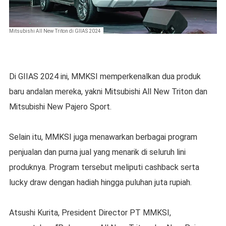
Mitsubishi All New Triton di GIIAS 2024
Di GIIAS 2024 ini, MMKSI memperkenalkan dua produk
baru andalan mereka, yakni Mitsubishi All New Triton dan
Mitsubishi New Pajero Sport.
Selain itu, MMKSI juga menawarkan berbagai program
penjualan dan purna jual yang menarik di seluruh lini
produknya. Program tersebut meliputi cashback serta
lucky draw dengan hadiah hingga puluhan juta rupiah.
Atsushi Kurita, President Director PT MMKSI,