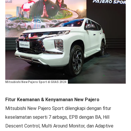
Mitsubishi New Pajero Sport di GIIAS 2024
Fitur Keamanan & Kenyamanan New Pajero
Mitsubishi New Pajero Sport dilengkapi dengan fitur
keselamatan seperti 7 airbags, EPB dengan BA, Hill
Descent Control, Multi Around Monitor, dan Adaptive