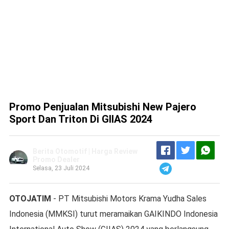
Promo Penjualan Mitsubishi New Pajero
Sport Dan Triton Di GIIAS 2024
Berita Otomotif | Harga Review
Promo Dealer
Selasa, 23 Juli 2024
OTOJATIM
- PT Mitsubishi Motors Krama Yudha Sales
Indonesia (MMKSI) turut meramaikan GAIKINDO Indonesia