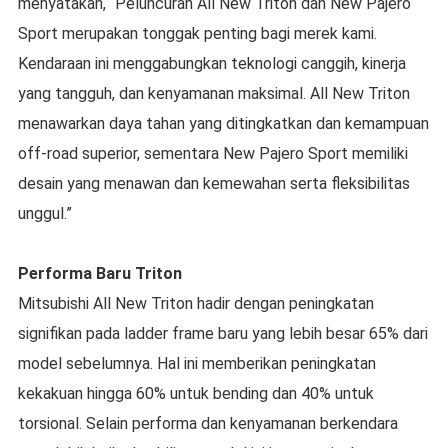
menyatakan, “Peluncuran All New Triton dan New Pajero
Sport merupakan tonggak penting bagi merek kami.
Kendaraan ini menggabungkan teknologi canggih, kinerja
yang tangguh, dan kenyamanan maksimal. All New Triton
menawarkan daya tahan yang ditingkatkan dan kemampuan
off-road superior, sementara New Pajero Sport memiliki
desain yang menawan dan kemewahan serta fleksibilitas
unggul.”
Performa Baru Triton
Mitsubishi All New Triton hadir dengan peningkatan
signifikan pada ladder frame baru yang lebih besar 65% dari
model sebelumnya. Hal ini memberikan peningkatan
kekakuan hingga 60% untuk bending dan 40% untuk
torsional. Selain performa dan kenyamanan berkendara