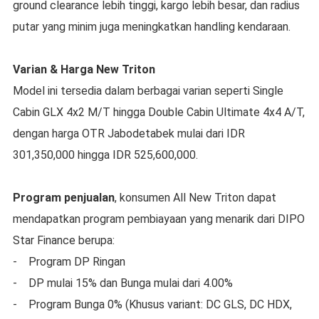
ground clearance lebih tinggi, kargo lebih besar, dan radius
putar yang minim juga meningkatkan handling kendaraan.
Varian & Harga New Triton
Model ini tersedia dalam berbagai varian seperti Single
Cabin GLX 4x2 M/T hingga Double Cabin Ultimate 4x4 A/T,
dengan harga OTR Jabodetabek mulai dari IDR
301,350,000 hingga IDR 525,600,000.
Program penjualan
, konsumen All New Triton dapat
mendapatkan program pembiayaan yang menarik dari DIPO
Star Finance berupa:
- Program DP Ringan
- DP mulai 15% dan Bunga mulai dari 4.00%
- Program Bunga 0% (Khusus variant: DC GLS, DC HDX,