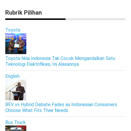
Rubrik Pilihan
Toyota
Toyota Nilai Indonesia Tak Cocok Mengandalkan Satu
Teknologi Elektrifikasi, Ini Alasannya
English
BEV vs Hybrid Debate Fades as Indonesian Consumers
Choose What Fits Their Needs
Bus Truck