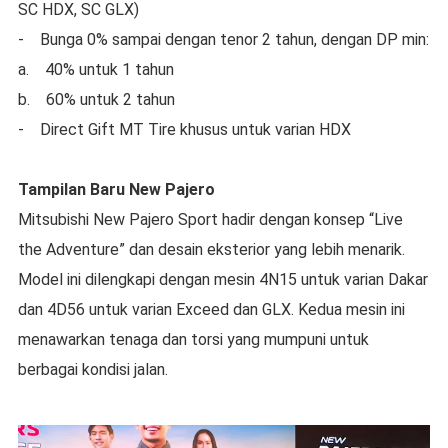
SC HDX, SC GLX)
- Bunga 0% sampai dengan tenor 2 tahun, dengan DP min:
a. 40% untuk 1 tahun
b. 60% untuk 2 tahun
- Direct Gift MT Tire khusus untuk varian HDX
Tampilan Baru New Pajero
Mitsubishi New Pajero Sport hadir dengan konsep “Live
the Adventure” dan desain eksterior yang lebih menarik.
Model ini dilengkapi dengan mesin 4N15 untuk varian Dakar
dan 4D56 untuk varian Exceed dan GLX. Kedua mesin ini
menawarkan tenaga dan torsi yang mumpuni untuk
berbagai kondisi jalan.