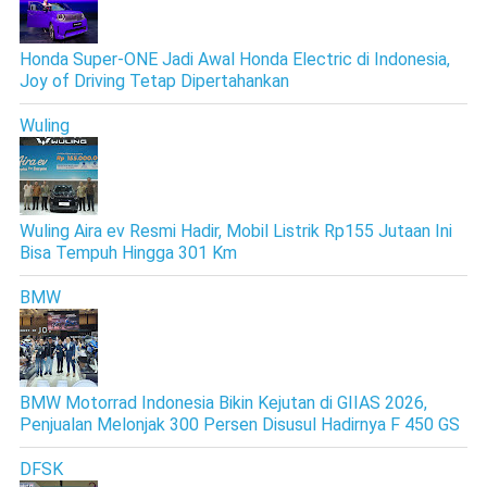
Honda Super-ONE Jadi Awal Honda Electric di Indonesia,
Joy of Driving Tetap Dipertahankan
Wuling
Wuling Aira ev Resmi Hadir, Mobil Listrik Rp155 Jutaan Ini
Bisa Tempuh Hingga 301 Km
BMW
BMW Motorrad Indonesia Bikin Kejutan di GIIAS 2026,
Penjualan Melonjak 300 Persen Disusul Hadirnya F 450 GS
DFSK