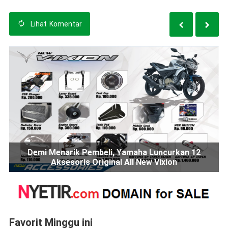
Lihat
Komentar
Demi Menarik Pembeli, Yamaha Luncurkan 12
Aksesoris Original All New Vixion
Favorit Minggu ini