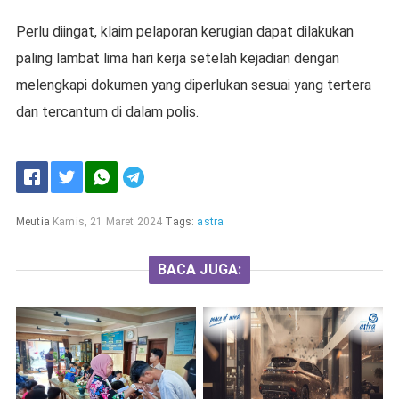
Perlu diingat, klaim pelaporan kerugian dapat dilakukan
paling lambat lima hari kerja setelah kejadian dengan
melengkapi dokumen yang diperlukan sesuai yang tertera
dan tercantum di dalam polis.
Meutia
Kamis, 21 Maret 2024
Tags:
astra
BACA JUGA: