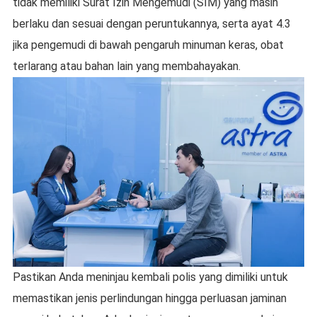
tidak memiliki Surat Izin Mengemudi (SIM) yang masih
berlaku dan sesuai dengan peruntukannya, serta ayat 4.3
jika pengemudi di bawah pengaruh minuman keras, obat
terlarang atau bahan lain yang membahayakan.
Pastikan Anda meninjau kembali polis yang dimiliki untuk
memastikan jenis perlindungan hingga perluasan jaminan