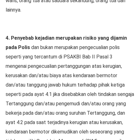
waris, orang tua atau saudara sekandung, orang tua dan
lainnya.
4. Penyebab kejadian merupakan risiko yang dijamin
pada Polis
dan bukan merupakan pengecualian polis
seperti yang tercantum di PSAKBI Bab II Pasal 3
mengenai pengecualian pertanggungan atas kerugian,
kerusakan dan/atau biaya atas kendaraan bermotor
dan/atau tanggung jawab hukum terhadap pihak ketiga
seperti pada ayat 4.1 jika disebabkan oleh tindakan sengaja
Tertanggung dan/atau pengemudi dan/atau orang yang
bekerja pada dan/atau orang suruhan Tertanggung, dan
ayat 4.2 pada saat terjadinya kerugian atau kerusakan,
kendaraan bermotor dikemudikan oleh seseorang yang