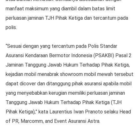
manfaat maksimum yang diambil dalam batas limit
perluasan jaminan TJH Pihak Ketiga dan tercantum pada
polis.
“Sesuai dengan yang tercantum pada Polis Standar
Asuransi Kendaraan Bermotor Indonesia (PSAKBI) Pasal 2
Jaminan Tanggung Jawab Hukum Terhadap Pihak Ketiga,
kejadian mobil menabrak showroom mobil mewah tersebut
dapat dicover dan ditanggung pihak asuransi apabila mobil
yang menyebabkan kerugian memiliki perluasan jaminan
Tanggung Jawab Hukum Terhadap Pihak Ketiga (TJH
Pihak Ketiga),” kata Laurentius Iwan Pranoto selaku Head
of PR, Marcomm, and Event Asuransi Astra.