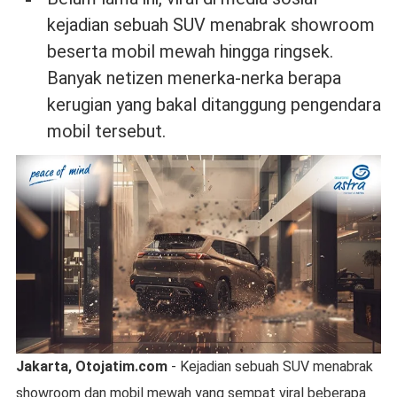
kejadian sebuah SUV menabrak showroom
beserta mobil mewah hingga ringsek.
Banyak netizen menerka-nerka berapa
kerugian yang bakal ditanggung pengendara
mobil tersebut.
Jakarta, Otojatim.com
- Kejadian sebuah SUV menabrak
showroom dan mobil mewah yang sempat viral beberapa