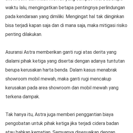
waktu lalu, mengingatkan betapa pentingnya perlindungan
pada kendaraan yang dimiliki. Mengingat hal tak diinginkan
bisa terjadi kapan saja dan di mana saja, maka mitigasi risiko
penting dilakukan.
Asuransi Astra memberikan ganti rugi atas derita yang
dialami pihak ketiga yang disertai dengan adanya tuntutan
berupa kerusakan harta benda. Dalam kasus menabrak
showroom mobil mewah, maka ganti rugi mencakup
kerusakan pada area showroom dan mobil mewah yang
terkena dampak.
Tak hanya itu, Astra juga memberi penggantian biaya
pengobatan untuk pihak ketiga jika terjadi cidera badan
atau bahkan kematian. Semuanya disesuaikan dengan