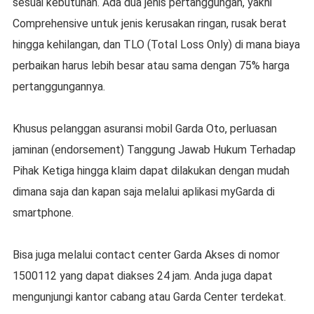
sesuai kebutuhan. Ada dua jenis pertanggungan, yakni
Comprehensive untuk jenis kerusakan ringan, rusak berat
hingga kehilangan, dan TLO (Total Loss Only) di mana biaya
perbaikan harus lebih besar atau sama dengan 75% harga
pertanggungannya.
Khusus pelanggan asuransi mobil Garda Oto, perluasan
jaminan (endorsement) Tanggung Jawab Hukum Terhadap
Pihak Ketiga hingga klaim dapat dilakukan dengan mudah
dimana saja dan kapan saja melalui aplikasi myGarda di
smartphone.
Bisa juga melalui contact center Garda Akses di nomor
1500112 yang dapat diakses 24 jam. Anda juga dapat
mengunjungi kantor cabang atau Garda Center terdekat.