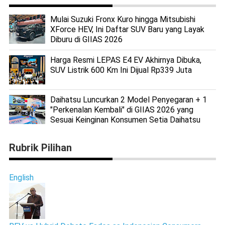
Mulai Suzuki Fronx Kuro hingga Mitsubishi
XForce HEV, Ini Daftar SUV Baru yang Layak
Diburu di GIIAS 2026
Harga Resmi LEPAS E4 EV Akhirnya Dibuka,
SUV Listrik 600 Km Ini Dijual Rp339 Juta
Daihatsu Luncurkan 2 Model Penyegaran + 1
"Perkenalan Kembali" di GIIAS 2026 yang
Sesuai Keinginan Konsumen Setia Daihatsu
Rubrik Pilihan
English