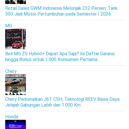
Retail Sales GWM Indonesia Melonjak 232 Persen, Tank
300 Jadi Motor Pertumbuhan pada Semester I 2026
MG
Beli MG ZS Hybrid+ Dapat Apa Saja? Ini Daftar Garansi
hingga Bonus untuk 1.000 Konsumen Pertama
Chery
Chery Perkenalkan J6T CSH, Teknologi REEV Bawa Daya
Jelajah Gabungan Lebih dari 1.000 Km
Honda