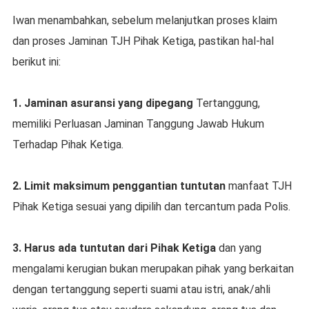
Iwan menambahkan, sebelum melanjutkan proses klaim
dan proses Jaminan TJH Pihak Ketiga, pastikan hal-hal
berikut ini:
1. Jaminan asuransi yang dipegang
Tertanggung,
memiliki Perluasan Jaminan Tanggung Jawab Hukum
Terhadap Pihak Ketiga.
2. Limit maksimum penggantian tuntutan
manfaat TJH
Pihak Ketiga sesuai yang dipilih dan tercantum pada Polis.
3. Harus ada tuntutan dari Pihak Ketiga
dan yang
mengalami kerugian bukan merupakan pihak yang berkaitan
dengan tertanggung seperti suami atau istri, anak/ahli