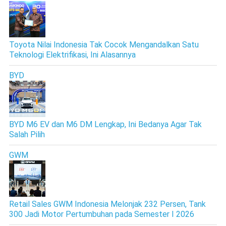
Toyota Nilai Indonesia Tak Cocok Mengandalkan Satu
Teknologi Elektrifikasi, Ini Alasannya
BYD
BYD M6 EV dan M6 DM Lengkap, Ini Bedanya Agar Tak
Salah Pilih
GWM
Retail Sales GWM Indonesia Melonjak 232 Persen, Tank
300 Jadi Motor Pertumbuhan pada Semester I 2026