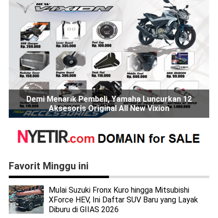
Demi Menarik Pembeli, Yamaha Luncurkan 12
Aksesoris Original All New Vixion
Favorit Minggu ini
Mulai Suzuki Fronx Kuro hingga Mitsubishi
XForce HEV, Ini Daftar SUV Baru yang Layak
Diburu di GIIAS 2026