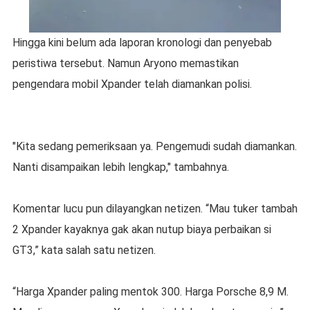
Hingga kini belum ada laporan kronologi dan penyebab
peristiwa tersebut. Namun Aryono memastikan
pengendara mobil Xpander telah diamankan polisi.
"Kita sedang pemeriksaan ya. Pengemudi sudah diamankan.
Nanti disampaikan lebih lengkap," tambahnya.
Komentar lucu pun dilayangkan netizen. “Mau tuker tambah
2 Xpander kayaknya gak akan nutup biaya perbaikan si
GT3,” kata salah satu netizen.
“Harga Xpander paling mentok 300. Harga Porsche 8,9 M.