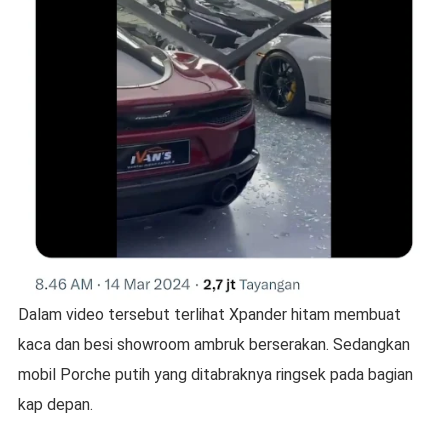
Dalam video tersebut terlihat Xpander hitam membuat
kaca dan besi showroom ambruk berserakan. Sedangkan
mobil Porche putih yang ditabraknya ringsek pada bagian
kap depan.