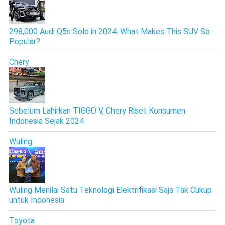
298,000 Audi Q5s Sold in 2024. What Makes This SUV So
Popular?
Chery
Sebelum Lahirkan TIGGO V, Chery Riset Konsumen
Indonesia Sejak 2024
Wuling
Wuling Menilai Satu Teknologi Elektrifikasi Saja Tak Cukup
untuk Indonesia
Toyota