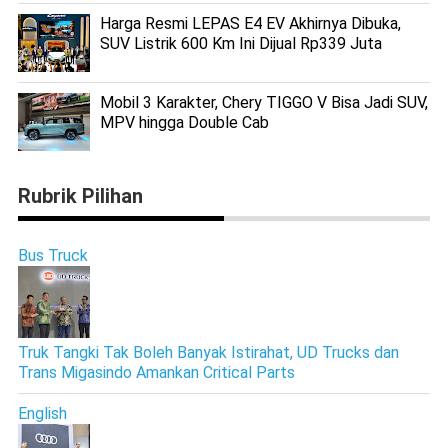
Harga Resmi LEPAS E4 EV Akhirnya Dibuka,
SUV Listrik 600 Km Ini Dijual Rp339 Juta
Mobil 3 Karakter, Chery TIGGO V Bisa Jadi SUV,
MPV hingga Double Cab
Rubrik Pilihan
Bus Truck
Truk Tangki Tak Boleh Banyak Istirahat, UD Trucks dan
Trans Migasindo Amankan Critical Parts
English