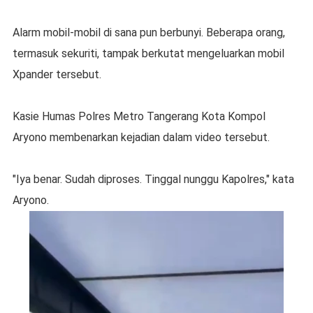
Alarm mobil-mobil di sana pun berbunyi. Beberapa orang,
termasuk sekuriti, tampak berkutat mengeluarkan mobil
Xpander tersebut.
Kasie Humas Polres Metro Tangerang Kota Kompol
Aryono membenarkan kejadian dalam video tersebut.
"Iya benar. Sudah diproses. Tinggal nunggu Kapolres," kata
Aryono.