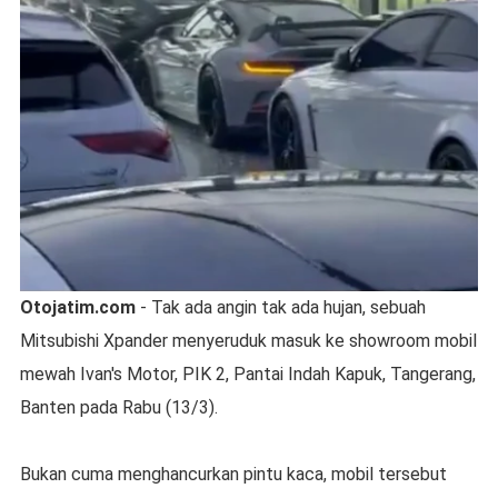
Otojatim.com
- Tak ada angin tak ada hujan, sebuah
Mitsubishi Xpander menyeruduk masuk ke showroom mobil
mewah Ivan's Motor, PIK 2, Pantai Indah Kapuk, Tangerang,
Banten pada Rabu (13/3).
Bukan cuma menghancurkan pintu kaca, mobil tersebut