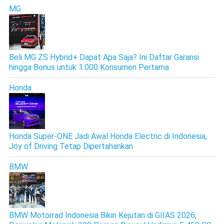
MG
Beli MG ZS Hybrid+ Dapat Apa Saja? Ini Daftar Garansi
hingga Bonus untuk 1.000 Konsumen Pertama
Honda
Honda Super-ONE Jadi Awal Honda Electric di Indonesia,
Joy of Driving Tetap Dipertahankan
BMW
BMW Motorrad Indonesia Bikin Kejutan di GIIAS 2026,