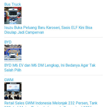
Bus Truck
Isuzu Buka Peluang Baru Karoseri, Sasis ELF Kini Bisa
Disulap Jadi Campervan
BYD
BYD M6 EV dan M6 DM Lengkap, Ini Bedanya Agar Tak
Salah Pilih
GWM
Retail Sales GWM Indonesia Melonjak 232 Persen, Tank