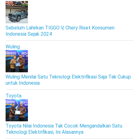
Sebelum Lahirkan TIGGO V, Chery Riset Konsumen
Indonesia Sejak 2024
Wuling
Wuling Menilai Satu Teknologi Elektrifikasi Saja Tak Cukup
untuk Indonesia
Toyota
Toyota Nilai Indonesia Tak Cocok Mengandalkan Satu
Teknologi Elektrifikasi, Ini Alasannya