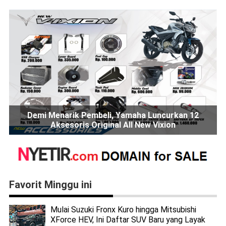
Demi Menarik Pembeli, Yamaha Luncurkan 12
Aksesoris Original All New Vixion
Favorit Minggu ini
Mulai Suzuki Fronx Kuro hingga Mitsubishi
XForce HEV, Ini Daftar SUV Baru yang Layak