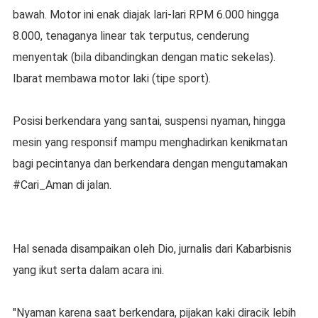
bawah. Motor ini enak diajak lari-lari RPM 6.000 hingga
8.000, tenaganya linear tak terputus, cenderung
menyentak (bila dibandingkan dengan matic sekelas).
Ibarat membawa motor laki (tipe sport).
Posisi berkendara yang santai, suspensi nyaman, hingga
mesin yang responsif mampu menghadirkan kenikmatan
bagi pecintanya dan berkendara dengan mengutamakan
#Cari_Aman di jalan.
Hal senada disampaikan oleh Dio, jurnalis dari Kabarbisnis
yang ikut serta dalam acara ini.
"Nyaman karena saat berkendara, pijakan kaki diracik lebih