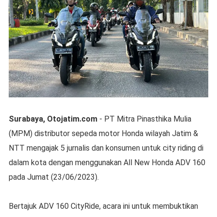
Surabaya, Otojatim.com
- PT Mitra Pinasthika Mulia
(MPM) distributor sepeda motor Honda wilayah Jatim &
NTT mengajak 5 jurnalis dan konsumen untuk city riding di
dalam kota dengan menggunakan All New Honda ADV 160
pada Jumat (23/06/2023).
Bertajuk ADV 160 CityRide, acara ini untuk membuktikan