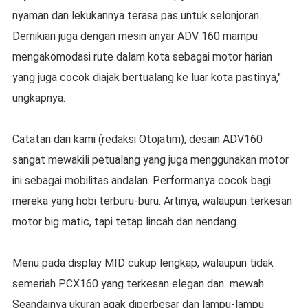
nyaman dan lekukannya terasa pas untuk selonjoran.
Demikian juga dengan mesin anyar ADV 160 mampu
mengakomodasi rute dalam kota sebagai motor harian
yang juga cocok diajak bertualang ke luar kota pastinya,"
ungkapnya.
Catatan dari kami (redaksi Otojatim), desain ADV160
sangat mewakili petualang yang juga menggunakan motor
ini sebagai mobilitas andalan. Performanya cocok bagi
mereka yang hobi terburu-buru. Artinya, walaupun terkesan
motor big matic, tapi tetap lincah dan nendang.
Menu pada display MID cukup lengkap, walaupun tidak
semeriah PCX160 yang terkesan elegan dan mewah.
Seandainya ukuran agak diperbesar dan lampu-lampu