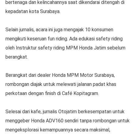
bertenaga dan kelincahannya saat dikendarai ditengah di
kepadatan kota Surabaya.
Selain jurnalis, acara ini juga mengajak 10 konsumen
mengikuti keseruan fun riding. Ada edukasi safety riding
oleh Instruktur safety riding MPM Honda Jatim sebelum
berangkat.
Berangkat dari dealer Honda MPM Motor Surabaya,
rombongan diajak untuk melewati jalanan padat khas
perkotaan dengan finish di Café Kopitagram.
Selesai dari kafe, jurnalis Otojatim berkesempatan untuk
menggeber Honda ADV160 sendiri tanpa rombongan untuk
mengeksplorasi kemampuannya secara maksimal,