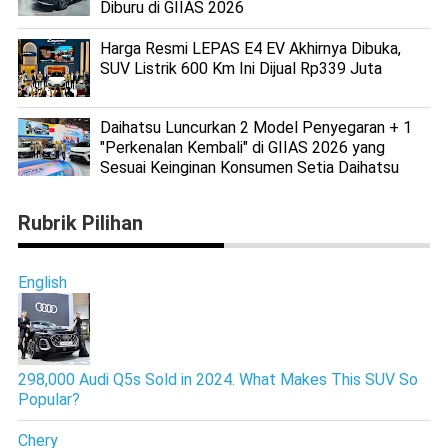
Diburu di GIIAS 2026
Harga Resmi LEPAS E4 EV Akhirnya Dibuka,
SUV Listrik 600 Km Ini Dijual Rp339 Juta
Daihatsu Luncurkan 2 Model Penyegaran + 1
"Perkenalan Kembali" di GIIAS 2026 yang
Sesuai Keinginan Konsumen Setia Daihatsu
Rubrik Pilihan
English
298,000 Audi Q5s Sold in 2024. What Makes This SUV So
Popular?
Chery