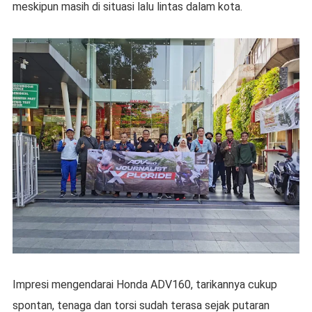
meskipun masih di situasi lalu lintas dalam kota.
Impresi mengendarai Honda ADV160, tarikannya cukup
spontan, tenaga dan torsi sudah terasa sejak putaran