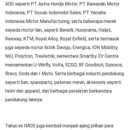
AISI seperti PT Astra Honda Motor, PT Kawasaki Motor
Indonesia, PT Suzuki Indomobil Sales, PT Yamaha
Indonesia Motor Manufacturing, serta beberapa merek
sepeda motor lain, seperti Benelli, Husqvarna, Italjet,
Keeway, KTM, Royal Alloy, Royal Enfield, serta termasuk
juga sepeda motor listrik Davigo, Energica, ION Mobility,
NIU, Polytron, Treeletrik, sementara Smartby EV Centre
memamerkan U-Winfly, Volta, ECGO, BF Goodrich, Sunrace,
Bravo, Goda dan I Moto. Serta berbagai industri pendukung
seperti ban, spareparts, pelumas mesin, aksesoris seperti
helm dan apparel, dan berbagai peralatan berkendara
pendukung lainnya.
Tahun ini IMOS juga kembali menjadi ajang pilihan para