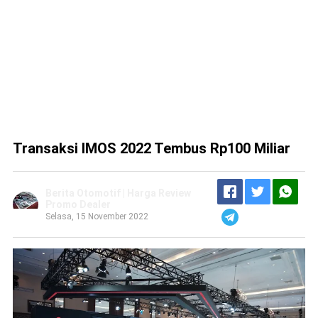
Transaksi IMOS 2022 Tembus Rp100 Miliar
Berita Otomotif | Harga Review
Promo Dealer
Selasa, 15 November 2022