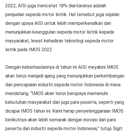
2022, AISI juga mencatat 18% diantaranya adalah
penjualan sepeda motor listrik. Hal tersebut juga sejalan
dengan upaya AISI untuk lebih memperkenalkan dan
menunjukkan keunggulan sepeda motor listrik kepada
masyarakat, lewat kehadiran teknologi sepeda motor
listrik pada IMOS 2022.
Dengan keberhasilannya di tahun ini AISI meyakini IMOS
akan terus menjadi ajang yang menunjukkan perkembangan
dan pencapaian industri sepeda motor Indonesia di masa
mendatang. “IMOS akan terus berupaya memenuhi
kebutuhan masyarakat dan juga para peserta, seperti yang
dicapai IMOS tahun ini. Kami harap penyelenggaraan IMOS
berikutnya akan lebih semarak dengan inovasi dari para
peserta dari industri sepeda motor Indonesia,” tutup Sigit.