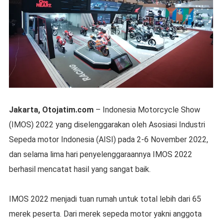
Jakarta, Otojatim.com
– Indonesia Motorcycle Show
(IMOS) 2022 yang diselenggarakan oleh Asosiasi Industri
Sepeda motor Indonesia (AISI) pada 2-6 November 2022,
dan selama lima hari penyelenggaraannya IMOS 2022
berhasil mencatat hasil yang sangat baik.
IMOS 2022 menjadi tuan rumah untuk total lebih dari 65
merek peserta. Dari merek sepeda motor yakni anggota