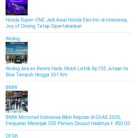
Honda Super-ONE Jadi Awal Honda Electric di Indonesia,
Joy of Driving Tetap Dipertahankan
Wuling
Wuling Aira ev Resmi Hadir, Mobil Listrik Rp155 Jutaan Ini
Bisa Tempuh Hingga 301 Km
BMW
BMW Motorrad Indonesia Bikin Kejutan di GIIAS 2026,
Penjualan Melonjak 300 Persen Disusul Hadirnya F 450 GS
DFSK