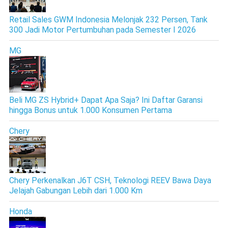
Retail Sales GWM Indonesia Melonjak 232 Persen, Tank
300 Jadi Motor Pertumbuhan pada Semester I 2026
MG
Beli MG ZS Hybrid+ Dapat Apa Saja? Ini Daftar Garansi
hingga Bonus untuk 1.000 Konsumen Pertama
Chery
Chery Perkenalkan J6T CSH, Teknologi REEV Bawa Daya
Jelajah Gabungan Lebih dari 1.000 Km
Honda