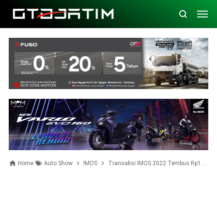
Home
Auto Show
IMOS
Transaksi IMOS 2022 Tembus Rp100 Miliar