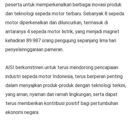
peserta untuk memperkenalkan berbagai inovasi produk
dan teknologi sepeda motor terbaru. Sebanyak 8 sepeda
motor diperkenalkan dan diluncurkan, termasuk di
antaranya 4 sepeda motor listrik, yang menjadi magnet
kehadiran 89.987 orang pengujung sepanjang lima hari
penyelennggaraan pameran.
AISI berkomitmen untuk terus mendorong pencapaian
industri sepeda motor Indonesia, terus berperan penting
dalam menyajikan produk-produk dengan teknologi terkini,
yang aman, nyaman dan ramah lingkungan, serta dapat
terus memberikan kontribusi positif bagi pertumbuhan
ekonomi negara.