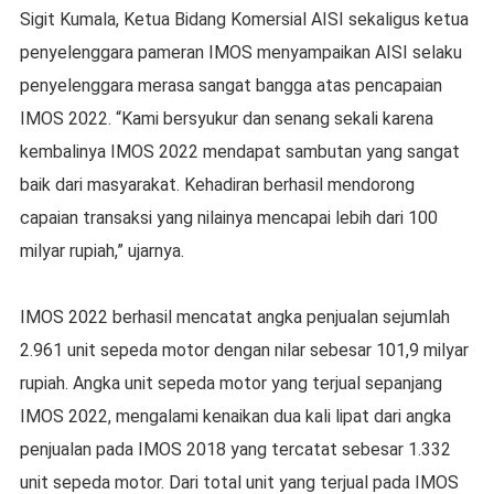
Sigit Kumala, Ketua Bidang Komersial AISI sekaligus ketua
penyelenggara pameran IMOS menyampaikan AISI selaku
penyelenggara merasa sangat bangga atas pencapaian
IMOS 2022. “Kami bersyukur dan senang sekali karena
kembalinya IMOS 2022 mendapat sambutan yang sangat
baik dari masyarakat. Kehadiran berhasil mendorong
capaian transaksi yang nilainya mencapai lebih dari 100
milyar rupiah,” ujarnya.
IMOS 2022 berhasil mencatat angka penjualan sejumlah
2.961 unit sepeda motor dengan nilar sebesar 101,9 milyar
rupiah. Angka unit sepeda motor yang terjual sepanjang
IMOS 2022, mengalami kenaikan dua kali lipat dari angka
penjualan pada IMOS 2018 yang tercatat sebesar 1.332
unit sepeda motor. Dari total unit yang terjual pada IMOS