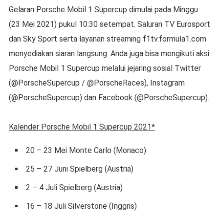
Gelaran Porsche Mobil 1 Supercup dimulai pada Minggu
(23 Mei 2021) pukul 10:30 setempat. Saluran TV Eurosport
dan Sky Sport serta layanan streaming f1tv.formula1.com
menyediakan siaran langsung. Anda juga bisa mengikuti aksi
Porsche Mobil 1 Supercup melalui jejaring sosial Twitter
(@PorscheSupercup / @PorscheRaces), Instagram
(@PorscheSupercup) dan Facebook (@PorscheSupercup).
Kalender Porsche Mobil 1 Supercup 2021*
20 – 23 Mei Monte Carlo (Monaco)
25 – 27 Juni Spielberg (Austria)
2 – 4 Juli Spielberg (Austria)
16 – 18 Juli Silverstone (Inggris)