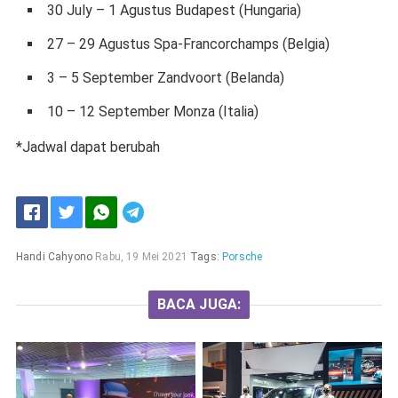
30 July – 1 Agustus Budapest (Hungaria)
27 – 29 Agustus Spa-Francorchamps (Belgia)
3 – 5 September Zandvoort (Belanda)
10 – 12 September Monza (Italia)
*Jadwal dapat berubah
Handi Cahyono
Rabu, 19 Mei 2021
Tags:
Porsche
BACA JUGA: