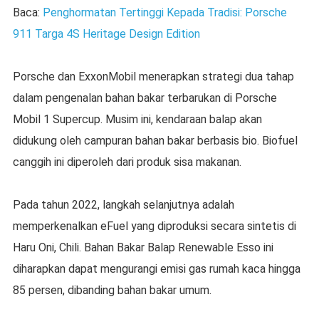
Baca:
Penghormatan Tertinggi Kepada Tradisi: Porsche
911 Targa 4S Heritage Design Edition
Porsche dan ExxonMobil menerapkan strategi dua tahap
dalam pengenalan bahan bakar terbarukan di Porsche
Mobil 1 Supercup. Musim ini, kendaraan balap akan
didukung oleh campuran bahan bakar berbasis bio. Biofuel
canggih ini diperoleh dari produk sisa makanan.
Pada tahun 2022, langkah selanjutnya adalah
memperkenalkan eFuel yang diproduksi secara sintetis di
Haru Oni, Chili. Bahan Bakar Balap Renewable Esso ini
diharapkan dapat mengurangi emisi gas rumah kaca hingga
85 persen, dibanding bahan bakar umum.