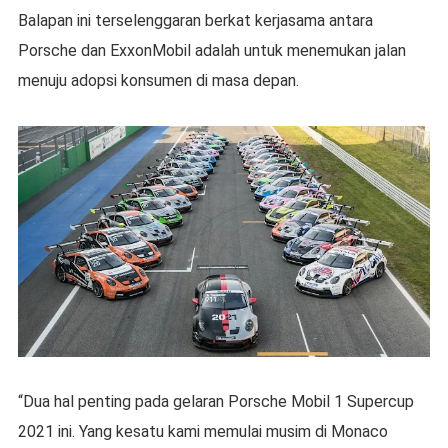
Balapan ini terselenggaran berkat kerjasama antara
Porsche dan ExxonMobil adalah untuk menemukan jalan
menuju adopsi konsumen di masa depan.
“Dua hal penting pada gelaran Porsche Mobil 1 Supercup
2021 ini. Yang kesatu kami memulai musim di Monaco