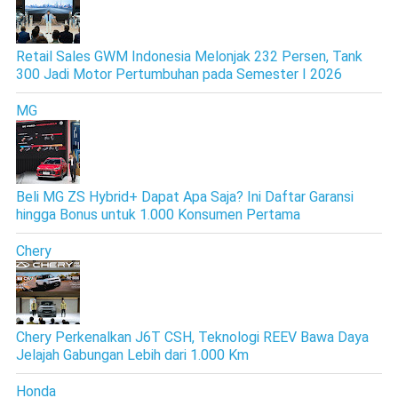
Retail Sales GWM Indonesia Melonjak 232 Persen, Tank
300 Jadi Motor Pertumbuhan pada Semester I 2026
MG
Beli MG ZS Hybrid+ Dapat Apa Saja? Ini Daftar Garansi
hingga Bonus untuk 1.000 Konsumen Pertama
Chery
Chery Perkenalkan J6T CSH, Teknologi REEV Bawa Daya
Jelajah Gabungan Lebih dari 1.000 Km
Honda