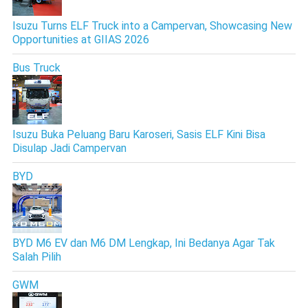
Isuzu Turns ELF Truck into a Campervan, Showcasing New
Opportunities at GIIAS 2026
Bus Truck
Isuzu Buka Peluang Baru Karoseri, Sasis ELF Kini Bisa
Disulap Jadi Campervan
BYD
BYD M6 EV dan M6 DM Lengkap, Ini Bedanya Agar Tak
Salah Pilih
GWM