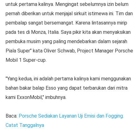
untuk pertama kalinya. Mengingat sebelumnya izin belum
pernah diberikan untuk menjajal sirkuit istimewa ini. Tim dan
pembalap sangat bersemangat. Karena lintasannya mirip
pada tes di Monza, Italia. Saya pikir kita akan menyaksikan
pembuka musim yang paling mendebarkan dalam sejarah
Piala Super" kata Oliver Schwab, Project Manager Porsche
Mobil 1 Super-cup.
"Yang kedua, ini adalah pertama kalinya kami menggunakan
bahan bakar balap Esso yang dapat terbarukan dari mitra
kami ExxonMobil," imbuhnya.
Baca:
Porsche Sediakan Layanan Uji Emisi dan Fogging.
Catat Tanggalnya