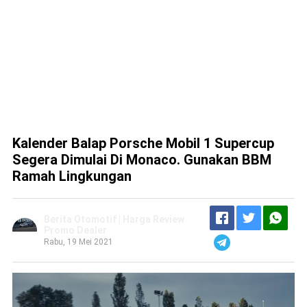
Kalender Balap Porsche Mobil 1 Supercup
Segera Dimulai Di Monaco. Gunakan BBM
Ramah Lingkungan
Berita Otomotif | Harga Review
Promo Dealer
Rabu, 19 Mei 2021