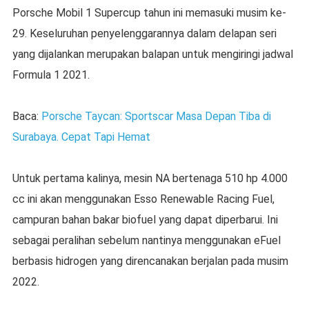
Porsche Mobil 1 Supercup tahun ini memasuki musim ke-
29. Keseluruhan penyelenggarannya dalam delapan seri
yang dijalankan merupakan balapan untuk mengiringi jadwal
Formula 1 2021.
Baca:
Porsche Taycan: Sportscar Masa Depan Tiba di
Surabaya. Cepat Tapi Hemat
Untuk pertama kalinya, mesin NA bertenaga 510 hp 4.000
cc ini akan menggunakan Esso Renewable Racing Fuel,
campuran bahan bakar biofuel yang dapat diperbarui. Ini
sebagai peralihan sebelum nantinya menggunakan eFuel
berbasis hidrogen yang direncanakan berjalan pada musim
2022.