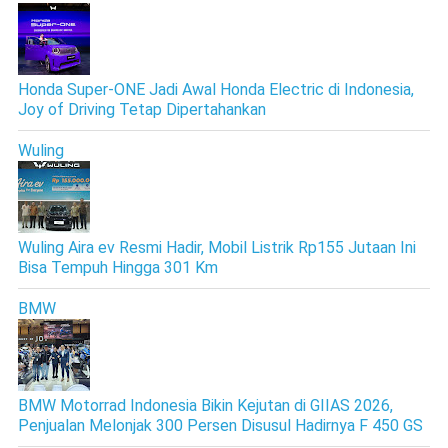
Honda Super-ONE Jadi Awal Honda Electric di Indonesia,
Joy of Driving Tetap Dipertahankan
Wuling
Wuling Aira ev Resmi Hadir, Mobil Listrik Rp155 Jutaan Ini
Bisa Tempuh Hingga 301 Km
BMW
BMW Motorrad Indonesia Bikin Kejutan di GIIAS 2026,
Penjualan Melonjak 300 Persen Disusul Hadirnya F 450 GS