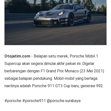
Otojatim.com
- Balapan satu merek, Porsche Mobil 1
Supercup akan segera dimulai akhir pekan ini. Digelar
berbarengan dengan F1 Grand Prix Monaco (23 Mei 2021)
sebagai balapan pendukung. Mobil-mobil yang berlaga
nantinya adalah Porsche 911 GT3 Cup baru, generasi 992.
#porsche #porsche911 @porsche.surabaya