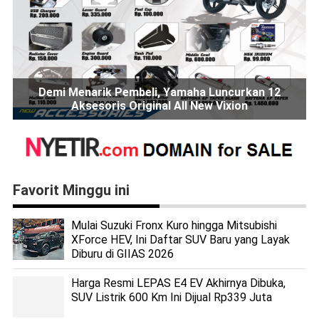
Demi Menarik Pembeli, Yamaha Luncurkan 12
Aksesoris Original All New Vixion
Favorit Minggu ini
Mulai Suzuki Fronx Kuro hingga Mitsubishi
XForce HEV, Ini Daftar SUV Baru yang Layak
Diburu di GIIAS 2026
Harga Resmi LEPAS E4 EV Akhirnya Dibuka,
SUV Listrik 600 Km Ini Dijual Rp339 Juta