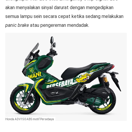
akan menyalakan sinyal darurat dengan mengedipkan
semua lampu sein secara cepat ketika sedang melakukan
panic brake
atau pengereman mendadak.
Honda ADV150 ABS motif Persebaya