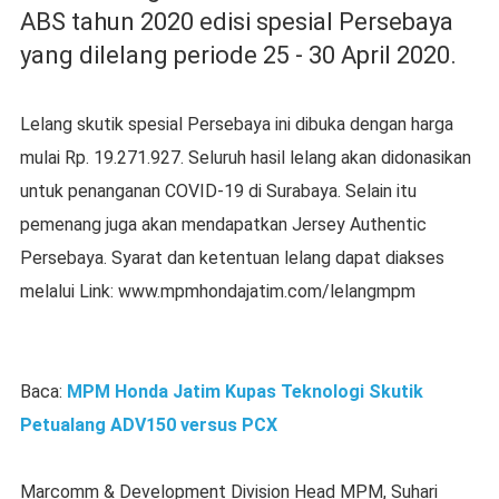
ABS tahun 2020 edisi spesial Persebaya
yang dilelang periode 25 - 30 April 2020.
Lelang skutik spesial Persebaya ini dibuka dengan harga
mulai Rp. 19.271.927. Seluruh hasil lelang akan didonasikan
untuk penanganan COVID-19 di Surabaya. Selain itu
pemenang juga akan mendapatkan Jersey Authentic
Persebaya. Syarat dan ketentuan lelang dapat diakses
melalui Link: www.mpmhondajatim.com/lelangmpm
Baca:
MPM Honda Jatim Kupas Teknologi Skutik
Petualang ADV150 versus PCX
Marcomm & Development Division Head MPM, Suhari