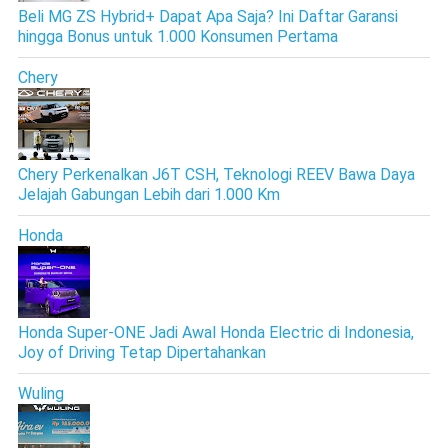
Beli MG ZS Hybrid+ Dapat Apa Saja? Ini Daftar Garansi
hingga Bonus untuk 1.000 Konsumen Pertama
Chery
Chery Perkenalkan J6T CSH, Teknologi REEV Bawa Daya
Jelajah Gabungan Lebih dari 1.000 Km
Honda
Honda Super-ONE Jadi Awal Honda Electric di Indonesia,
Joy of Driving Tetap Dipertahankan
Wuling