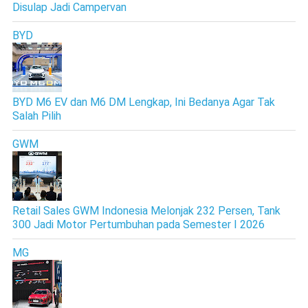
Disulap Jadi Campervan
BYD
BYD M6 EV dan M6 DM Lengkap, Ini Bedanya Agar Tak
Salah Pilih
GWM
Retail Sales GWM Indonesia Melonjak 232 Persen, Tank
300 Jadi Motor Pertumbuhan pada Semester I 2026
MG