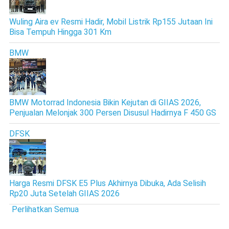
Wuling Aira ev Resmi Hadir, Mobil Listrik Rp155 Jutaan Ini
Bisa Tempuh Hingga 301 Km
BMW
BMW Motorrad Indonesia Bikin Kejutan di GIIAS 2026,
Penjualan Melonjak 300 Persen Disusul Hadirnya F 450 GS
DFSK
Harga Resmi DFSK E5 Plus Akhirnya Dibuka, Ada Selisih
Rp20 Juta Setelah GIIAS 2026
Perlihatkan Semua