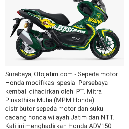
Surabaya, Otojatim.com - Sepeda motor
Honda modifikasi spesial Persebaya
kembali dihadirkan oleh PT. Mitra
Pinasthika Mulia (MPM Honda)
distributor sepeda motor dan suku
cadang honda wilayah Jatim dan NTT.
Kali ini menghadirkan Honda ADV150