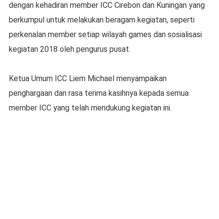
dengan kehadiran member ICC Cirebon dan Kuningan yang
berkumpul untuk melakukan beragam kegiatan, seperti
perkenalan member setiap wilayah games dan sosialisasi
kegiatan 2018 oleh pengurus pusat.
Ketua Umum ICC Liem Michael menyampaikan
penghargaan dan rasa terima kasihnya kepada semua
member ICC yang telah mendukung kegiatan ini.