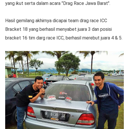
yang ikut serta dalam acara "Drag Race Jawa Barat".
Hasil gemilang akhirnya dicapai team drag race ICC
Bracket 18 yang berhasil menyabet juara 3 dan posisi
bracket 16 tim darg race ICC, berhasil merebut juara 4 & 5.