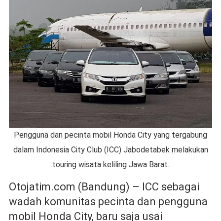
Pengguna dan pecinta mobil Honda City yang tergabung
dalam Indonesia City Club (ICC) Jabodetabek melakukan
touring wisata keliling Jawa Barat.
Otojatim.com (Bandung) – ICC sebagai
wadah komunitas pecinta dan pengguna
mobil Honda City, baru saja usai