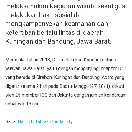
melaksanakan kegiatan wisata sekaligus
melakukan bakti sosial dan
mengkampanyekan keamanan dan
ketertiban berlalu lintas di daerah
Kuningan dan Bandung, Jawa Barat.
Membuka tahun 2018, ICC melakukan Kopdar keliling di
wilayah Jawa Barat, yaitu dengan mengunjungi chapter ICC
yang berada di Cirebon, Kuningan dan Bandung. Acara yang
digelar selama 2 hari pada Sabtu-Minggu (27-28/1), diikuti
oleh 25 member ICC dari Jakarta dengan jumlah kendaraan
sebanyak 15 unit.
Baca:
Hasil Uji Tabrak Honda City