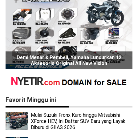
Demi Menarik Pembeli, Yamaha Luncurkan 12
Aksesoris Original All New Vixion
Favorit Minggu ini
Mulai Suzuki Fronx Kuro hingga Mitsubishi
XForce HEV, Ini Daftar SUV Baru yang Layak
Diburu di GIIAS 2026