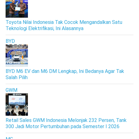
Toyota Nilai Indonesia Tak Cocok Mengandalkan Satu
Teknologi Elektrifikasi, Ini Alasannya
BYD
BYD M6 EV dan M6 DM Lengkap, Ini Bedanya Agar Tak
Salah Pilih
GWM
Retail Sales GWM Indonesia Melonjak 232 Persen, Tank
300 Jadi Motor Pertumbuhan pada Semester I 2026