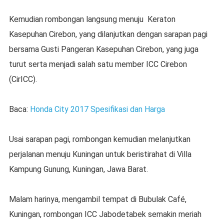
Kemudian rombongan langsung menuju Keraton
Kasepuhan Cirebon, yang dilanjutkan dengan sarapan pagi
bersama Gusti Pangeran Kasepuhan Cirebon, yang juga
turut serta menjadi salah satu member ICC Cirebon
(CirICC).
Baca:
Honda City 2017 Spesifikasi dan Harga
Usai sarapan pagi, rombongan kemudian melanjutkan
perjalanan menuju Kuningan untuk beristirahat di Villa
Kampung Gunung, Kuningan, Jawa Barat.
Malam harinya, mengambil tempat di Bubulak Café,
Kuningan, rombongan ICC Jabodetabek semakin meriah