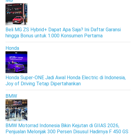
MG
Beli MG ZS Hybrid+ Dapat Apa Saja? Ini Daftar Garansi
hingga Bonus untuk 1.000 Konsumen Pertama
Honda
Honda Super-ONE Jadi Awal Honda Electric di Indonesia,
Joy of Driving Tetap Dipertahankan
BMW
BMW Motorrad Indonesia Bikin Kejutan di GIIAS 2026,
Penjualan Melonjak 300 Persen Disusul Hadirnya F 450 GS