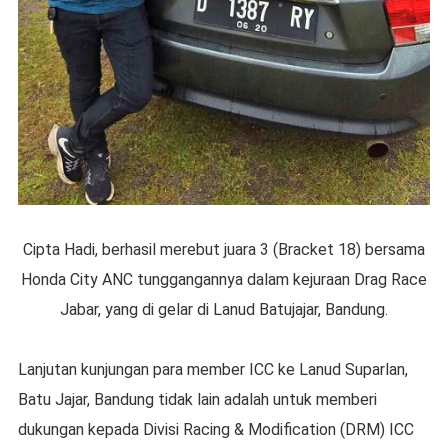
Cipta Hadi, berhasil merebut juara 3 (Bracket 18) bersama
Honda City ANC tunggangannya dalam kejuraan Drag Race
Jabar, yang di gelar di Lanud Batujajar, Bandung.
Lanjutan kunjungan para member ICC ke Lanud Suparlan,
Batu Jajar, Bandung tidak lain adalah untuk memberi
dukungan kepada Divisi Racing & Modification (DRM) ICC