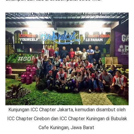
Kunjungan ICC Chapter Jakarta, kemudian disambut oleh
ICC Chapter Cirebon dan ICC Chapter Kuningan di Bubulak
Cafe Kuningan, Jawa Barat