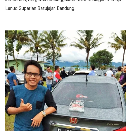
Lanud Suparlan Batujajar, Bandung.