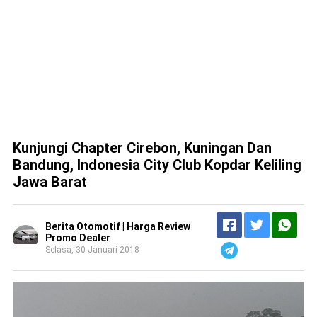
Kunjungi Chapter Cirebon, Kuningan Dan
Bandung, Indonesia City Club Kopdar Keliling
Jawa Barat
Berita Otomotif | Harga Review
Promo Dealer
Selasa, 30 Januari 2018