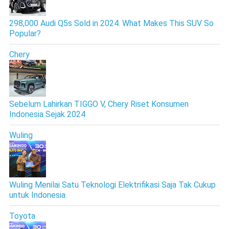
298,000 Audi Q5s Sold in 2024. What Makes This SUV So
Popular?
Chery
Sebelum Lahirkan TIGGO V, Chery Riset Konsumen
Indonesia Sejak 2024
Wuling
Wuling Menilai Satu Teknologi Elektrifikasi Saja Tak Cukup
untuk Indonesia
Toyota