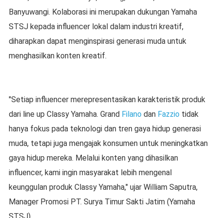
Banyuwangi. Kolaborasi ini merupakan dukungan Yamaha
STSJ kepada influencer lokal dalam industri kreatif,
diharapkan dapat menginspirasi generasi muda untuk
menghasilkan konten kreatif.
"Setiap influencer merepresentasikan karakteristik produk
dari line up Classy Yamaha. Grand
Filano
dan
Fazzio
tidak
hanya fokus pada teknologi dan tren gaya hidup generasi
muda, tetapi juga mengajak konsumen untuk meningkatkan
gaya hidup mereka. Melalui konten yang dihasilkan
influencer, kami ingin masyarakat lebih mengenal
keunggulan produk Classy Yamaha," ujar William Saputra,
Manager Promosi PT. Surya Timur Sakti Jatim (Yamaha
STSJ).