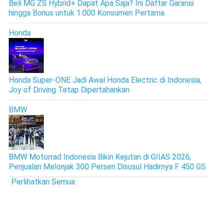
Beli MG ZS Hybrid+ Dapat Apa Saja? Ini Daftar Garansi
hingga Bonus untuk 1.000 Konsumen Pertama
Honda
Honda Super-ONE Jadi Awal Honda Electric di Indonesia,
Joy of Driving Tetap Dipertahankan
BMW
BMW Motorrad Indonesia Bikin Kejutan di GIIAS 2026,
Penjualan Melonjak 300 Persen Disusul Hadirnya F 450 GS
Perlihatkan Semua