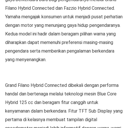
Filano Hybrid Connected dan Fazzio Hybrid Connected.
Yamaha mengajak konsumen untuk menjadi pusat perhatian
dengan motor yang menunjang gaya hidup pengendaranya.
Kedua model ini hadir dalam beragam pilihan warna yang
diharapkan dapat memenuhi preferensi masing-masing
pengendara serta memberikan pengalaman berkendara
yang menyenangkan.
Grand Filano Hybrid Connected dibekali dengan performa
handal dan bertenaga melalui teknologi mesin Blue Core
Hybrid 125 cc dan beragam fitur canggih untuk
kenyamanan dalam berkendara. Fitur TFT Sub Display yang
pertama di kelasnya membuat tampilan digital