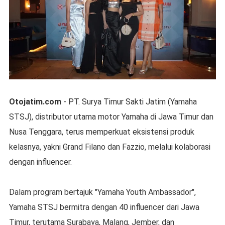
Otojatim.com
- PT. Surya Timur Sakti Jatim (Yamaha
STSJ), distributor utama motor Yamaha di Jawa Timur dan
Nusa Tenggara, terus memperkuat eksistensi produk
kelasnya, yakni Grand Filano dan Fazzio, melalui kolaborasi
dengan influencer.
Dalam program bertajuk "Yamaha Youth Ambassador",
Yamaha STSJ bermitra dengan 40 influencer dari Jawa
Timur, terutama Surabaya, Malang, Jember, dan