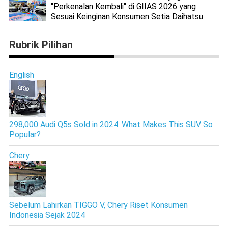
"Perkenalan Kembali" di GIIAS 2026 yang
Sesuai Keinginan Konsumen Setia Daihatsu
Rubrik Pilihan
English
298,000 Audi Q5s Sold in 2024. What Makes This SUV So
Popular?
Chery
Sebelum Lahirkan TIGGO V, Chery Riset Konsumen
Indonesia Sejak 2024