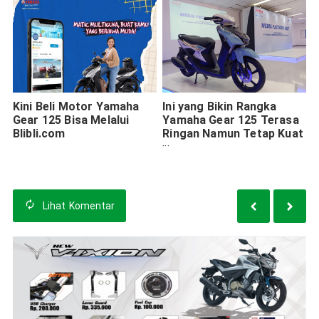
Kini Beli Motor Yamaha
Ini yang Bikin Rangka
Gear 125 Bisa Melalui
Yamaha Gear 125 Terasa
Blibli.com
Ringan Namun Tetap Kuat
dan Bandel
Lihat
Komentar