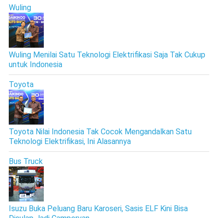
Wuling
Wuling Menilai Satu Teknologi Elektrifikasi Saja Tak Cukup
untuk Indonesia
Toyota
Toyota Nilai Indonesia Tak Cocok Mengandalkan Satu
Teknologi Elektrifikasi, Ini Alasannya
Bus Truck
Isuzu Buka Peluang Baru Karoseri, Sasis ELF Kini Bisa