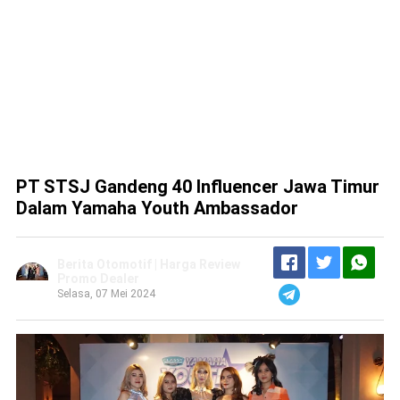
PT STSJ Gandeng 40 Influencer Jawa Timur
Dalam Yamaha Youth Ambassador
Berita Otomotif | Harga Review
Promo Dealer
Selasa, 07 Mei 2024