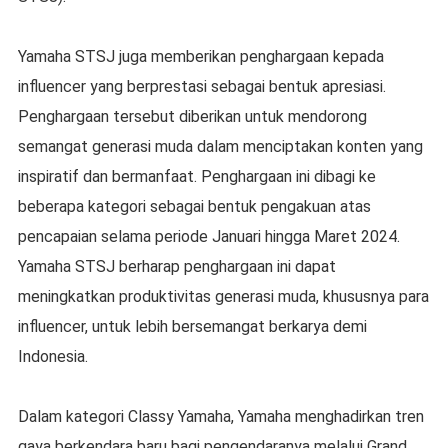
Yamaha STSJ juga memberikan penghargaan kepada
influencer yang berprestasi sebagai bentuk apresiasi.
Penghargaan tersebut diberikan untuk mendorong
semangat generasi muda dalam menciptakan konten yang
inspiratif dan bermanfaat. Penghargaan ini dibagi ke
beberapa kategori sebagai bentuk pengakuan atas
pencapaian selama periode Januari hingga Maret 2024.
Yamaha STSJ berharap penghargaan ini dapat
meningkatkan produktivitas generasi muda, khususnya para
influencer, untuk lebih bersemangat berkarya demi
Indonesia.
Dalam kategori Classy Yamaha, Yamaha menghadirkan tren
gaya berkendara baru bagi pengendaranya melalui Grand