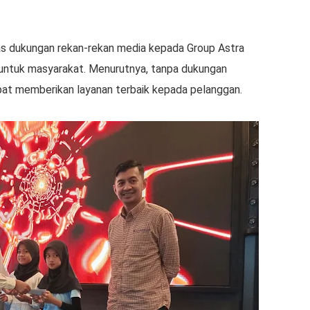
as dukungan rekan-rekan media kepada Group Astra
 untuk masyarakat. Menurutnya, tanpa dukungan
pat memberikan layanan terbaik kepada pelanggan.