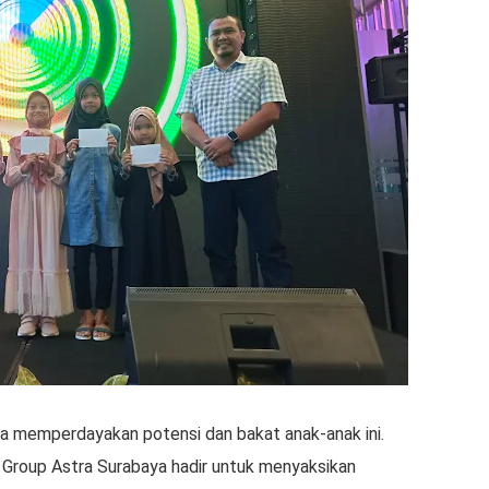
a memperdayakan potensi dan bakat anak-anak ini.
i Group Astra Surabaya hadir untuk menyaksikan