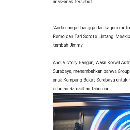
anak-anak tersebut.
"Anda sangat bangga dan kagum melih
Remo dan Tari Sorote Lintang. Meskip
tambah Jimmy.
Andi Victory Bangun, Wakil Korwil Ast
Surabaya, menambahkan bahwa Group 
anak Kampung Bakat Surabaya untuk 
di bulan Ramadhan tahun ini.