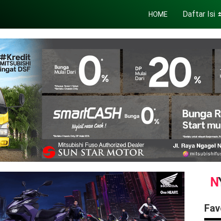
Daftar Isi
HOME
Fav