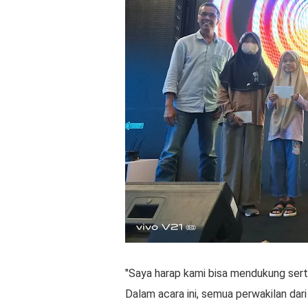
"Saya harap kami bisa mendukung sert
Dalam acara ini, semua perwakilan dar