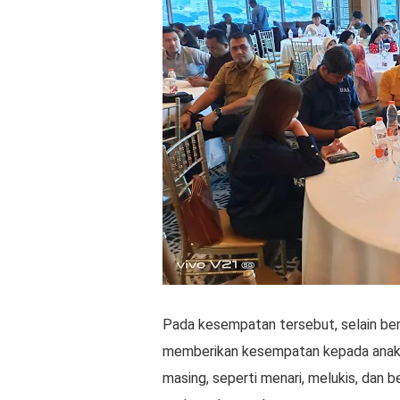
Pada kesempatan tersebut, selain ber
memberikan kesempatan kepada anak-
masing, seperti menari, melukis, dan 