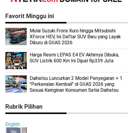
Favorit Minggu ini
Mulai Suzuki Fronx Kuro hingga Mitsubishi
XForce HEV, Ini Daftar SUV Baru yang Layak
Diburu di GIIAS 2026
Harga Resmi LEPAS E4 EV Akhirnya Dibuka,
SUV Listrik 600 Km Ini Dijual Rp339 Juta
Daihatsu Luncurkan 2 Model Penyegaran + 1
"Perkenalan Kembali" di GIIAS 2026 yang
Sesuai Keinginan Konsumen Setia Daihatsu
Rubrik Pilihan
English