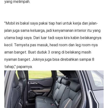
yang melimpah.
"Mobil ini bakal saya pakai tiap hari untuk kerja dan jalan-
jalan juga sama keluarga, jadi kenyamanan interior itu yang
utama bagi saya. Dari luar tadi saya kira kabin belakangnya
kecil. Ternyata pas masuk, head room dan leg room-nya
aman banget. Buat duduk 3 orang di belakang masih
nyaman banget. Joknya juga bisa direbahkan sampai 8
tahap," paparnya.