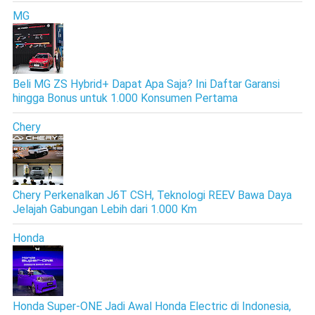
MG
Beli MG ZS Hybrid+ Dapat Apa Saja? Ini Daftar Garansi
hingga Bonus untuk 1.000 Konsumen Pertama
Chery
Chery Perkenalkan J6T CSH, Teknologi REEV Bawa Daya
Jelajah Gabungan Lebih dari 1.000 Km
Honda
Honda Super-ONE Jadi Awal Honda Electric di Indonesia,