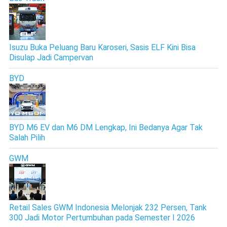
Isuzu Buka Peluang Baru Karoseri, Sasis ELF Kini Bisa
Disulap Jadi Campervan
BYD
BYD M6 EV dan M6 DM Lengkap, Ini Bedanya Agar Tak
Salah Pilih
GWM
Retail Sales GWM Indonesia Melonjak 232 Persen, Tank
300 Jadi Motor Pertumbuhan pada Semester I 2026