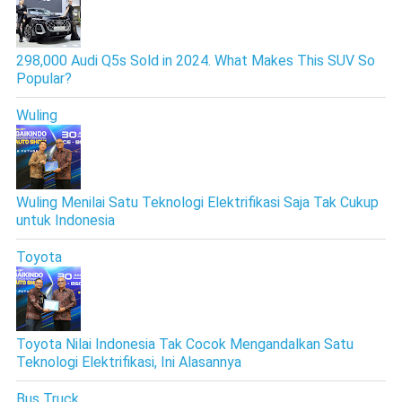
298,000 Audi Q5s Sold in 2024. What Makes This SUV So
Popular?
Wuling
Wuling Menilai Satu Teknologi Elektrifikasi Saja Tak Cukup
untuk Indonesia
Toyota
Toyota Nilai Indonesia Tak Cocok Mengandalkan Satu
Teknologi Elektrifikasi, Ini Alasannya
Bus Truck