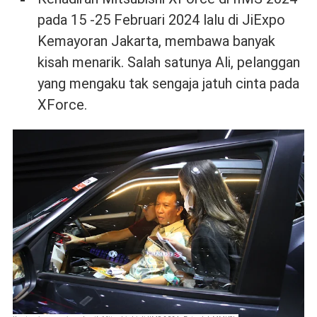
pada 15 -25 Februari 2024 lalu di JiExpo
Kemayoran Jakarta, membawa banyak
kisah menarik. Salah satunya Ali, pelanggan
yang mengaku tak sengaja jatuh cinta pada
XForce.