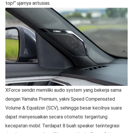
top!" ujarnya antusias.
XForce sendiri memiliki audio system yang bekerja sama
dengan Yamaha Premium, yakni Speed Compensated
Volume & Equalizer (SCV), sehingga besar kecilnya suara
dapat menyesuaikan secara otomatis tergantung
kecepatan mobil. Terdapat 8 buah speaker terintegrasi