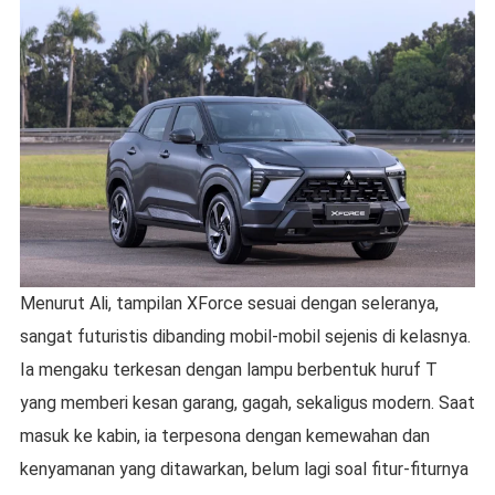
Menurut Ali, tampilan XForce sesuai dengan seleranya,
sangat futuristis dibanding mobil-mobil sejenis di kelasnya.
Ia mengaku terkesan dengan lampu berbentuk huruf T
yang memberi kesan garang, gagah, sekaligus modern. Saat
masuk ke kabin, ia terpesona dengan kemewahan dan
kenyamanan yang ditawarkan, belum lagi soal fitur-fiturnya