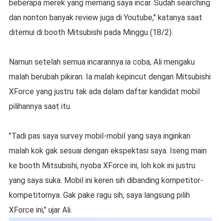
beberapa merek yang memang saya incar. Sudah searching
dan nonton banyak review juga di Youtube," katanya saat
ditemui di booth Mitsubishi pada Minggu (18/2).
Namun setelah semua incarannya ia coba, Ali mengaku
malah berubah pikiran. Ia malah kepincut dengan Mitsubishi
XForce yang justru tak ada dalam daftar kandidat mobil
pilihannya saat itu.
"Tadi pas saya survey mobil-mobil yang saya inginkan
malah kok gak sesuai dengan ekspektasi saya. Iseng main
ke booth Mitsubishi, nyoba XForce ini, loh kok ini justru
yang saya suka. Mobil ini keren sih dibanding kompetitor-
kompetitornya. Gak pake ragu sih, saya langsung pilih
XForce ini," ujar Ali.