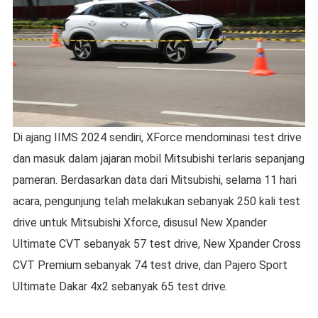
Di ajang IIMS 2024 sendiri, XForce mendominasi test drive
dan masuk dalam jajaran mobil Mitsubishi terlaris sepanjang
pameran. Berdasarkan data dari Mitsubishi, selama 11 hari
acara, pengunjung telah melakukan sebanyak 250 kali test
drive untuk Mitsubishi Xforce, disusul New Xpander
Ultimate CVT sebanyak 57 test drive, New Xpander Cross
CVT Premium sebanyak 74 test drive, dan Pajero Sport
Ultimate Dakar 4x2 sebanyak 65 test drive.