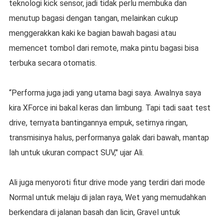
teknologi kick sensor, jadi tidak perlu membuka dan
menutup bagasi dengan tangan, melainkan cukup
menggerakkan kaki ke bagian bawah bagasi atau
memencet tombol dari remote, maka pintu bagasi bisa
terbuka secara otomatis.
“Performa juga jadi yang utama bagi saya. Awalnya saya
kira XForce ini bakal keras dan limbung. Tapi tadi saat test
drive, ternyata bantingannya empuk, setirnya ringan,
transmisinya halus, performanya galak dari bawah, mantap
lah untuk ukuran compact SUV," ujar Ali.
Ali juga menyoroti fitur drive mode yang terdiri dari mode
Normal untuk melaju di jalan raya, Wet yang memudahkan
berkendara di jalanan basah dan licin, Gravel untuk