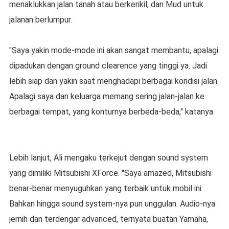
menaklukkan jalan tanah atau berkerikil, dan Mud untuk
jalanan berlumpur.
"Saya yakin mode-mode ini akan sangat membantu, apalagi
dipadukan dengan ground clearence yang tinggi ya. Jadi
lebih siap dan yakin saat menghadapi berbagai kondisi jalan.
Apalagi saya dan keluarga memang sering jalan-jalan ke
berbagai tempat, yang konturnya berbeda-beda," katanya.
Lebih lanjut, Ali mengaku terkejut dengan sound system
yang dimiliki Mitsubishi XForce. "Saya amazed, Mitsubishi
benar-benar menyuguhkan yang terbaik untuk mobil ini.
Bahkan hingga sound system-nya pun unggulan. Audio-nya
jernih dan terdengar advanced, ternyata buatan Yamaha,