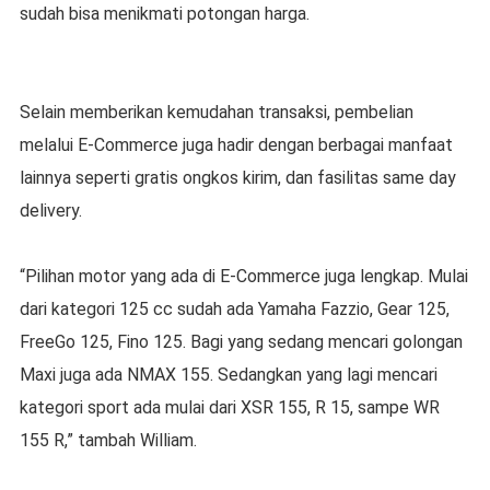
sudah bisa menikmati potongan harga.
Selain memberikan kemudahan transaksi, pembelian
melalui E-Commerce juga hadir dengan berbagai manfaat
lainnya seperti gratis ongkos kirim, dan fasilitas same day
delivery.
“Pilihan motor yang ada di E-Commerce juga lengkap. Mulai
dari kategori 125 cc sudah ada Yamaha Fazzio, Gear 125,
FreeGo 125, Fino 125. Bagi yang sedang mencari golongan
Maxi juga ada NMAX 155. Sedangkan yang lagi mencari
kategori sport ada mulai dari XSR 155, R 15, sampe WR
155 R,” tambah William.