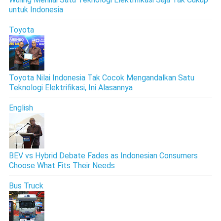
untuk Indonesia
Toyota
Toyota Nilai Indonesia Tak Cocok Mengandalkan Satu
Teknologi Elektrifikasi, Ini Alasannya
English
BEV vs Hybrid Debate Fades as Indonesian Consumers
Choose What Fits Their Needs
Bus Truck