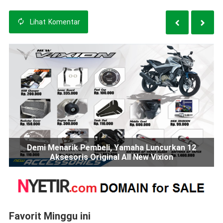
Lihat
Komentar
Demi Menarik Pembeli, Yamaha Luncurkan 12
Aksesoris Original All New Vixion
Favorit Minggu ini