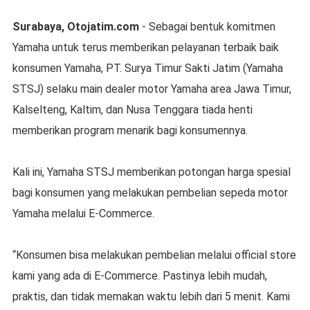
Surabaya, Otojatim.com
- Sebagai bentuk komitmen
Yamaha untuk terus memberikan pelayanan terbaik baik
konsumen Yamaha, PT. Surya Timur Sakti Jatim (Yamaha
STSJ) selaku main dealer motor Yamaha area Jawa Timur,
Kalselteng, Kaltim, dan Nusa Tenggara tiada henti
memberikan program menarik bagi konsumennya.
Kali ini, Yamaha STSJ memberikan potongan harga spesial
bagi konsumen yang melakukan pembelian sepeda motor
Yamaha melalui E-Commerce.
“Konsumen bisa melakukan pembelian melalui official store
kami yang ada di E-Commerce. Pastinya lebih mudah,
praktis, dan tidak memakan waktu lebih dari 5 menit. Kami