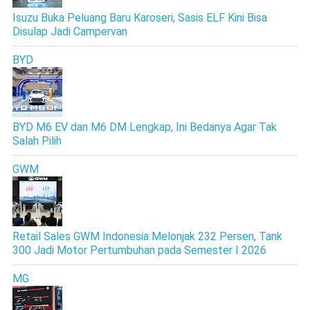
Isuzu Buka Peluang Baru Karoseri, Sasis ELF Kini Bisa
Disulap Jadi Campervan
BYD
BYD M6 EV dan M6 DM Lengkap, Ini Bedanya Agar Tak
Salah Pilih
GWM
Retail Sales GWM Indonesia Melonjak 232 Persen, Tank
300 Jadi Motor Pertumbuhan pada Semester I 2026
MG