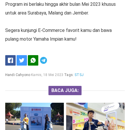
Program ini berlaku hingga akhir bulan Mei 2023 khusus
untuk area Surabaya, Malang dan Jember.
Segera kunjungi E-Commerce favorit kamu dan bawa
pulang motor Yamaha Impian kamu!
Handi Cahyono
Kamis, 18 Mei 2023
Tags:
STSJ
BACA JUGA: