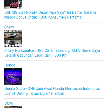
Beli MG ZS Hybrid+ Dapat Apa Saja? Ini Daftar Garansi
hingga Bonus untuk 1.000 Konsumen Pertama
Chery
Chery Perkenalkan J6T CSH, Teknologi REEV Bawa Daya
Jelajah Gabungan Lebih dari 1.000 Km
Honda
Honda Super-ONE Jadi Awal Honda Electric di Indonesia,
Joy of Driving Tetap Dipertahankan
BMW