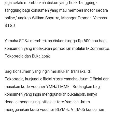
juga selalu memberikan diskon yang tidak tanggung-
tanggung bagi konsumen yang mau membeli motor secara
online,” ungkap William Saputra, Manager Promosi Yamaha
STSJ.
Yamaha STSJ memberikan diskon hingga Rp 600 ribu bagi
konsumen yang melakukan pembelian melalui E-Commerce
Tokopedia dan Bukalapak.
Bagi konsumen yang ingin melakukan transaksi di
Tokopedia, kunjungi official store Yamaha Jatim Official dan
masukan kode voucher YMHJTMMEI. Sedangkan bagi
konsumen yang ingin menggunakan bukalapak, hanya
dengan mengunjungi official store Yamaha Jatim
menggunakan kode voucher BLYMHJATIM05 konsumen