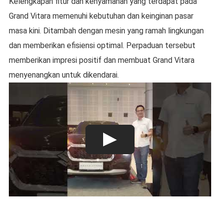
Kelengkapan fitur dan kenyamanan yang terdapat pada
Grand Vitara memenuhi kebutuhan dan keinginan pasar
masa kini. Ditambah dengan mesin yang ramah lingkungan
dan memberikan efisiensi optimal. Perpaduan tersebut
memberikan impresi positif dan membuat Grand Vitara
menyenangkan untuk dikendarai.