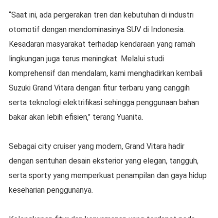
“Saat ini, ada pergerakan tren dan kebutuhan di industri
otomotif dengan mendominasinya SUV di Indonesia.
Kesadaran masyarakat terhadap kendaraan yang ramah
lingkungan juga terus meningkat. Melalui studi
komprehensif dan mendalam, kami menghadirkan kembali
Suzuki Grand Vitara dengan fitur terbaru yang canggih
serta teknologi elektrifikasi sehingga penggunaan bahan
bakar akan lebih efisien," terang Yuanita.
Sebagai city cruiser yang modern, Grand Vitara hadir
dengan sentuhan desain eksterior yang elegan, tangguh,
serta sporty yang memperkuat penampilan dan gaya hidup
keseharian penggunanya.