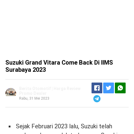
Suzuki Grand Vitara Come Back Di IIMS
Surabaya 2023
Berita Otomotif | Harga Review
Promo Dealer
Rabu, 31 Mei 2023
Sejak Februari 2023 lalu, Suzuki telah