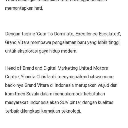
memantapkan hati.
Dengan tagline ‘Gear To Dominate, Excellence Escalated’,
Grand Vitara membawa pengalaman baru yang lebih tinggi
untuk eksplorasi gaya hidup modern.
Head of Brand and Digital Marketing United Motors
Centre, Yuanita Christanti, menyampaikan bahwa come
back-nya Grand Vitara di Indonesia merupakan wujud dari
komitmen Suzuki dalam mengakomodir kebutuhan
masyarakat Indonesia akan SUV pintar dengan kualitas
terbaik dilengkapi kemajuan teknologi.