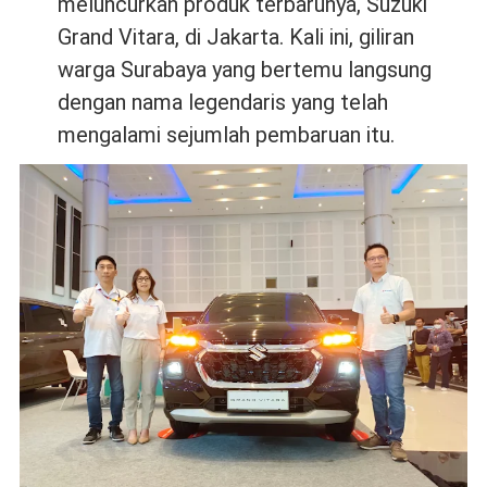
meluncurkan produk terbarunya, Suzuki
Grand Vitara, di Jakarta. Kali ini, giliran
warga Surabaya yang bertemu langsung
dengan nama legendaris yang telah
mengalami sejumlah pembaruan itu.