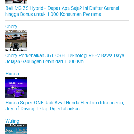
Beli MG ZS Hybrid+ Dapat Apa Saja? Ini Daftar Garansi
hingga Bonus untuk 1.000 Konsumen Pertama
Chery
Chery Perkenalkan J6T CSH, Teknologi REEV Bawa Daya
Jelajah Gabungan Lebih dari 1.000 Km
Honda
Honda Super-ONE Jadi Awal Honda Electric di Indonesia,
Joy of Driving Tetap Dipertahankan
Wuling