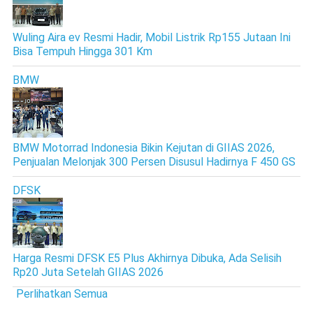
Wuling Aira ev Resmi Hadir, Mobil Listrik Rp155 Jutaan Ini
Bisa Tempuh Hingga 301 Km
BMW
BMW Motorrad Indonesia Bikin Kejutan di GIIAS 2026,
Penjualan Melonjak 300 Persen Disusul Hadirnya F 450 GS
DFSK
Harga Resmi DFSK E5 Plus Akhirnya Dibuka, Ada Selisih
Rp20 Juta Setelah GIIAS 2026
Perlihatkan Semua