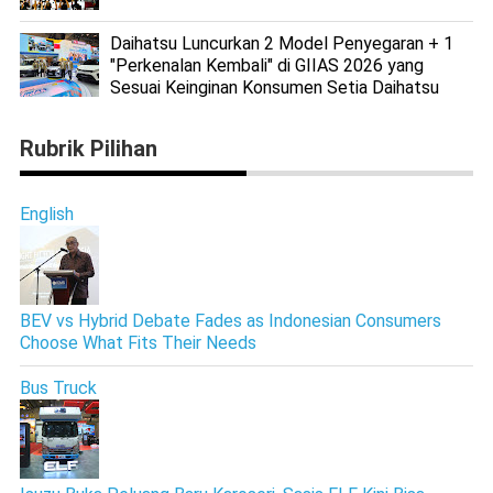
Daihatsu Luncurkan 2 Model Penyegaran + 1
"Perkenalan Kembali" di GIIAS 2026 yang
Sesuai Keinginan Konsumen Setia Daihatsu
Rubrik Pilihan
English
BEV vs Hybrid Debate Fades as Indonesian Consumers
Choose What Fits Their Needs
Bus Truck