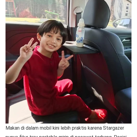
Makan di dalam mobil kini lebih praktis karena Stargazer