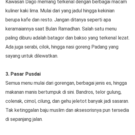
Kawasan Dago memang terkenal dengan berbagai macam
kuliner kaki lima. Mulai dari yang jadul hingga kekinian
berupa kafe dan resto. Jangan ditanya seperti apa
keramaiannya saat Bulan Ramadhan. Salah satu menu
paling diburu adalah batagor dan bakso yang terkenal lezat.
Ada juga serabi, cilok, hingga nasi goreng Padang yang
sayang untuk dilewatkan.
3. Pasar Pusdai
Semua menu mulai dari gorengan, berbagai jenis es, hingga
makanan manis bertumpuk di sini. Bandros, telor gulung,
colenak, cimol, cilung, dan gehu jeletot banyak jadi sasaran.
Tak ketinggalan baju muslim dan aksesorisnya pun tersedia
di sepanjang jalan.