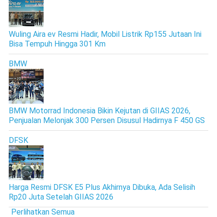
Wuling Aira ev Resmi Hadir, Mobil Listrik Rp155 Jutaan Ini
Bisa Tempuh Hingga 301 Km
BMW
BMW Motorrad Indonesia Bikin Kejutan di GIIAS 2026,
Penjualan Melonjak 300 Persen Disusul Hadirnya F 450 GS
DFSK
Harga Resmi DFSK E5 Plus Akhirnya Dibuka, Ada Selisih
Rp20 Juta Setelah GIIAS 2026
Perlihatkan Semua