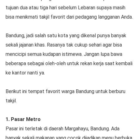
tujuan dua atau tiga hari sebelum Lebaran supaya masih
bisa menikmati takjil favorit dari pedagang langganan Anda.
Bandung, jadi salah satu kota yang dikenal punya banyak
sekali jajanan khas. Rasanya tak cukup sehari agar bisa
mencicipi semua kudapan istimewa. Jangan lupa bawa
beberapa sebagai oleh-oleh untuk rekan kerja saat kembali
ke kantor nanti ya.
Berikut ini tempat favorit warga Bandung untuk berburu
takjil.
1. Pasar Metro
Pasar ini terletak di daerah Margahayu, Bandung. Ada
banyak sekali makanan yang cocok dijadikan menu berbuka