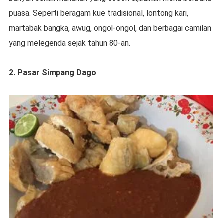
puasa. Seperti beragam kue tradisional, lontong kari,
martabak bangka, awug, ongol-ongol, dan berbagai camilan
yang melegenda sejak tahun 80-an.
2. Pasar Simpang Dago