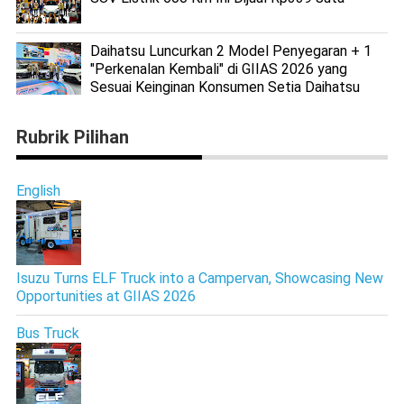
Daihatsu Luncurkan 2 Model Penyegaran + 1
"Perkenalan Kembali" di GIIAS 2026 yang
Sesuai Keinginan Konsumen Setia Daihatsu
Rubrik Pilihan
English
Isuzu Turns ELF Truck into a Campervan, Showcasing New
Opportunities at GIIAS 2026
Bus Truck