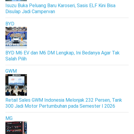
Isuzu Buka Peluang Baru Karoseri, Sasis ELF Kini Bisa
Disulap Jadi Campervan
BYD
BYD M6 EV dan M6 DM Lengkap, Ini Bedanya Agar Tak
Salah Pilih
GWM
Retail Sales GWM Indonesia Melonjak 232 Persen, Tank
300 Jadi Motor Pertumbuhan pada Semester I 2026
MG