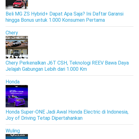
Beli MG ZS Hybrid+ Dapat Apa Saja? Ini Daftar Garansi
hingga Bonus untuk 1.000 Konsumen Pertama
Chery
Chery Perkenalkan J6T CSH, Teknologi REEV Bawa Daya
Jelajah Gabungan Lebih dari 1.000 Km
Honda
Honda Super-ONE Jadi Awal Honda Electric di Indonesia,
Joy of Driving Tetap Dipertahankan
Wuling