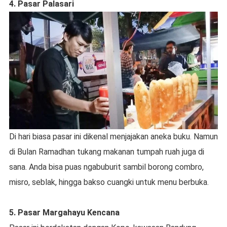
4. Pasar Palasari
Di hari biasa pasar ini dikenal menjajakan aneka buku. Namun
di Bulan Ramadhan tukang makanan tumpah ruah juga di
sana. Anda bisa puas ngabuburit sambil borong combro,
misro, seblak, hingga bakso cuangki untuk menu berbuka.
5. Pasar Margahayu Kencana