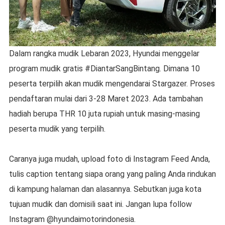
Dalam rangka mudik Lebaran 2023, Hyundai menggelar
program mudik gratis #DiantarSangBintang. Dimana 10
peserta terpilih akan mudik mengendarai Stargazer. Proses
pendaftaran mulai dari 3-28 Maret 2023. Ada tambahan
hadiah berupa THR 10 juta rupiah untuk masing-masing
peserta mudik yang terpilih.
Caranya juga mudah, upload foto di Instagram Feed Anda,
tulis caption tentang siapa orang yang paling Anda rindukan
di kampung halaman dan alasannya. Sebutkan juga kota
tujuan mudik dan domisili saat ini. Jangan lupa follow
Instagram @hyundaimotorindonesia.