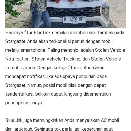
Hadirnya fitur BlueLink semakin memberi nilai tambah pada
Stargazer. Anda akan terkoneksi penuh dengan mobil
melalui smartphone. Paling menonjol adalah Stolen Vehicle
Notification, Stolen Vehicle Tracking, dan Stolen Vehicle
Immobilization. Dengan ketiga fitur ini, Anda akan
mendapat notifikasi jika ada upaya pencurian pada
Stargazer. Namun, posisi mobil bisa dengan cepat
teridentifikasi, bahkan dapat langsung diberhentikan
pengoperasiannya.
BlueLink juga memungkinkan Anda menyalakan AC mobil
dari jarak jauh. Sehingga tak perlu lagi kegerahan saat