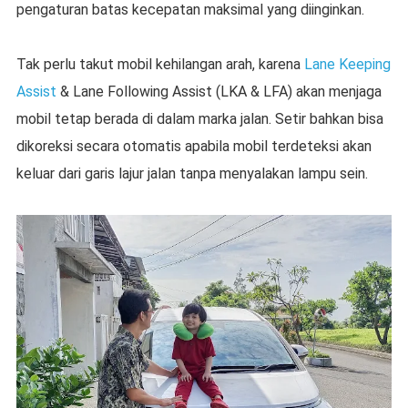
pengaturan batas kecepatan maksimal yang diinginkan.
Tak perlu takut mobil kehilangan arah, karena
Lane Keeping
Assist
& Lane Following Assist (LKA & LFA) akan menjaga
mobil tetap berada di dalam marka jalan. Setir bahkan bisa
dikoreksi secara otomatis apabila mobil terdeteksi akan
keluar dari garis lajur jalan tanpa menyalakan lampu sein.