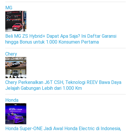
MG
Beli MG ZS Hybrid+ Dapat Apa Saja? Ini Daftar Garansi
hingga Bonus untuk 1.000 Konsumen Pertama
Chery
Chery Perkenalkan J6T CSH, Teknologi REEV Bawa Daya
Jelajah Gabungan Lebih dari 1.000 Km
Honda
Honda Super-ONE Jadi Awal Honda Electric di Indonesia,