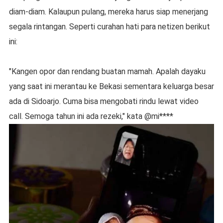
diam-diam. Kalaupun pulang, mereka harus siap menerjang
segala rintangan. Seperti curahan hati para netizen berikut
ini:
"Kangen opor dan rendang buatan mamah. Apalah dayaku
yang saat ini merantau ke Bekasi sementara keluarga besar
ada di Sidoarjo. Cuma bisa mengobati rindu lewat video
call. Semoga tahun ini ada rezeki," kata @mi****