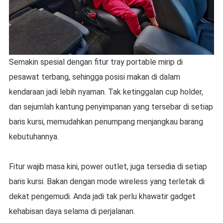
Semakin spesial dengan fitur tray portable mirip di
pesawat terbang, sehingga posisi makan di dalam
kendaraan jadi lebih nyaman. Tak ketinggalan cup holder,
dan sejumlah kantung penyimpanan yang tersebar di setiap
baris kursi, memudahkan penumpang menjangkau barang
kebutuhannya.
Fitur wajib masa kini, power outlet, juga tersedia di setiap
baris kursi. Bakan dengan mode wireless yang terletak di
dekat pengemudi. Anda jadi tak perlu khawatir gadget
kehabisan daya selama di perjalanan.