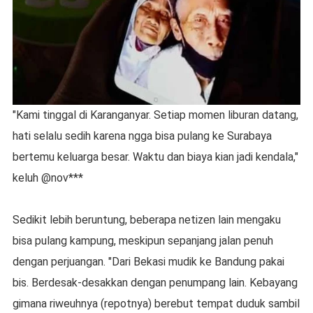
"Kami tinggal di Karanganyar. Setiap momen liburan datang,
hati selalu sedih karena ngga bisa pulang ke Surabaya
bertemu keluarga besar. Waktu dan biaya kian jadi kendala,"
keluh @nov***
Sedikit lebih beruntung, beberapa netizen lain mengaku
bisa pulang kampung, meskipun sepanjang jalan penuh
dengan perjuangan. "Dari Bekasi mudik ke Bandung pakai
bis. Berdesak-desakkan dengan penumpang lain. Kebayang
gimana riweuhnya (repotnya) berebut tempat duduk sambil