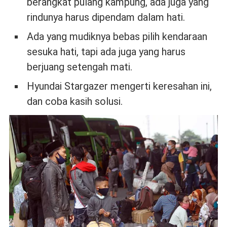
berangkat pulang kampung, ada juga yang
rindunya harus dipendam dalam hati.
Ada yang mudiknya bebas pilih kendaraan
sesuka hati, tapi ada juga yang harus
berjuang setengah mati.
Hyundai Stargazer mengerti keresahan ini,
dan coba kasih solusi.