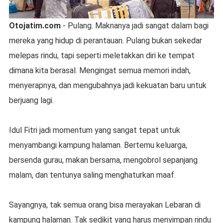
Otojatim.com
- Pulang. Maknanya jadi sangat dalam bagi
mereka yang hidup di perantauan. Pulang bukan sekedar
melepas rindu, tapi seperti meletakkan diri ke tempat
dimana kita berasal. Mengingat semua memori indah,
menyerapnya, dan mengubahnya jadi kekuatan baru untuk
berjuang lagi.
Idul Fitri jadi momentum yang sangat tepat untuk
menyambangi kampung halaman. Bertemu keluarga,
bersenda gurau, makan bersama, mengobrol sepanjang
malam, dan tentunya saling menghaturkan maaf.
Sayangnya, tak semua orang bisa merayakan Lebaran di
kampung halaman. Tak sedikit yang harus menyimpan rindu