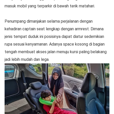
masuk mobil yang terparkir di bawah terik matahari.
Penumpang dimanjakan selama perjalanan dengan
kehadiran captain seat lengkap dengan armrest. Dimana
jenis tempat duduk ini posisinya dapat diatur sedemikian
rupa sesuai kenyamanan. Adanya space kosong di bagian
tengah membuat akses jalan menuju kursi paling belakang
jadi lebih mudah dan lega.