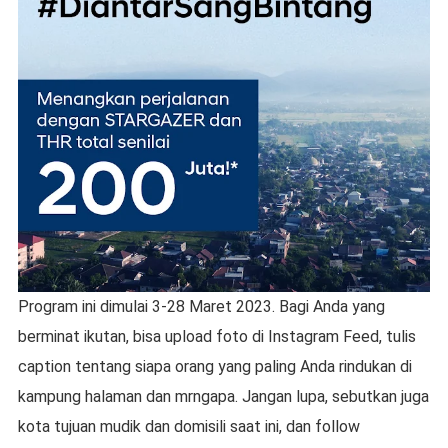
Program ini dimulai 3-28 Maret 2023. Bagi Anda yang
berminat ikutan, bisa upload foto di Instagram Feed, tulis
caption tentang siapa orang yang paling Anda rindukan di
kampung halaman dan mrngapa. Jangan lupa, sebutkan juga
kota tujuan mudik dan domisili saat ini, dan follow