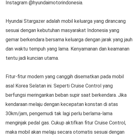
Instagram @hyundaimotorindonesia.
Hyundai Stargazer adalah mobil keluarga yang dirancang
sesuai dengan kebutuhan masyarakat Indonesia yang
gemar berkendara bersama keluarga dengan jarak yang jauh
dan waktu tempuh yang lama. Kenyamanan dan keamanan
tentu jadi kuncian utama.
Fitur-fitur modern yang canggih disematkan pada mobil
asal Korea Selatan ini. Seperti Cruise Control yang
berfungsi meringankan beban supir saat berkendara. Jika
kendaraan melaju dengan kecepatan konstan di atas
30km/jam, pengemudi tak lagi perlu berlama-lama
menginjak pedal gas. Cukup aktifkan fitur Cruise Control,
maka mobil akan melaju secara otomatis sesuai dengan