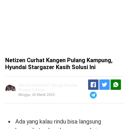
Netizen Curhat Kangen Pulang Kampung,
Hyundai Stargazer Kasih Solusi Ini
Berita Otomotif | Harga Review
Promo Dealer
Minggu, 26 Maret 2023
Ada yang kalau rindu bisa langsung