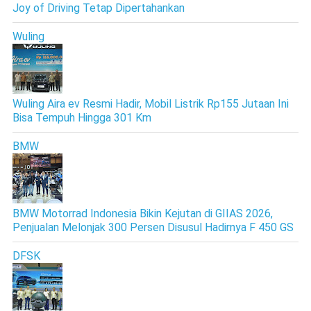
Joy of Driving Tetap Dipertahankan
Wuling
Wuling Aira ev Resmi Hadir, Mobil Listrik Rp155 Jutaan Ini
Bisa Tempuh Hingga 301 Km
BMW
BMW Motorrad Indonesia Bikin Kejutan di GIIAS 2026,
Penjualan Melonjak 300 Persen Disusul Hadirnya F 450 GS
DFSK