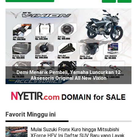
Demi Menarik Pembeli, Yamaha Luncurkan 12
Aksesoris Original All New Vixion
Favorit Minggu ini
Mulai Suzuki Fronx Kuro hingga Mitsubishi
XForce HEV, Ini Daftar SUV Baru yang Layak