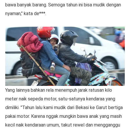
bawa banyak barang. Semoga tahun ini bisa mudik dengan
nyaman," kata de***.
Yang lainnya bahkan rela menempuh jarak ratusan kilo
meter naik sepeda motor, satu-satunya kendaraa yang
dimiliki. "Tahun lalu kami mudik dari Bekasi ke Garut bertiga
pakai motor. Karena nggak mungkin bawa anak yang masih
kecil naik kendaraan umum, takut rewel dan mengganggu