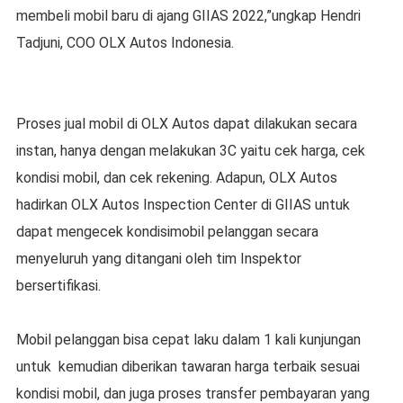
membeli mobil baru di ajang GIIAS 2022,”ungkap Hendri
Tadjuni, COO OLX Autos Indonesia.
Proses jual mobil di OLX Autos dapat dilakukan secara
instan, hanya dengan melakukan 3C yaitu cek harga, cek
kondisi mobil, dan cek rekening. Adapun, OLX Autos
hadirkan OLX Autos Inspection Center di GIIAS untuk
dapat mengecek kondisimobil pelanggan secara
menyeluruh yang ditangani oleh tim Inspektor
bersertifikasi.
Mobil pelanggan bisa cepat laku dalam 1 kali kunjungan
untuk kemudian diberikan tawaran harga terbaik sesuai
kondisi mobil, dan juga proses transfer pembayaran yang