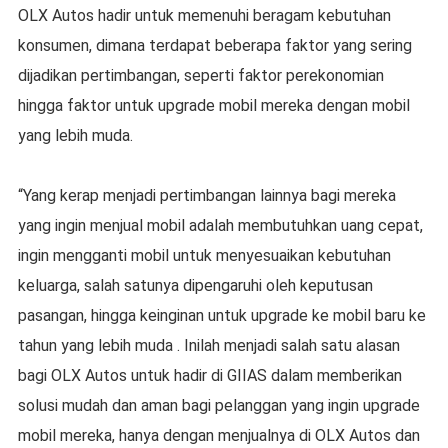
OLX Autos hadir untuk memenuhi beragam kebutuhan
konsumen, dimana terdapat beberapa faktor yang sering
dijadikan pertimbangan, seperti faktor perekonomian
hingga faktor untuk upgrade mobil mereka dengan mobil
yang lebih muda.
“Yang kerap menjadi pertimbangan lainnya bagi mereka
yang ingin menjual mobil adalah membutuhkan uang cepat,
ingin mengganti mobil untuk menyesuaikan kebutuhan
keluarga, salah satunya dipengaruhi oleh keputusan
pasangan, hingga keinginan untuk upgrade ke mobil baru ke
tahun yang lebih muda . Inilah menjadi salah satu alasan
bagi OLX Autos untuk hadir di GIIAS dalam memberikan
solusi mudah dan aman bagi pelanggan yang ingin upgrade
mobil mereka, hanya dengan menjualnya di OLX Autos dan