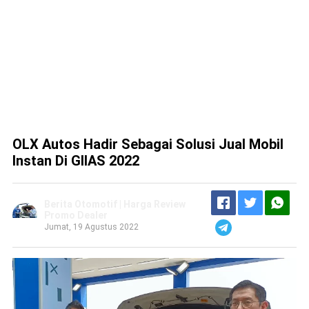
OLX Autos Hadir Sebagai Solusi Jual Mobil
Instan Di GIIAS 2022
Berita Otomotif | Harga Review
Promo Dealer
Jumat, 19 Agustus 2022