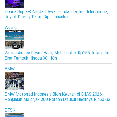
Honda Super-ONE Jadi Awal Honda Electric di Indonesia,
Joy of Driving Tetap Dipertahankan
Wuling
Wuling Aira ev Resmi Hadir, Mobil Listrik Rp155 Jutaan Ini
Bisa Tempuh Hingga 301 Km
BMW
BMW Motorrad Indonesia Bikin Kejutan di GIIAS 2026,
Penjualan Melonjak 300 Persen Disusul Hadirnya F 450 GS
DFSK