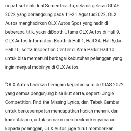
cepat setelah deal.Sementara itu, selama gelaran GIIAS
2022 yang berlangsung pada 11-21 Agustus2022, OLX
Autos menghadirkan OLX Autos Spot yang hadir di
beberapa titik, yakni diBooth Utama OLX Autos di Hall 9,
OLX Autos Information Booth di Hall 1, Hall 3A, Hall 5,dan
Hall 10, serta Inspection Center di Area Parkir Hall 10
untuk bisa memenuhi berbagai kebutuhan pelanggan yang
ingin menjual mobilnya di OLX Autos.
“OLX Autos hadirkan beragam kegiatan seru di GIIAS 2022
yang semua pengunjung bisa ikut serta, seperti Jingle
Competition, Find the Missing Lyrics, dan Tebak Gambar
untuk berkesempatan mendapatkan hadiah menarik dari
kami. Adapun, untuk semakin memberikan kenyamanan
kepada pelanggan, OLX Autos juga turut memberikan