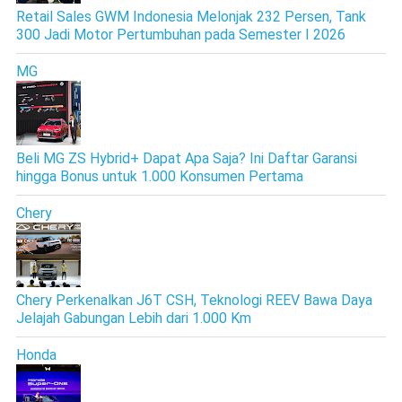
Retail Sales GWM Indonesia Melonjak 232 Persen, Tank
300 Jadi Motor Pertumbuhan pada Semester I 2026
MG
Beli MG ZS Hybrid+ Dapat Apa Saja? Ini Daftar Garansi
hingga Bonus untuk 1.000 Konsumen Pertama
Chery
Chery Perkenalkan J6T CSH, Teknologi REEV Bawa Daya
Jelajah Gabungan Lebih dari 1.000 Km
Honda