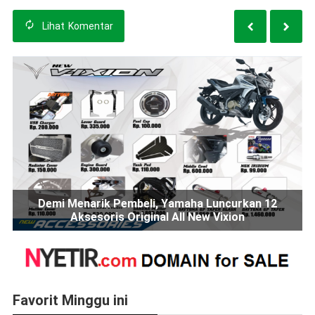
Lihat
Komentar
Demi Menarik Pembeli, Yamaha Luncurkan 12
Aksesoris Original All New Vixion
Favorit Minggu ini