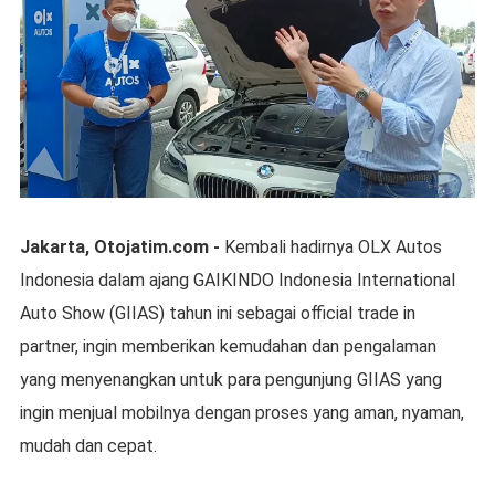
Jakarta, Otojatim.com -
Kembali hadirnya OLX Autos
Indonesia dalam ajang GAIKINDO Indonesia International
Auto Show (GIIAS) tahun ini sebagai official trade in
partner, ingin memberikan kemudahan dan pengalaman
yang menyenangkan untuk para pengunjung GIIAS yang
ingin menjual mobilnya dengan proses yang aman, nyaman,
mudah dan cepat.