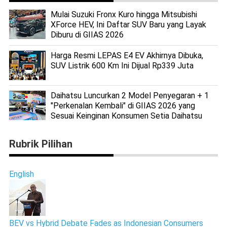
Mulai Suzuki Fronx Kuro hingga Mitsubishi
XForce HEV, Ini Daftar SUV Baru yang Layak
Diburu di GIIAS 2026
Harga Resmi LEPAS E4 EV Akhirnya Dibuka,
SUV Listrik 600 Km Ini Dijual Rp339 Juta
Daihatsu Luncurkan 2 Model Penyegaran + 1
"Perkenalan Kembali" di GIIAS 2026 yang
Sesuai Keinginan Konsumen Setia Daihatsu
Rubrik Pilihan
English
BEV vs Hybrid Debate Fades as Indonesian Consumers