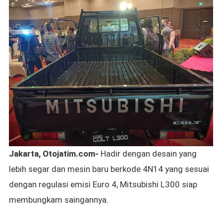
Jakarta, Otojatim.com-
Hadir dengan desain yang
lebih segar dan mesin baru berkode 4N14 yang sesuai
dengan regulasi emisi Euro 4, Mitsubishi L300 siap
membungkam saingannya.