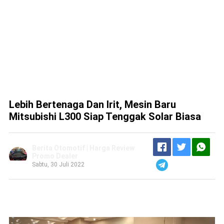
Lebih Bertenaga Dan Irit, Mesin Baru
Mitsubishi L300 Siap Tenggak Solar Biasa
Berita Otomotif | Harga Review
Promo Dealer
Sabtu, 30 Juli 2022