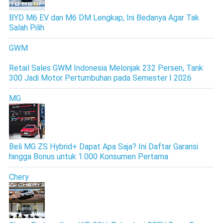
BYD M6 EV dan M6 DM Lengkap, Ini Bedanya Agar Tak
Salah Pilih
GWM
Retail Sales GWM Indonesia Melonjak 232 Persen, Tank
300 Jadi Motor Pertumbuhan pada Semester I 2026
MG
Beli MG ZS Hybrid+ Dapat Apa Saja? Ini Daftar Garansi
hingga Bonus untuk 1.000 Konsumen Pertama
Chery