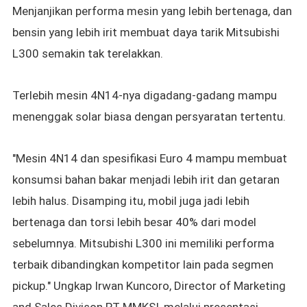
Menjanjikan performa mesin yang lebih bertenaga, dan
bensin yang lebih irit membuat daya tarik
Mitsubishi
L300 semakin tak terelakkan.
Terlebih
mesin 4N14-nya digadang-gadang mampu
menenggak solar biasa dengan persyaratan tertentu.
"Mesin 4N14 dan spesifikasi Euro 4 mampu membuat
konsumsi bahan bakar menjadi lebih irit dan getaran
lebih halus. Disamping itu, mobil juga jadi lebih
bertenaga dan torsi lebih besar 40% dari model
sebelumnya. Mitsubishi L300 ini memiliki performa
terbaik dibandingkan kompetitor lain pada segmen
pickup." Ungkap
Irwan Kuncoro, Director of Marketing