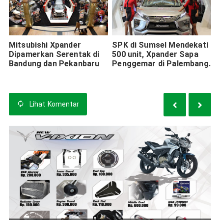
Mitsubishi Xpander
SPK di Sumsel Mendekati
Dipamerkan Serentak di
500 unit, Xpander Sapa
Bandung dan Pekanbaru
Penggemar di Palembang.
Lihat
Komentar