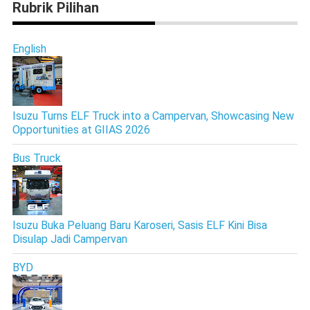
Rubrik Pilihan
English
Isuzu Turns ELF Truck into a Campervan, Showcasing New
Opportunities at GIIAS 2026
Bus Truck
Isuzu Buka Peluang Baru Karoseri, Sasis ELF Kini Bisa
Disulap Jadi Campervan
BYD