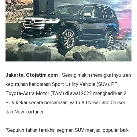
Jakarta, Otojatim.com
- Seiring makin meningkatnya tren
kebutuhan kendaraan Sport Utility Vehicle (SUV), PT
Toyota-Astra Motor (TAM) di awal 2022 menghadirkan 2
SUV kekar secara bersamaan, yaitu All New Land Cruiser
dan New Fortuner.
“Sepuluh tahun terakhir, segmen SUV menjadi populer baik