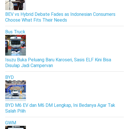
BEV vs Hybrid Debate Fades as Indonesian Consumers
Choose What Fits Their Needs
Bus Truck
Isuzu Buka Peluang Baru Karoseri, Sasis ELF Kini Bisa
Disulap Jadi Campervan
BYD
BYD M6 EV dan M6 DM Lengkap, Ini Bedanya Agar Tak
Salah Pilih
GWM