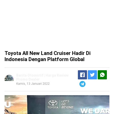
Toyota All New Land Cruiser Hadir Di
Indonesia Dengan Platform Global
Berita Otomotif | Harga Review
Promo Dealer
Kamis, 13 Januari 2022