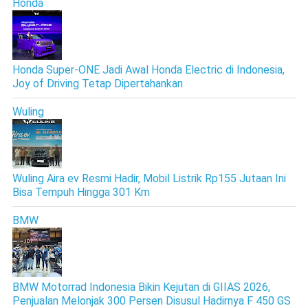
Honda
Honda Super-ONE Jadi Awal Honda Electric di Indonesia,
Joy of Driving Tetap Dipertahankan
Wuling
Wuling Aira ev Resmi Hadir, Mobil Listrik Rp155 Jutaan Ini
Bisa Tempuh Hingga 301 Km
BMW
BMW Motorrad Indonesia Bikin Kejutan di GIIAS 2026,
Penjualan Melonjak 300 Persen Disusul Hadirnya F 450 GS