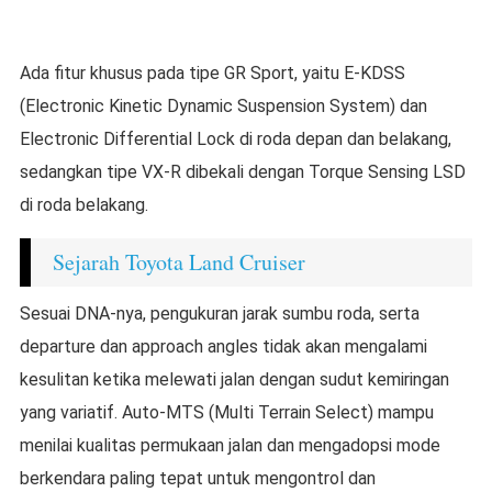
Ada fitur khusus pada tipe GR Sport, yaitu E-KDSS
(Electronic Kinetic Dynamic Suspension System) dan
Electronic Differential Lock di roda depan dan belakang,
sedangkan tipe VX-R dibekali dengan Torque Sensing LSD
di roda belakang.
Sejarah Toyota Land Cruiser
Sesuai DNA-nya, pengukuran jarak sumbu roda, serta
departure dan approach angles tidak akan mengalami
kesulitan ketika melewati jalan dengan sudut kemiringan
yang variatif. Auto-MTS (Multi Terrain Select) mampu
menilai kualitas permukaan jalan dan mengadopsi mode
berkendara paling tepat untuk mengontrol dan