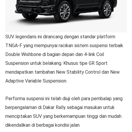
SUV legendaris ini dirancang dengan standar platform
TNGA-F yang mempunyai racikan sistem suspensi terbaik
Double Wishbone di bagian depan dan 4-link Coil
Suspension untuk belakang. Khusus tipe GR Sport
mendapatkan tambahan New Stability Control dan New
Adaptive Variable Suspension.
Performa suspensi ini telah diuji oleh para pembalap yang
berpengalaman di Dakar Rally sebagai masukan untuk
menciptakan SUV yang berkemampuan tinggi dan mudah
dikendalikan di berbagai kondisi jalan.