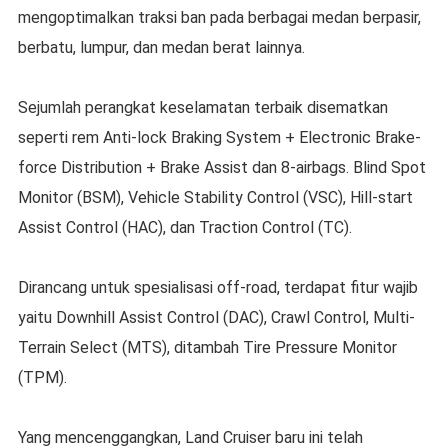
mengoptimalkan traksi ban pada berbagai medan berpasir,
berbatu, lumpur, dan medan berat lainnya.
Sejumlah perangkat keselamatan terbaik disematkan
seperti rem Anti-lock Braking System + Electronic Brake-
force Distribution + Brake Assist dan 8-airbags. Blind Spot
Monitor (BSM), Vehicle Stability Control (VSC), Hill-start
Assist Control (HAC), dan Traction Control (TC).
Dirancang untuk spesialisasi off-road, terdapat fitur wajib
yaitu Downhill Assist Control (DAC), Crawl Control, Multi-
Terrain Select (MTS), ditambah Tire Pressure Monitor
(TPM).
Yang mencenggangkan, Land Cruiser baru ini telah