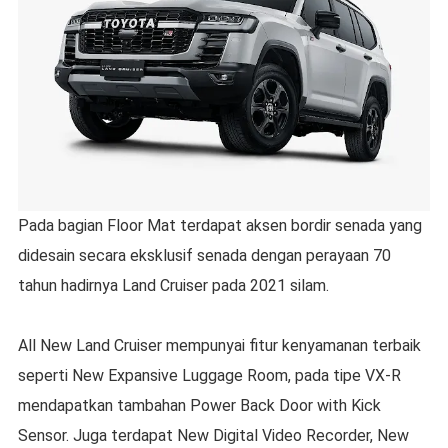
Pada bagian Floor Mat terdapat aksen bordir senada yang
didesain secara eksklusif senada dengan perayaan 70
tahun hadirnya Land Cruiser pada 2021 silam.
All New Land Cruiser mempunyai fitur kenyamanan terbaik
seperti New Expansive Luggage Room, pada tipe VX-R
mendapatkan tambahan Power Back Door with Kick
Sensor. Juga terdapat New Digital Video Recorder, New