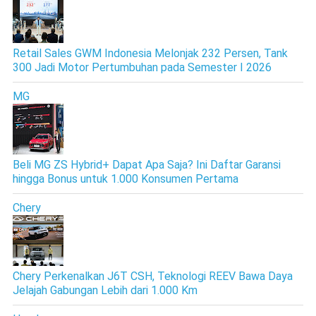
Retail Sales GWM Indonesia Melonjak 232 Persen, Tank
300 Jadi Motor Pertumbuhan pada Semester I 2026
MG
Beli MG ZS Hybrid+ Dapat Apa Saja? Ini Daftar Garansi
hingga Bonus untuk 1.000 Konsumen Pertama
Chery
Chery Perkenalkan J6T CSH, Teknologi REEV Bawa Daya
Jelajah Gabungan Lebih dari 1.000 Km