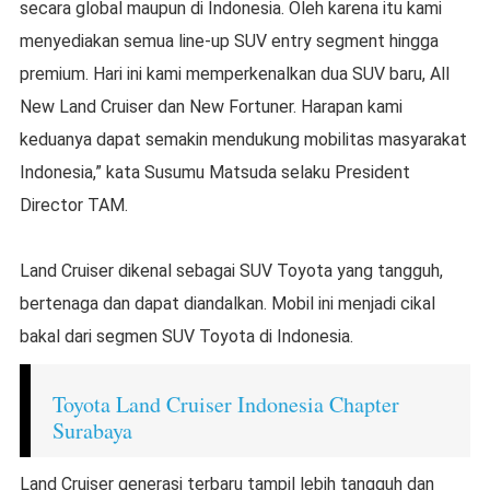
secara global maupun di Indonesia. Oleh karena itu kami
menyediakan semua line-up SUV entry segment hingga
premium. Hari ini kami memperkenalkan dua SUV baru, All
New Land Cruiser dan New Fortuner. Harapan kami
keduanya dapat semakin mendukung mobilitas masyarakat
Indonesia,” kata Susumu Matsuda selaku President
Director TAM.
Land Cruiser dikenal sebagai SUV Toyota yang tangguh,
bertenaga dan dapat diandalkan. Mobil ini menjadi cikal
bakal dari segmen SUV Toyota di Indonesia.
Toyota Land Cruiser Indonesia Chapter
Surabaya
Land Cruiser generasi terbaru tampil lebih tangguh dan