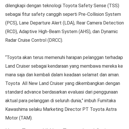
dilengkapi dengan teknologi Toyota Safety Sense (TSS)
sebagai fitur safety canggih seperti Pre-Collision System
(PCS), Lane Departure Alert (LDA), Rear Camera Detection
(RCD), Adaptive High-Beam System (AHS), dan Dynamic
Radar Cruise Control (DRCC).
“Toyota akan terus memenuhi harapan pelanggan terhadap
Land Cruiser sebagai kendaraan yang membawa mereka ke
mana saja dan kembali dalam keadaan selamat dan aman.
Toyota All New Land Cruiser yang dikembangkan dengan
standard advance berdasarkan evaluasi dari penggunaan
aktual para pelanggan di seluruh dunia,” imbuh Fumitaka
Kawashima selaku Marketing Director PT Toyota Astra
Motor (TAM).