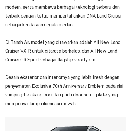
modern, serta membawa berbagai teknologi terbaru dan
terbaik dengan tetap mempertahankan DNA Land Cruiser
sebagai kendaraan segala medan.
Di Tanah Air, model yang ditawarkan adalah All New Land
Cruiser VX-R untuk citarasa berkelas, dan All New Land
Cruiser GR Sport sebagai flagship sporty car.
Desain eksterior dan interiornya yang lebih fresh dengan
penyematan Exclusive 70th Anniversary Emblem pada sisi
samping-belakang bodi dan pada door scuff plate yang
mempunyai lampu iluminasi mewah.