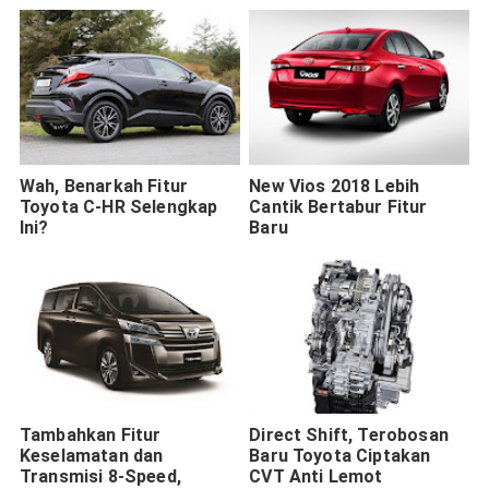
Wah, Benarkah Fitur
New Vios 2018 Lebih
Toyota C-HR Selengkap
Cantik Bertabur Fitur
Ini?
Baru
Tambahkan Fitur
Direct Shift, Terobosan
Keselamatan dan
Baru Toyota Ciptakan
Transmisi 8-Speed,
CVT Anti Lemot