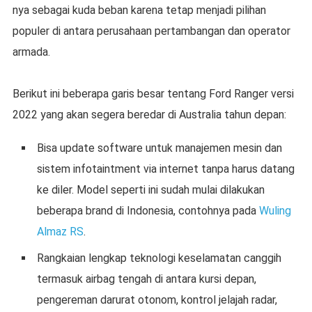
nya sebagai kuda beban karena tetap menjadi pilihan
populer di antara perusahaan pertambangan dan operator
armada.
Berikut ini beberapa garis besar tentang Ford Ranger versi
2022 yang akan segera beredar di Australia tahun depan:
Bisa update software untuk manajemen mesin dan
sistem infotaintment via internet tanpa harus datang
ke diler. Model seperti ini sudah mulai dilakukan
beberapa brand di Indonesia, contohnya pada
Wuling
Almaz RS
.
Rangkaian lengkap teknologi keselamatan canggih
termasuk airbag tengah di antara kursi depan,
pengereman darurat otonom, kontrol jelajah radar,