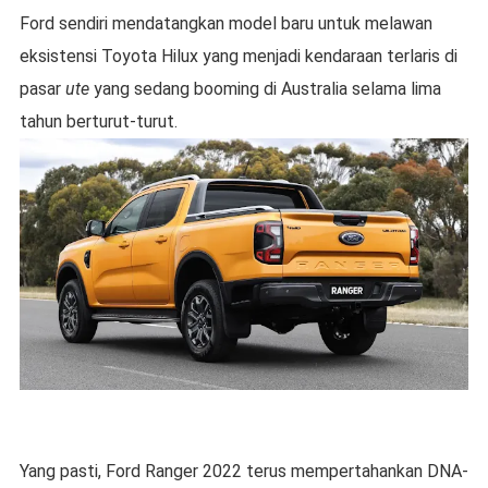
Ford sendiri mendatangkan model baru untuk melawan
eksistensi Toyota Hilux yang menjadi kendaraan terlaris di
pasar
ute
yang sedang booming di Australia selama lima
tahun berturut-turut.
Yang pasti, Ford Ranger 2022 terus mempertahankan DNA-