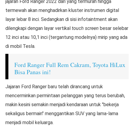
jajaran Ford Ranger 2022 dari yang termurah hingga
termewah akan menghadirkan kluster instrumen digital
layar lebar 8 inci. Sedangkan di sisi infotaintment akan
dilengkapi dengan layar vertikal
touch screen
besar selebar
12 inci atau 10,1 inci (tergantung modelnya) mirip yang ada
di mobil Tesla.
Ford Ranger Full Rem Cakram, Toyota HiLux
Bisa Panas ini!
Jajaran Ford Ranger baru telah dirancang untuk
mencerminkan permintaan pelanggan yang terus berubah,
makin kesini semakin menjadi kendaraan untuk "bekerja
sekaligus bermain" menggantikan SUV yang lama-lama
menjadi mobil keluarga.