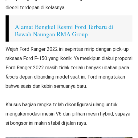
diesel terdepan di kelasnya.
Alamat Bengkel Resmi Ford Terbaru di
Bawah Naungan RMA Group
Wajah Ford Ranger 2022 ini sepintas mirip dengan pick-up
raksasa Ford F-150 yang ikonik. Ya meskipun diakui proporsi
Ford Ranger 2022 masih tidak terlalu banyak ubahan pada
fascia
depan dibanding model saat ini, Ford mengatakan
bahwa sasis dan kabin semuanya baru.
Khusus bagian rangka telah dikonfigurasi ulang untuk
mengakomodasi mesin V6 dan pilihan mesin hybrid, supaya
si bongsor ini makin stabil di jalan raya.