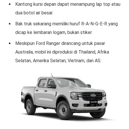
Kantong kursi depan dapat menampung lap top atau
dua botol air besar.
Bak truk sekarang memiliki huruf R-A-N-G-E-R yang
dicap ke lembaran logam, bukan stiker.
Meskipun Ford Ranger dirancang untuk pasar
Australia, mobil ini diproduksi di Thailand, Afrika
Selatan, Amerika Selatan, Vietnam, dan AS.