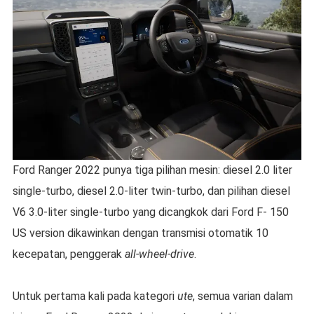
Ford Ranger 2022 punya tiga pilihan mesin: diesel 2.0 liter
single-turbo, diesel 2.0-liter twin-turbo, dan pilihan diesel
V6 3.0-liter single-turbo yang dicangkok dari Ford F- 150
US version dikawinkan dengan transmisi otomatik 10
kecepatan, penggerak
all-wheel-drive
.
Untuk pertama kali pada kategori
ute
, semua varian dalam