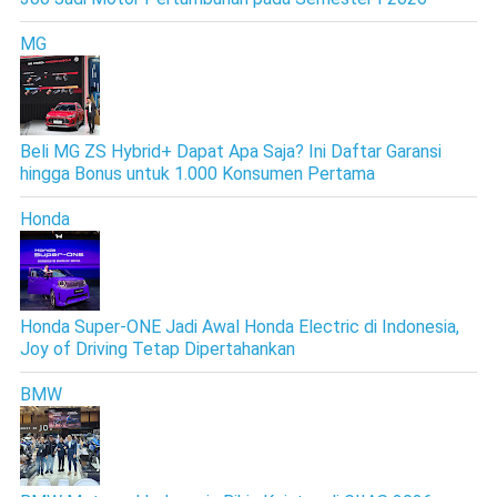
MG
Beli MG ZS Hybrid+ Dapat Apa Saja? Ini Daftar Garansi
hingga Bonus untuk 1.000 Konsumen Pertama
Honda
Honda Super-ONE Jadi Awal Honda Electric di Indonesia,
Joy of Driving Tetap Dipertahankan
BMW