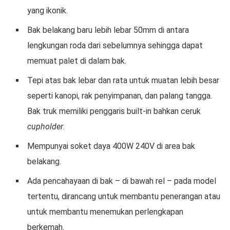
yang ikonik.
Bak belakang baru lebih lebar 50mm di antara
lengkungan roda dari sebelumnya sehingga dapat
memuat palet di dalam bak.
Tepi atas bak lebar dan rata untuk muatan lebih besar
seperti kanopi, rak penyimpanan, dan palang tangga.
Bak truk memiliki penggaris built-in bahkan ceruk
cupholder
.
Mempunyai soket daya 400W 240V di area bak
belakang.
Ada pencahayaan di bak – di bawah rel – pada model
tertentu, dirancang untuk membantu penerangan atau
untuk membantu menemukan perlengkapan
berkemah.