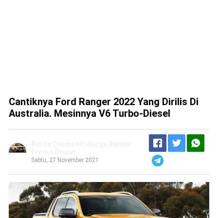
Cantiknya Ford Ranger 2022 Yang Dirilis Di
Australia. Mesinnya V6 Turbo-Diesel
Berita Otomotif | Harga Review
Promo Dealer
Sabtu, 27 November 2021