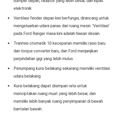
bumper depan, radiator yang lebih besar, dan kipas
elektronik.
Ventilasi fender depan kini berfungsi, dirancang untuk
mengeluarkan udara panas dari ruang mesin. 'Ventilasi'
pada Ford Ranger masa kini adalah hiasan desain.
Tranmisi otomatik 10 kecepatan memiliki rasio baru
dan
torque converter
baru, dan Ford menjanjikan
perpindahan gigi yang lebih mulus.
Penumpang kursi belakang sekarang memiliki ventilasi
udara belakang.
Kursi belakang dapat disimpan rata untuk
menciptakan ruang muat yang lebih besar, dan
memiliki lebih banyak ruang penyimpanan di bawah
bantalan bawah.