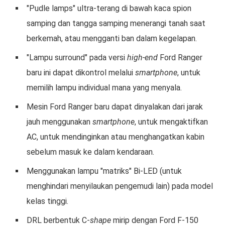
"Pudle lamps" ultra-terang di bawah kaca spion
samping dan tangga samping menerangi tanah saat
berkemah, atau mengganti ban dalam kegelapan.
"Lampu surround" pada versi
high-end
Ford Ranger
baru ini dapat dikontrol melalui
smartphone
, untuk
memilih lampu individual mana yang menyala.
Mesin Ford Ranger baru dapat dinyalakan dari jarak
jauh menggunakan
smartphone
, untuk mengaktifkan
AC, untuk mendinginkan atau menghangatkan kabin
sebelum masuk ke dalam kendaraan.
Menggunakan lampu "matriks" Bi-LED (untuk
menghindari menyilaukan pengemudi lain) pada model
kelas tinggi.
DRL berbentuk C-
shape
mirip dengan Ford F-150