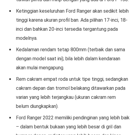
Ketinggian keseluruhan Ford Ranger akan sedikit lebih
tinggi karena ukuran profil ban. Ada pilihan 17-inci, 18-
inci dan bahkan 20-inci tersedia tergantung pada
modelnya.
Kedalaman rendam tetap 800mm (terbaik dan sama
dengan model saat ini); bila lebih dalam kendaraan
akan mulai mengapung.
Rem cakram empat roda untuk tipe tinggi, sedangkan
cakram depan dan tromol belakang ditawarkan pada
varian yang lebih terjangkau (ukuran cakram rem
belum diungkapkan).
Ford Ranger 2022 memiliki pendinginan yang lebih baik
– dalam bentuk bukaan yang lebih besar di gril dan