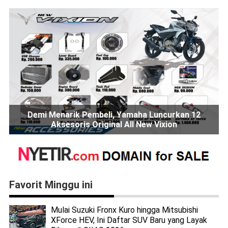
Demi Menarik Pembeli, Yamaha Luncurkan 12
Aksesoris Original All New Vixion
Favorit Minggu ini
Mulai Suzuki Fronx Kuro hingga Mitsubishi
XForce HEV, Ini Daftar SUV Baru yang Layak