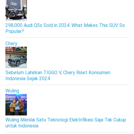
298,000 Audi Q5s Sold in 2024. What Makes This SUV So
Popular?
Chery
Sebelum Lahirkan TIGGO V, Chery Riset Konsumen
Indonesia Sejak 2024
Wuling
Wuling Menilai Satu Teknologi Elektrifikasi Saja Tak Cukup
untuk Indonesia