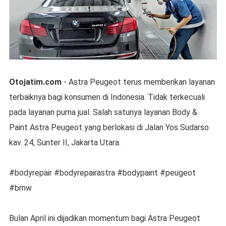
Otojatim.com
- Astra Peugeot terus memberikan layanan
terbaiknya bagi konsumen di Indonesia. Tidak terkecuali
pada layanan purna jual. Salah satunya layanan Body &
Paint Astra Peugeot yang berlokasi di Jalan Yos Sudarso
kav. 24, Sunter II, Jakarta Utara.
#bodyrepair #bodyrepairastra #bodypaint #peugeot
#bmw
Bulan April ini dijadikan momentum bagi Astra Peugeot