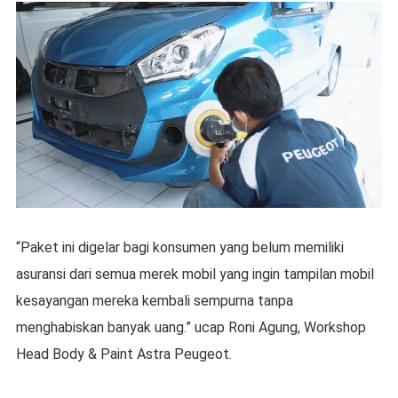
“Paket ini digelar bagi konsumen yang belum memiliki
asuransi dari semua merek mobil yang ingin tampilan mobil
kesayangan mereka kembali sempurna tanpa
menghabiskan banyak uang.” ucap Roni Agung, Workshop
Head Body & Paint Astra Peugeot.