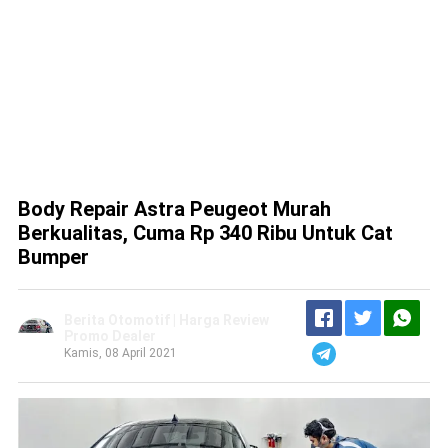
Body Repair Astra Peugeot Murah
Berkualitas, Cuma Rp 340 Ribu Untuk Cat
Bumper
Berita Otomotif | Harga Review
Promo Dealer
Kamis, 08 April 2021