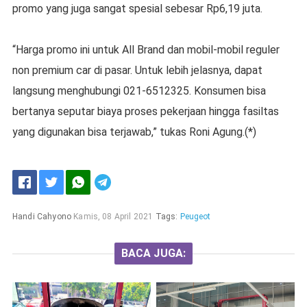
promo yang juga sangat spesial sebesar Rp6,19 juta.
“Harga promo ini untuk All Brand dan mobil-mobil reguler
non premium car di pasar. Untuk lebih jelasnya, dapat
langsung menghubungi 021-6512325. Konsumen bisa
bertanya seputar biaya proses pekerjaan hingga fasiltas
yang digunakan bisa terjawab,” tukas Roni Agung.(*)
Handi Cahyono
Kamis, 08 April 2021
Tags:
Peugeot
BACA JUGA: