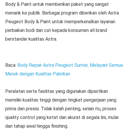
Body & Paint untuk memberikan paket yang sangat
menarik ke publik. Berbagai program diberikan oleh Astra
Peugeot Body & Paint untuk memperkenalkan layanan
perbaikan bodi dan cat kepada konsumen all brand
berstandar kualitas Astra.
Baca:
Body Repair Astra Peugeot Sunter, Melayani Semua
Merek dengan Kualitas Pabrikan
Peralatan serta fasilitas yang digunakan dipastikan
memiliki kualitas tinggi dengan tingkat pengerjaan yang
prima dan presisi. Tidak kalah penting, selain itu, proses
quality control yang ketat dan akurat di segala lini, mulai
dari tahap awal hingga finishing.