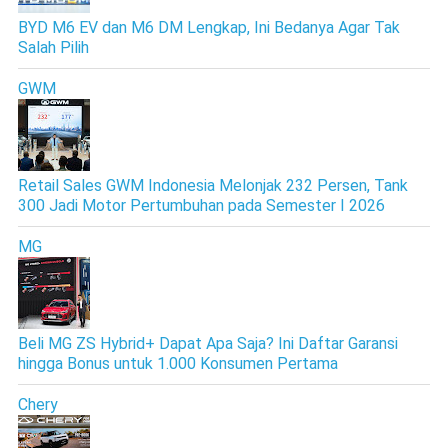
BYD M6 EV dan M6 DM Lengkap, Ini Bedanya Agar Tak
Salah Pilih
GWM
Retail Sales GWM Indonesia Melonjak 232 Persen, Tank
300 Jadi Motor Pertumbuhan pada Semester I 2026
MG
Beli MG ZS Hybrid+ Dapat Apa Saja? Ini Daftar Garansi
hingga Bonus untuk 1.000 Konsumen Pertama
Chery