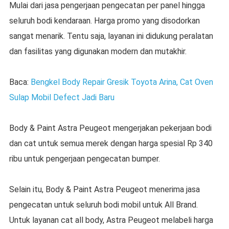
Mulai dari jasa pengerjaan pengecatan per panel hingga
seluruh bodi kendaraan. Harga promo yang disodorkan
sangat menarik. Tentu saja, layanan ini didukung peralatan
dan fasilitas yang digunakan modern dan mutakhir.
Baca:
Bengkel Body Repair Gresik Toyota Arina, Cat Oven
Sulap Mobil Defect Jadi Baru
Body & Paint Astra Peugeot mengerjakan pekerjaan bodi
dan cat untuk semua merek dengan harga spesial Rp 340
ribu untuk pengerjaan pengecatan bumper.
Selain itu, Body & Paint Astra Peugeot menerima jasa
pengecatan untuk seluruh bodi mobil untuk All Brand.
Untuk layanan cat all body, Astra Peugeot melabeli harga