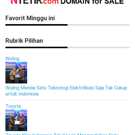
Favorit Minggu ini
Rubrik Pilihan
Wuling
Wuling Menilai Satu Teknologi Elektrifikasi Saja Tak Cukup
untuk Indonesia
Toyota