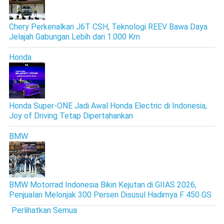
Chery Perkenalkan J6T CSH, Teknologi REEV Bawa Daya
Jelajah Gabungan Lebih dari 1.000 Km
Honda
Honda Super-ONE Jadi Awal Honda Electric di Indonesia,
Joy of Driving Tetap Dipertahankan
BMW
BMW Motorrad Indonesia Bikin Kejutan di GIIAS 2026,
Penjualan Melonjak 300 Persen Disusul Hadirnya F 450 GS
Perlihatkan Semua