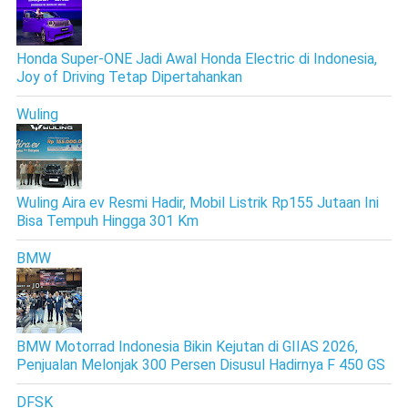
Honda Super-ONE Jadi Awal Honda Electric di Indonesia,
Joy of Driving Tetap Dipertahankan
Wuling
Wuling Aira ev Resmi Hadir, Mobil Listrik Rp155 Jutaan Ini
Bisa Tempuh Hingga 301 Km
BMW
BMW Motorrad Indonesia Bikin Kejutan di GIIAS 2026,
Penjualan Melonjak 300 Persen Disusul Hadirnya F 450 GS
DFSK