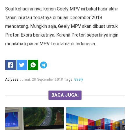
Soal kehadirannya, konon Geely MPV ini bakal hadir akhir
tahun ini atau tepatnya di bulan Desember 2018
mendatang. Mungkin saja, Geely MPV akan dibuat untuk
Proton Exora berikutnya. Karena Proton sepertinya ingin
menikmati pasar MPV terutama di Indonesia.
Adiyasa
Jumat, 28 September 2018
Tags:
Geely
BACA JUGA: