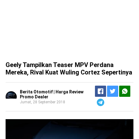
Geely Tampilkan Teaser MPV Perdana
Mereka, Rival Kuat Wuling Cortez Sepertinya
Berita Otomotif | Harga Review
Promo Dealer
Jumat, 28 September 2018