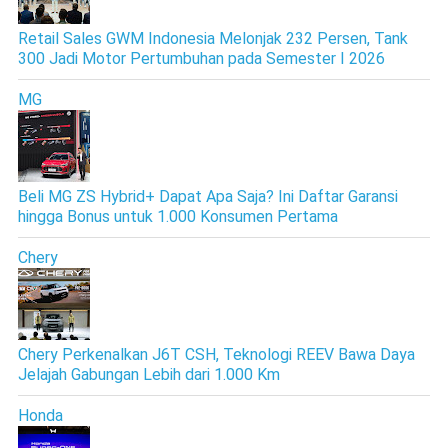
Retail Sales GWM Indonesia Melonjak 232 Persen, Tank
300 Jadi Motor Pertumbuhan pada Semester I 2026
MG
Beli MG ZS Hybrid+ Dapat Apa Saja? Ini Daftar Garansi
hingga Bonus untuk 1.000 Konsumen Pertama
Chery
Chery Perkenalkan J6T CSH, Teknologi REEV Bawa Daya
Jelajah Gabungan Lebih dari 1.000 Km
Honda