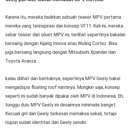
Karena itu, mereka hadirkan sebuah teaser MPV pertama
mereka yang terinspirasi dari konsep VF11. Kali ini, mereka
sebar teaser dari siluet MPV ini, terlihat sepertinya bakalan
bersaing dengan Kijang Innova atau Wuling Cortez. Bisa
juga bersaing langsung dengan Mitsubishi Xpander dan
Toyota Avanza.
kalau dilihat dari bentuknya, sepertinya MPV Geely bakal
mengadopsi floating roof nantinya. Mungkin saja, konsep
seperti ini sudah banyak dipakai oleh MPV di Indonesia. Eh,
tunggu dulu MPV Geely ini desainnya minimalis banget.
Kecuali gril dari Geely terkesan memaksa sekali, tetapi
itupun sudah identitas dari Geely sendiri.