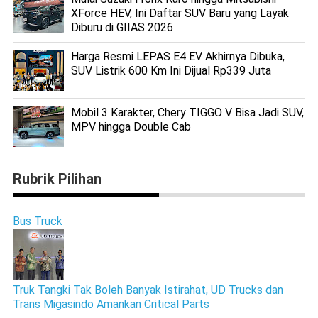
XForce HEV, Ini Daftar SUV Baru yang Layak
Diburu di GIIAS 2026
Harga Resmi LEPAS E4 EV Akhirnya Dibuka,
SUV Listrik 600 Km Ini Dijual Rp339 Juta
Mobil 3 Karakter, Chery TIGGO V Bisa Jadi SUV,
MPV hingga Double Cab
Rubrik Pilihan
Bus Truck
Truk Tangki Tak Boleh Banyak Istirahat, UD Trucks dan
Trans Migasindo Amankan Critical Parts