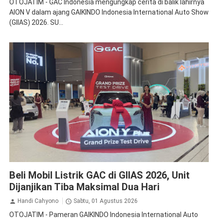
OTOJATIM - GAC Indonesia mengungkap cerita di balik lahirnya
AION V dalam ajang GAIKINDO Indonesia International Auto Show
(GIIAS) 2026. SU...
GAC Aion
Beli Mobil Listrik GAC di GIIAS 2026, Unit
Dijanjikan Tiba Maksimal Dua Hari
Handi Cahyono
Sabtu, 01 Agustus 2026
OTOJATIM - Pameran GAIKINDO Indonesia International Auto