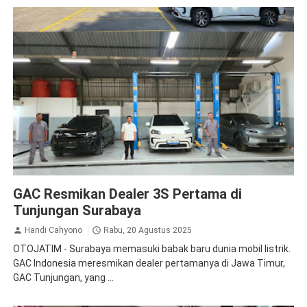
GAC Aion
GAC Resmikan Dealer 3S Pertama di
Tunjungan Surabaya
Handi Cahyono
Rabu, 20 Agustus 2025
OTOJATIM - Surabaya memasuki babak baru dunia mobil listrik.
GAC Indonesia meresmikan dealer pertamanya di Jawa Timur,
GAC Tunjungan, yang ...