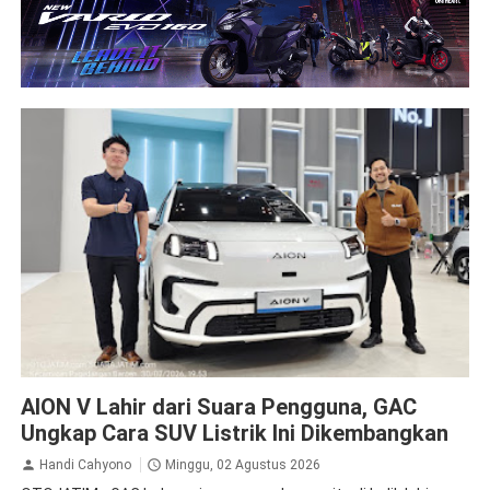
GAC Aion
AION V Lahir dari Suara Pengguna, GAC
Ungkap Cara SUV Listrik Ini Dikembangkan
Handi Cahyono
Minggu, 02 Agustus 2026