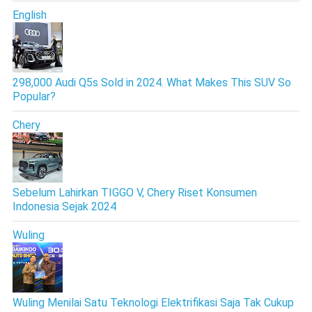
English
298,000 Audi Q5s Sold in 2024. What Makes This SUV So
Popular?
Chery
Sebelum Lahirkan TIGGO V, Chery Riset Konsumen
Indonesia Sejak 2024
Wuling
Wuling Menilai Satu Teknologi Elektrifikasi Saja Tak Cukup