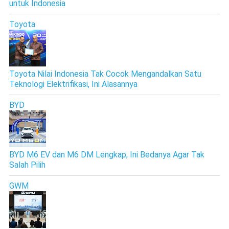
untuk Indonesia
Toyota
Toyota Nilai Indonesia Tak Cocok Mengandalkan Satu
Teknologi Elektrifikasi, Ini Alasannya
BYD
BYD M6 EV dan M6 DM Lengkap, Ini Bedanya Agar Tak
Salah Pilih
GWM