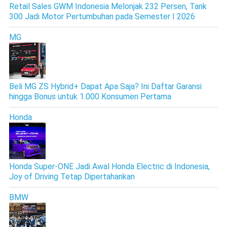
Retail Sales GWM Indonesia Melonjak 232 Persen, Tank
300 Jadi Motor Pertumbuhan pada Semester I 2026
MG
Beli MG ZS Hybrid+ Dapat Apa Saja? Ini Daftar Garansi
hingga Bonus untuk 1.000 Konsumen Pertama
Honda
Honda Super-ONE Jadi Awal Honda Electric di Indonesia,
Joy of Driving Tetap Dipertahankan
BMW