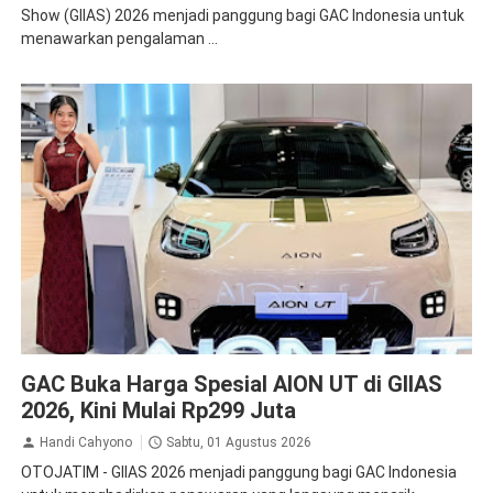
Show (GIIAS) 2026 menjadi panggung bagi GAC Indonesia untuk
menawarkan pengalaman ...
GAC Aion
GAC Buka Harga Spesial AION UT di GIIAS
2026, Kini Mulai Rp299 Juta
Handi Cahyono
Sabtu, 01 Agustus 2026
OTOJATIM - GIIAS 2026 menjadi panggung bagi GAC Indonesia