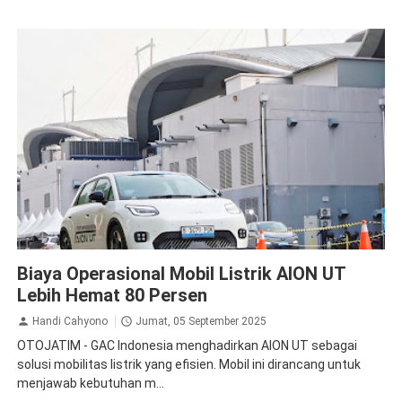
GAC Aion
Biaya Operasional Mobil Listrik AION UT
Lebih Hemat 80 Persen
Handi Cahyono
Jumat, 05 September 2025
OTOJATIM - GAC Indonesia menghadirkan AION UT sebagai
solusi mobilitas listrik yang efisien. Mobil ini dirancang untuk
menjawab kebutuhan m...