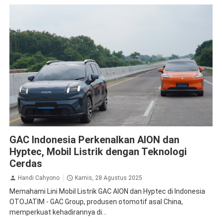
GAC Aion
GAC Indonesia Perkenalkan AION dan
Hyptec, Mobil Listrik dengan Teknologi
Cerdas
Handi Cahyono
Kamis, 28 Agustus 2025
Memahami Lini Mobil Listrik GAC AION dan Hyptec di Indonesia
OTOJATIM - GAC Group, produsen otomotif asal China,
memperkuat kehadirannya di...