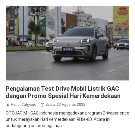
GAC Aion
Pengalaman Test Drive Mobil Listrik GAC
dengan Promo Spesial Hari Kemerdekaan
Handi Cahyono
Sabtu, 23 Agustus 2025
OTOJATIM - GAC Indonesia mengadakan program Driveperience
untuk merayakan Hari Kemerdekaan RI ke-80. Acara ini
berlangsung selama tiga hari...