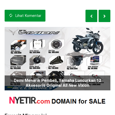
Lihat
Komentar
Demi Menarik Pembeli, Yamaha Luncurkan 12
Aksesoris Original All New Vixion