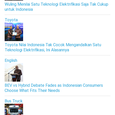
Wuling Menilai Satu Teknologi Elektrifikasi Saja Tak Cukup
untuk Indonesia
Toyota
Toyota Nilai Indonesia Tak Cocok Mengandalkan Satu
Teknologi Elektrifikasi, Ini Alasannya
English
BEV vs Hybrid Debate Fades as Indonesian Consumers
Choose What Fits Their Needs
Bus Truck