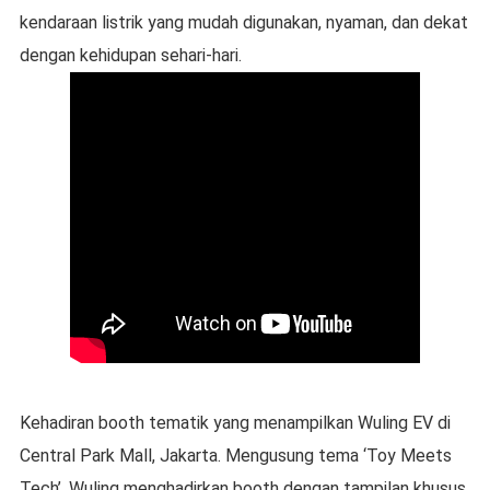
kendaraan listrik yang mudah digunakan, nyaman, dan dekat
dengan kehidupan sehari-hari.
Kehadiran booth tematik yang menampilkan Wuling EV di
Central Park Mall, Jakarta. Mengusung tema ‘Toy Meets
Tech’, Wuling menghadirkan booth dengan tampilan khusus