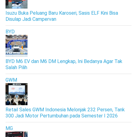
Isuzu Buka Peluang Baru Karoseri, Sasis ELF Kini Bisa
Disulap Jadi Campervan
BYD
BYD M6 EV dan M6 DM Lengkap, Ini Bedanya Agar Tak
Salah Pilih
GWM
Retail Sales GWM Indonesia Melonjak 232 Persen, Tank
300 Jadi Motor Pertumbuhan pada Semester I 2026
MG