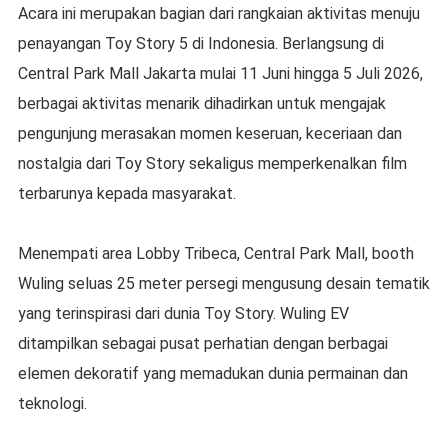
Acara ini merupakan bagian dari rangkaian aktivitas menuju
penayangan Toy Story 5 di Indonesia. Berlangsung di
Central Park Mall Jakarta mulai 11 Juni hingga 5 Juli 2026,
berbagai aktivitas menarik dihadirkan untuk mengajak
pengunjung merasakan momen keseruan, keceriaan dan
nostalgia dari Toy Story sekaligus memperkenalkan film
terbarunya kepada masyarakat.
Menempati area Lobby Tribeca, Central Park Mall, booth
Wuling seluas 25 meter persegi mengusung desain tematik
yang terinspirasi dari dunia Toy Story. Wuling EV
ditampilkan sebagai pusat perhatian dengan berbagai
elemen dekoratif yang memadukan dunia permainan dan
teknologi.