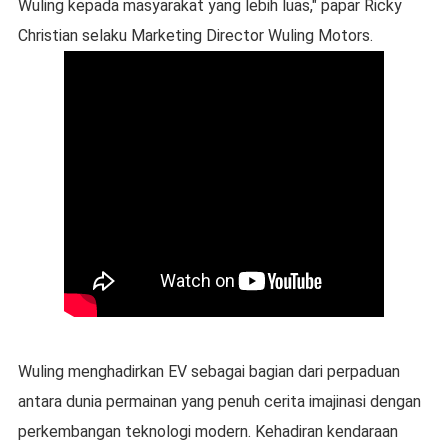
Wuling kepada masyarakat yang lebih luas," papar Ricky
Christian selaku Marketing Director Wuling Motors.
Wuling menghadirkan EV sebagai bagian dari perpaduan
antara dunia permainan yang penuh cerita imajinasi dengan
perkembangan teknologi modern. Kehadiran kendaraan