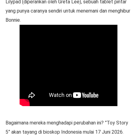
Lilypad (diperankan oleh Greta Lee), sebuah tablet pintar
yang punya caranya sendiri untuk menemani dan menghibur
Bonnie.
Bagaimana mereka menghadapi perubahan ini? ”Toy Story
5” akan tayang di bioskop Indonesia mulai 17 Juni 2026.