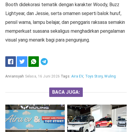
Booth didekorasi tematik dengan karakter Woody, Buzz
Lightyear, dan Jessie, serta ornamen seperti balok huruf,
pensil warna, lampu belajar, dan penggaris raksasa semakin
memperkuat suasana sekaligus menghadirkan pengalaman
visual yang menarik bagi para pengunjung.
Arviansyah
Selasa, 16 Juni 2026
Tags:
Aira EV
,
Toys Story
,
Wuling
BACA JUGA: