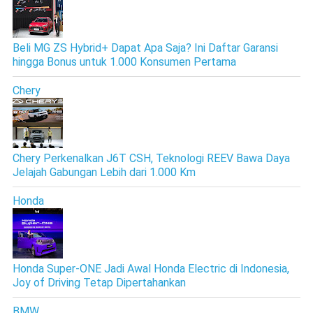
Beli MG ZS Hybrid+ Dapat Apa Saja? Ini Daftar Garansi
hingga Bonus untuk 1.000 Konsumen Pertama
Chery
Chery Perkenalkan J6T CSH, Teknologi REEV Bawa Daya
Jelajah Gabungan Lebih dari 1.000 Km
Honda
Honda Super-ONE Jadi Awal Honda Electric di Indonesia,
Joy of Driving Tetap Dipertahankan
BMW