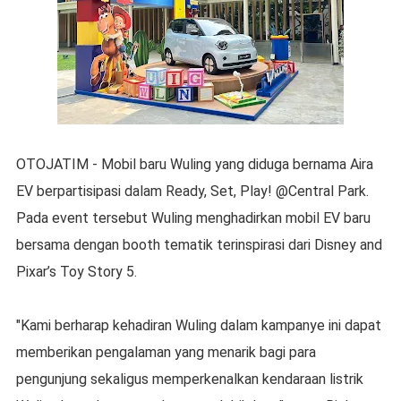
OTOJATIM - Mobil baru Wuling yang diduga bernama Aira
EV berpartisipasi dalam Ready, Set, Play! @Central Park.
Pada event tersebut Wuling menghadirkan mobil EV baru
bersama dengan booth tematik terinspirasi dari Disney and
Pixar’s Toy Story 5.
"Kami berharap kehadiran Wuling dalam kampanye ini dapat
memberikan pengalaman yang menarik bagi para
pengunjung sekaligus memperkenalkan kendaraan listrik