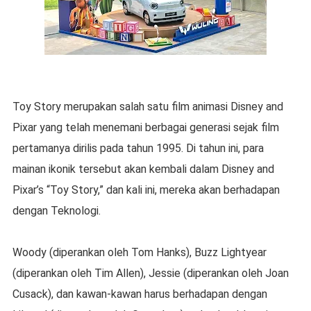
Toy Story merupakan salah satu film animasi Disney and
Pixar yang telah menemani berbagai generasi sejak film
pertamanya dirilis pada tahun 1995. Di tahun ini, para
mainan ikonik tersebut akan kembali dalam Disney and
Pixar’s “Toy Story,” dan kali ini, mereka akan berhadapan
dengan Teknologi.
Woody (diperankan oleh Tom Hanks), Buzz Lightyear
(diperankan oleh Tim Allen), Jessie (diperankan oleh Joan
Cusack), dan kawan-kawan harus berhadapan dengan