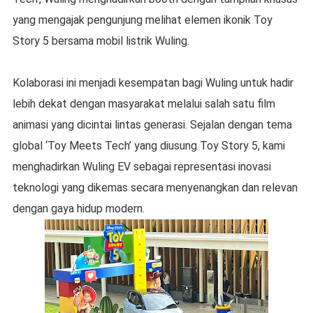
yang mengajak pengunjung melihat elemen ikonik Toy
Story 5 bersama mobil listrik Wuling.
Kolaborasi ini menjadi kesempatan bagi Wuling untuk hadir
lebih dekat dengan masyarakat melalui salah satu film
animasi yang dicintai lintas generasi. Sejalan dengan tema
global ‘Toy Meets Tech’ yang diusung Toy Story 5, kami
menghadirkan Wuling EV sebagai representasi inovasi
teknologi yang dikemas secara menyenangkan dan relevan
dengan gaya hidup modern.