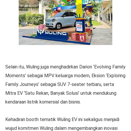
Selain itu, Wuling juga menghadirkan Darion ‘Evolving Family
Moments’ sebagai MPV keluarga modern, Eksion ‘Exploring
Family Journeys’ sebagai SUV 7-seater terbaru, serta
Mitra EV ‘Satu Rekan, Banyak Solusi’ untuk mendukung
kendaraan listrik komersial dan bisnis.
Kehadiran booth tematik Wuling EV ini sekaligus menjadi
wujud komitmen Wuling dalam mengembangkan inovasi