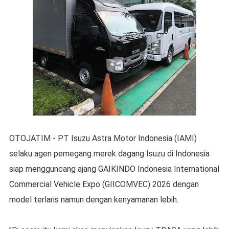
OTOJATIM - PT Isuzu Astra Motor Indonesia (IAMI)
selaku agen pemegang merek dagang Isuzu di Indonesia
siap mengguncang ajang GAIKINDO Indonesia International
Commercial Vehicle Expo (GIICOMVEC) 2026 dengan
model terlaris namun dengan kenyamanan lebih.