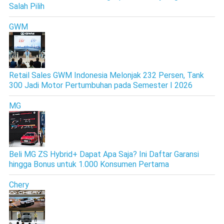
Salah Pilih
GWM
Retail Sales GWM Indonesia Melonjak 232 Persen, Tank
300 Jadi Motor Pertumbuhan pada Semester I 2026
MG
Beli MG ZS Hybrid+ Dapat Apa Saja? Ini Daftar Garansi
hingga Bonus untuk 1.000 Konsumen Pertama
Chery