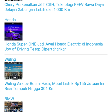
Chery Perkenalkan J6T CSH, Teknologi REEV Bawa Daya
Jelajah Gabungan Lebih dari 1.000 Km
Honda
Honda Super-ONE Jadi Awal Honda Electric di Indonesia,
Joy of Driving Tetap Dipertahankan
Wuling
Wuling Aira ev Resmi Hadir, Mobil Listrik Rp155 Jutaan Ini
Bisa Tempuh Hingga 301 Km
BMW