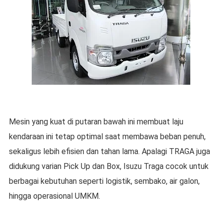
Mesin yang kuat di putaran bawah ini membuat laju
kendaraan ini tetap optimal saat membawa beban penuh,
sekaligus lebih efisien dan tahan lama. Apalagi TRAGA juga
didukung varian Pick Up dan Box, Isuzu Traga cocok untuk
berbagai kebutuhan seperti logistik, sembako, air galon,
hingga operasional UMKM.