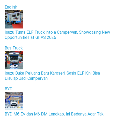
English
Isuzu Turns ELF Truck into a Campervan, Showcasing New
Opportunities at GIIAS 2026
Bus Truck
Isuzu Buka Peluang Baru Karoseri, Sasis ELF Kini Bisa
Disulap Jadi Campervan
BYD
BYD M6 EV dan M6 DM Lengkap, Ini Bedanya Agar Tak