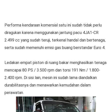
Performa kendaraan komersial satu ini sudah tidak perlu
diragukan karena menggunakan jantung pacu 4JA1-CR
2.499 cc yang sudah teruji, terkenal handal dan bertenaga,
serta sudah memenuhi emisi gas buang berstandar Euro 4.
Ledakan empat piston di ruang bakar menghasilkan tenaga
mencapai 80 PS / 3.500 rpm dan torsi 191 Nm / 1.800-
2.400 rpm. Di sisi lain, mesin ini sudah lama diandalkan
durabilitasnya dan menawarkan kemudahan dalam
perawatan.