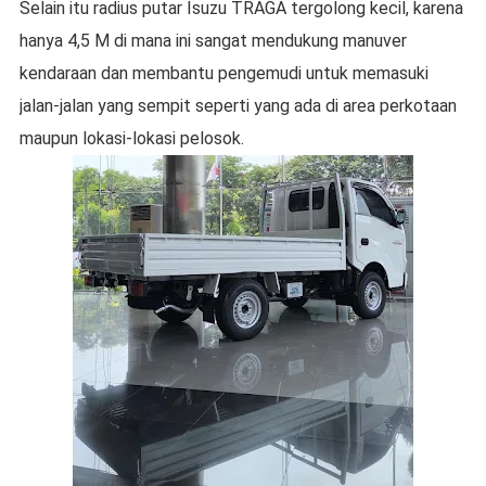
Selain itu radius putar Isuzu TRAGA tergolong kecil, karena
hanya 4,5 M di mana ini sangat mendukung manuver
kendaraan dan membantu pengemudi untuk memasuki
jalan-jalan yang sempit seperti yang ada di area perkotaan
maupun lokasi-lokasi pelosok.