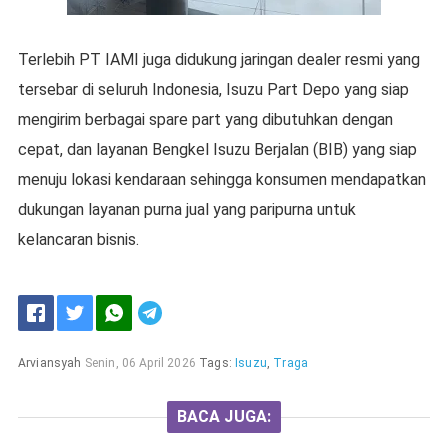
Terlebih PT IAMI juga didukung jaringan dealer resmi yang
tersebar di seluruh Indonesia, Isuzu Part Depo yang siap
mengirim berbagai spare part yang dibutuhkan dengan
cepat, dan layanan Bengkel Isuzu Berjalan (BIB) yang siap
menuju lokasi kendaraan sehingga konsumen mendapatkan
dukungan layanan purna jual yang paripurna untuk
kelancaran bisnis.
Arviansyah
Senin, 06 April 2026
Tags:
Isuzu
,
Traga
BACA JUGA: