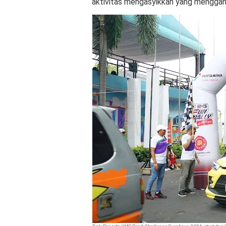
aktivitas mengasyikkan yang menggan