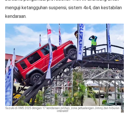
menguji ketangguhan suspensi, sistem 4x4, dan kestabilan
kendaraan.
Suzuki di IIMS 2025 dengan 17 kendaraan pilihan, zona petualangan Jimny, dan hiburan
interaktif