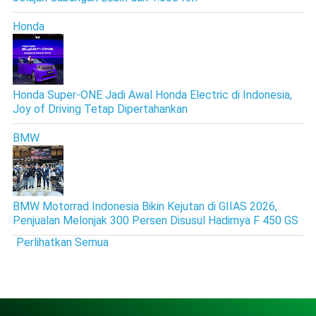
Honda
Honda Super-ONE Jadi Awal Honda Electric di Indonesia,
Joy of Driving Tetap Dipertahankan
BMW
BMW Motorrad Indonesia Bikin Kejutan di GIIAS 2026,
Penjualan Melonjak 300 Persen Disusul Hadirnya F 450 GS
Perlihatkan Semua