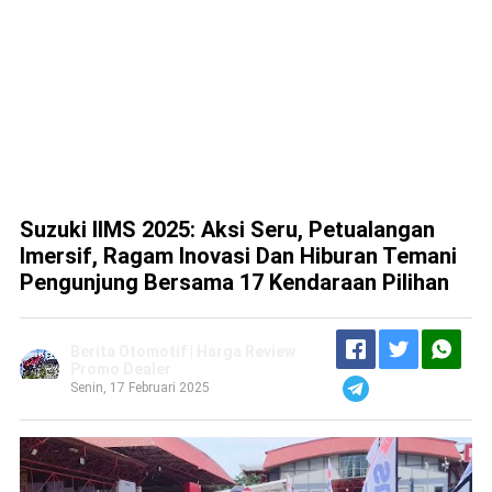
Suzuki IIMS 2025: Aksi Seru, Petualangan
Imersif, Ragam Inovasi Dan Hiburan Temani
Pengunjung Bersama 17 Kendaraan Pilihan
Berita Otomotif | Harga Review
Promo Dealer
Senin, 17 Februari 2025