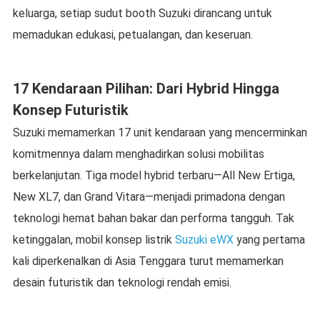
keluarga, setiap sudut booth Suzuki dirancang untuk
memadukan edukasi, petualangan, dan keseruan.
17 Kendaraan Pilihan: Dari Hybrid Hingga
Konsep Futuristik
Suzuki memamerkan 17 unit kendaraan yang mencerminkan
komitmennya dalam menghadirkan solusi mobilitas
berkelanjutan. Tiga model hybrid terbaru—All New Ertiga,
New XL7, dan Grand Vitara—menjadi primadona dengan
teknologi hemat bahan bakar dan performa tangguh. Tak
ketinggalan, mobil konsep listrik
Suzuki eWX
yang pertama
kali diperkenalkan di Asia Tenggara turut memamerkan
desain futuristik dan teknologi rendah emisi.