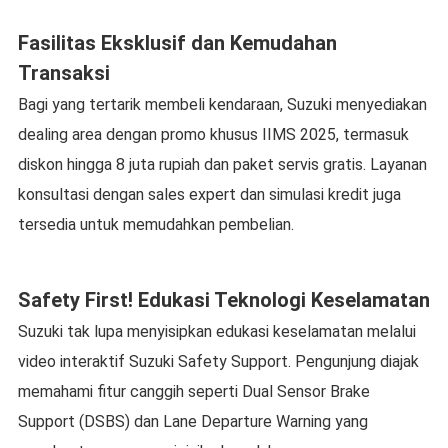
Fasilitas Eksklusif dan Kemudahan
Transaksi
Bagi yang tertarik membeli kendaraan, Suzuki menyediakan
dealing area dengan promo khusus IIMS 2025, termasuk
diskon hingga 8 juta rupiah dan paket servis gratis. Layanan
konsultasi dengan sales expert dan simulasi kredit juga
tersedia untuk memudahkan pembelian.
Safety First! Edukasi Teknologi Keselamatan
Suzuki tak lupa menyisipkan edukasi keselamatan melalui
video interaktif Suzuki Safety Support. Pengunjung diajak
memahami fitur canggih seperti Dual Sensor Brake
Support (DSBS) dan Lane Departure Warning yang