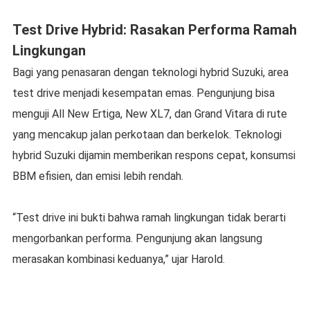
Test Drive Hybrid: Rasakan Performa Ramah
Lingkungan
Bagi yang penasaran dengan teknologi hybrid Suzuki, area
test drive menjadi kesempatan emas. Pengunjung bisa
menguji All New Ertiga, New XL7, dan Grand Vitara di rute
yang mencakup jalan perkotaan dan berkelok. Teknologi
hybrid Suzuki dijamin memberikan respons cepat, konsumsi
BBM efisien, dan emisi lebih rendah.
“Test drive ini bukti bahwa ramah lingkungan tidak berarti
mengorbankan performa. Pengunjung akan langsung
merasakan kombinasi keduanya,” ujar Harold.