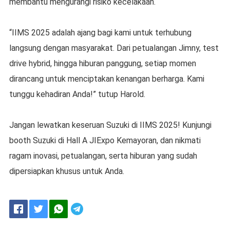
membantu mengurangi risiko kecelakaan.
“IIMS 2025 adalah ajang bagi kami untuk terhubung
langsung dengan masyarakat. Dari petualangan Jimny, test
drive hybrid, hingga hiburan panggung, setiap momen
dirancang untuk menciptakan kenangan berharga. Kami
tunggu kehadiran Anda!” tutup Harold.
Jangan lewatkan keseruan Suzuki di IIMS 2025! Kunjungi
booth Suzuki di Hall A JIExpo Kemayoran, dan nikmati
ragam inovasi, petualangan, serta hiburan yang sudah
dipersiapkan khusus untuk Anda.