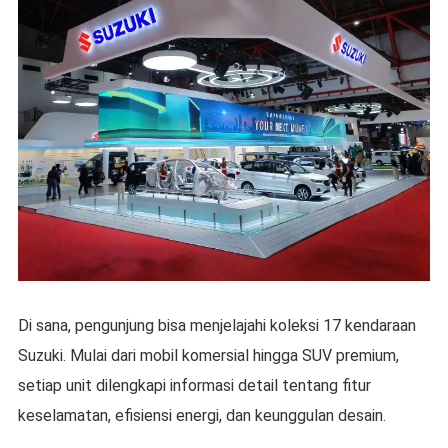
Di sana, pengunjung bisa menjelajahi koleksi 17 kendaraan
Suzuki. Mulai dari mobil komersial hingga SUV premium,
setiap unit dilengkapi informasi detail tentang fitur
keselamatan, efisiensi energi, dan keunggulan desain.