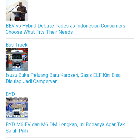
BEV vs Hybrid Debate Fades as Indonesian Consumers
Choose What Fits Their Needs
Bus Truck
Isuzu Buka Peluang Baru Karoseri, Sasis ELF Kini Bisa
Disulap Jadi Campervan
BYD
BYD M6 EV dan M6 DM Lengkap, Ini Bedanya Agar Tak
Salah Pilih