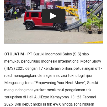
OTOJATIM
- PT Suzuki Indomobil Sales (SIS) siap
memukau pengunjung Indonesia International Motor Show
(IIMS) 2025 dengan 17 kendaraan pilihan, petualangan off-
road menegangkan, dan ragam inovasi teknologi hijau.
Mengusung tema “Empowering Your Next Move”, Suzuki
mengundang masyarakat menikmati pengalaman tak
terlupakan di Hall A JIExpo Kemayoran, 13–23 Februari
2025. Dari debut mobil listrik eWX hingga zona hiburan