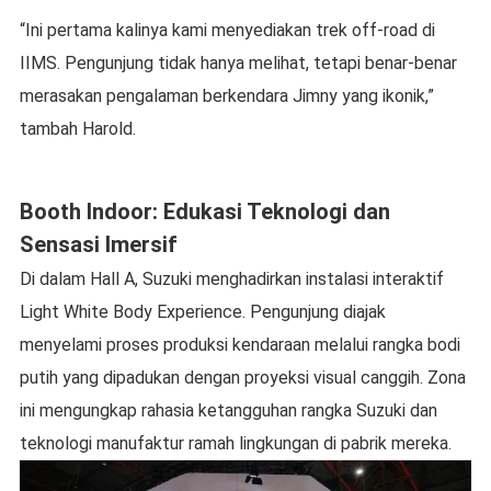
“Ini pertama kalinya kami menyediakan trek off-road di
IIMS. Pengunjung tidak hanya melihat, tetapi benar-benar
merasakan pengalaman berkendara Jimny yang ikonik,”
tambah Harold.
Booth Indoor: Edukasi Teknologi dan
Sensasi Imersif
Di dalam Hall A, Suzuki menghadirkan instalasi interaktif
Light White Body Experience. Pengunjung diajak
menyelami proses produksi kendaraan melalui rangka bodi
putih yang dipadukan dengan proyeksi visual canggih. Zona
ini mengungkap rahasia ketangguhan rangka Suzuki dan
teknologi manufaktur ramah lingkungan di pabrik mereka.