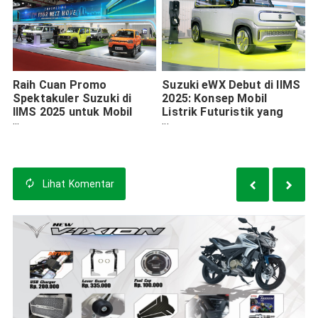
Raih Cuan Promo
Suzuki eWX Debut di IIMS
Spektakuler Suzuki di
2025: Konsep Mobil
IIMS 2025 untuk Mobil
Listrik Futuristik yang
Idaman
Ramah Lingkungan
Lihat
Komentar