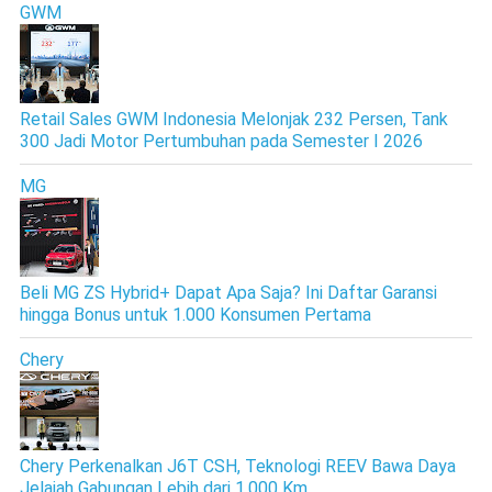
GWM
Retail Sales GWM Indonesia Melonjak 232 Persen, Tank
300 Jadi Motor Pertumbuhan pada Semester I 2026
MG
Beli MG ZS Hybrid+ Dapat Apa Saja? Ini Daftar Garansi
hingga Bonus untuk 1.000 Konsumen Pertama
Chery
Chery Perkenalkan J6T CSH, Teknologi REEV Bawa Daya
Jelajah Gabungan Lebih dari 1.000 Km