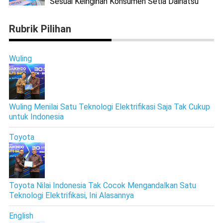
Sesuai Keinginan Konsumen Setia Daihatsu
Rubrik Pilihan
Wuling
Wuling Menilai Satu Teknologi Elektrifikasi Saja Tak Cukup
untuk Indonesia
Toyota
Toyota Nilai Indonesia Tak Cocok Mengandalkan Satu
Teknologi Elektrifikasi, Ini Alasannya
English