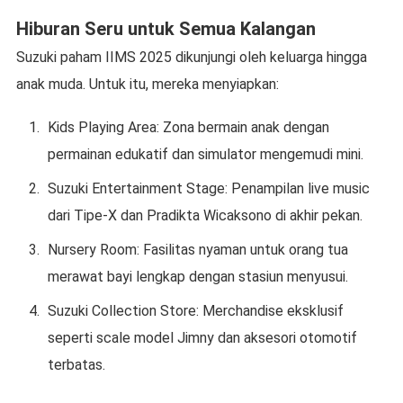
Hiburan Seru untuk Semua Kalangan
Suzuki paham IIMS 2025 dikunjungi oleh keluarga hingga
anak muda. Untuk itu, mereka menyiapkan:
Kids Playing Area: Zona bermain anak dengan
permainan edukatif dan simulator mengemudi mini.
Suzuki Entertainment Stage: Penampilan live music
dari Tipe-X dan Pradikta Wicaksono di akhir pekan.
Nursery Room: Fasilitas nyaman untuk orang tua
merawat bayi lengkap dengan stasiun menyusui.
Suzuki Collection Store: Merchandise eksklusif
seperti scale model Jimny dan aksesori otomotif
terbatas.