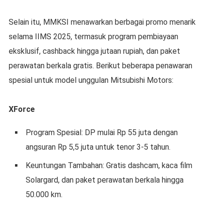
Selain itu, MMKSI menawarkan berbagai promo menarik
selama IIMS 2025, termasuk program pembiayaan
eksklusif, cashback hingga jutaan rupiah, dan paket
perawatan berkala gratis. Berikut beberapa penawaran
spesial untuk model unggulan Mitsubishi Motors:
XForce
Program Spesial: DP mulai Rp 55 juta dengan
angsuran Rp 5,5 juta untuk tenor 3-5 tahun.
Keuntungan Tambahan: Gratis dashcam, kaca film
Solargard, dan paket perawatan berkala hingga
50.000 km.