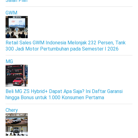
Salah Pilih
GWM
Retail Sales GWM Indonesia Melonjak 232 Persen, Tank
300 Jadi Motor Pertumbuhan pada Semester I 2026
MG
Beli MG ZS Hybrid+ Dapat Apa Saja? Ini Daftar Garansi
hingga Bonus untuk 1.000 Konsumen Pertama
Chery