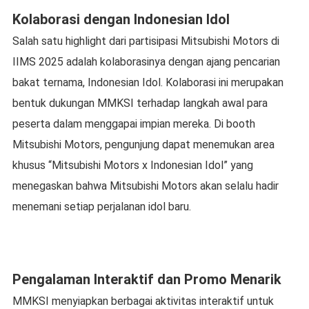
Kolaborasi dengan Indonesian Idol
Salah satu highlight dari partisipasi Mitsubishi Motors di
IIMS 2025 adalah kolaborasinya dengan ajang pencarian
bakat ternama, Indonesian Idol. Kolaborasi ini merupakan
bentuk dukungan MMKSI terhadap langkah awal para
peserta dalam menggapai impian mereka. Di booth
Mitsubishi Motors, pengunjung dapat menemukan area
khusus “Mitsubishi Motors x Indonesian Idol” yang
menegaskan bahwa Mitsubishi Motors akan selalu hadir
menemani setiap perjalanan idol baru.
Pengalaman Interaktif dan Promo Menarik
MMKSI menyiapkan berbagai aktivitas interaktif untuk