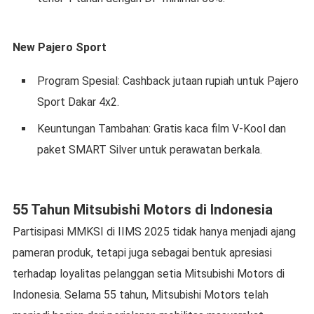
New Pajero Sport
Program Spesial: Cashback jutaan rupiah untuk Pajero
Sport Dakar 4x2.
Keuntungan Tambahan: Gratis kaca film V-Kool dan
paket SMART Silver untuk perawatan berkala.
55 Tahun Mitsubishi Motors di Indonesia
Partisipasi MMKSI di IIMS 2025 tidak hanya menjadi ajang
pameran produk, tetapi juga sebagai bentuk apresiasi
terhadap loyalitas pelanggan setia Mitsubishi Motors di
Indonesia. Selama 55 tahun, Mitsubishi Motors telah