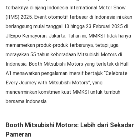
terbaiknya di ajang Indonesia International Motor Show
(IIMS) 2025. Event otomotif terbesar di Indonesia ini akan
berlangsung mulai tanggal 13 hingga 23 Februari 2025 di
JIExpo Kemayoran, Jakarta. Tahun ini, MMKSI tidak hanya
memamerkan produk-produk terbarunya, tetapi juga
merayakan 55 tahun keberadaan Mitsubishi Motors di
Indonesia. Booth Mitsubishi Motors yang terletak di Hall
A1 menawarkan pengalaman imersif bertajuk “Celebrate
Every Journey with Mitsubishi Motors”, yang
mencerminkan komitmen kuat MMKSI untuk tumbuh
bersama Indonesia.
Booth Mitsubishi Motors: Lebih dari Sekadar
Pameran