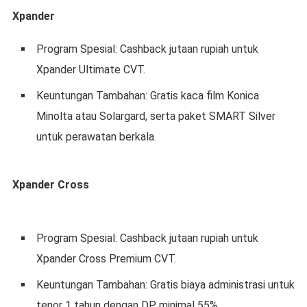
Xpander
Program Spesial: Cashback jutaan rupiah untuk
Xpander Ultimate CVT.
Keuntungan Tambahan: Gratis kaca film Konica
Minolta atau Solargard, serta paket SMART Silver
untuk perawatan berkala.
Xpander Cross
Program Spesial: Cashback jutaan rupiah untuk
Xpander Cross Premium CVT.
Keuntungan Tambahan: Gratis biaya administrasi untuk
tenor 1 tahun dengan DP minimal 55%.