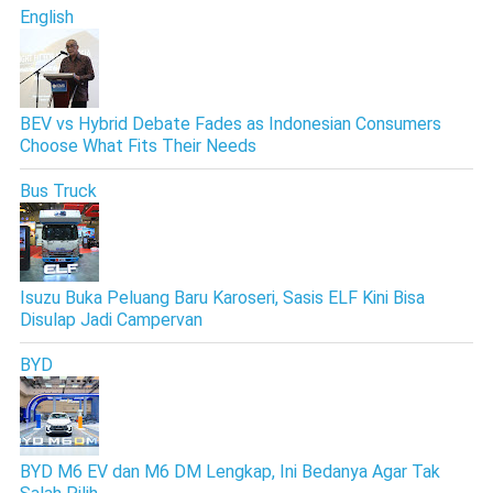
English
BEV vs Hybrid Debate Fades as Indonesian Consumers
Choose What Fits Their Needs
Bus Truck
Isuzu Buka Peluang Baru Karoseri, Sasis ELF Kini Bisa
Disulap Jadi Campervan
BYD
BYD M6 EV dan M6 DM Lengkap, Ini Bedanya Agar Tak