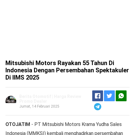
Mitsubishi Motors Rayakan 55 Tahun Di
Indonesia Dengan Persembahan Spektakuler
Di IIMS 2025
Berita Otomotif | Harga Review
Promo Dealer
Jumat, 14 Februari 2025
OTOJATIM
- PT Mitsubishi Motors Krama Yudha Sales
Indonesia (MMKSI) kembali menghadirkan persembahan