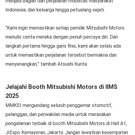
menjadi bagian dari perjalanan mobilitas masyarakat
Indonesia, dari keluarga hingga petualang sejati.
“Kami ingin memastikan setiap pemilik Mitsubishi Motors
menulis cerita mereka dengan penuh percaya diri. Dari
langkah pertama hingga garis finis, kami akan selalu ada
untuk memastikan perjalanan tersebut bermakna dan
menyenangkan,” tambah Atsushi Kurita.
Jelajahi Booth Mitsubishi Motors di IIMS
2025
MMKSI mengundang seluruh penggemar otomotif,
pelanggan, dan perwakilan media untuk merasakan
pengalaman terbaik di booth Mitsubishi Motors di Hall A1,
JIExpo Kemayoran, Jakarta. Jangan lewatkan kesempatan