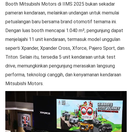
Booth Mitsubishi Motors di IIMS 2025 bukan sekadar
pameran kendaraan, melainkan undangan untuk memulai
petualangan baru bersama brand otomotif ternama ini.
Dengan luas booth mencapai 1.040 m², pengunjung dapat
menjelajahi 11 unit kendaraan, termasuk model unggulan
seperti Xpander, Xpander Cross, Xforce, Pajero Sport, dan
Triton. Selain itu, tersedia 5 unit kendaraan untuk test
drive, memungkinkan pengunjung merasakan langsung
performa, teknologi canggih, dan kenyamanan kendaraan
Mitsubishi Motors.