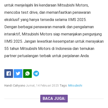
untuk menjelajahi lini kendaraan Mitsubishi Motors,
mencoba test drive, dan memanfaatkan penawaran
eksklusif yang hanya tersedia selama IIMS 2025.
Dengan berbagai penawaran menarik dan pengalaman
interaktif, Mitsubishi Motors siap memanjakan pengunjung
IIMS 2025. Jangan lewatkan kesempatan untuk merayakan
55 tahun Mitsubishi Motors di Indonesia dan temukan
partner petualangan terbaik untuk perjalanan Anda.
Handi Cahyono
Jumat, 14 Februari 2025
Tags:
Mitsubishi
BACA JUGA: