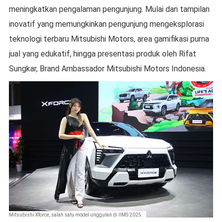
meningkatkan pengalaman pengunjung. Mulai dari tampilan
inovatif yang memungkinkan pengunjung mengeksplorasi
teknologi terbaru Mitsubishi Motors, area gamifikasi purna
jual yang edukatif, hingga presentasi produk oleh Rifat
Sungkar, Brand Ambassador Mitsubishi Motors Indonesia.
Mitsubishi Xforce, salah satu model unggulan di IIMS 2025.