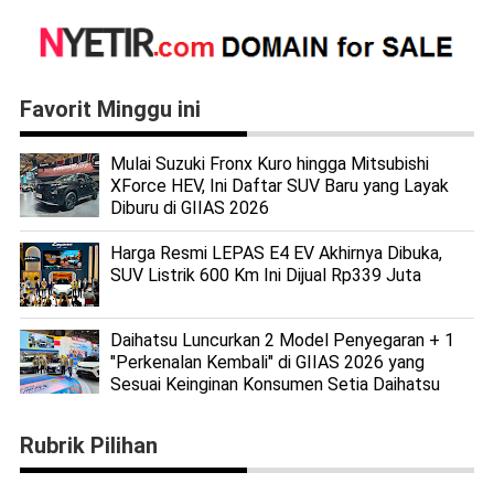
Favorit Minggu ini
Mulai Suzuki Fronx Kuro hingga Mitsubishi
XForce HEV, Ini Daftar SUV Baru yang Layak
Diburu di GIIAS 2026
Harga Resmi LEPAS E4 EV Akhirnya Dibuka,
SUV Listrik 600 Km Ini Dijual Rp339 Juta
Daihatsu Luncurkan 2 Model Penyegaran + 1
"Perkenalan Kembali" di GIIAS 2026 yang
Sesuai Keinginan Konsumen Setia Daihatsu
Rubrik Pilihan