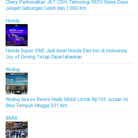
Chery Perkenalkan J6T CSH, Teknologi REEV Bawa Daya
Jelajah Gabungan Lebih dari 1.000 Km
Honda
Honda Super-ONE Jadi Awal Honda Electric di Indonesia,
Joy of Driving Tetap Dipertahankan
Wuling
Wuling Aira ev Resmi Hadir, Mobil Listrik Rp155 Jutaan Ini
Bisa Tempuh Hingga 301 Km
BMW