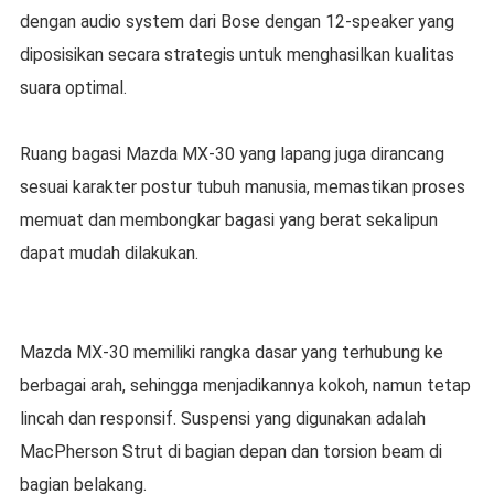
dengan audio system dari Bose dengan 12-speaker yang
diposisikan secara strategis untuk menghasilkan kualitas
suara optimal.
Ruang bagasi Mazda MX-30 yang lapang juga dirancang
sesuai karakter postur tubuh manusia, memastikan proses
memuat dan membongkar bagasi yang berat sekalipun
dapat mudah dilakukan.
Mazda MX-30 memiliki rangka dasar yang terhubung ke
berbagai arah, sehingga menjadikannya kokoh, namun tetap
lincah dan responsif. Suspensi yang digunakan adalah
MacPherson Strut di bagian depan dan torsion beam di
bagian belakang.