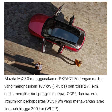
Mazda MX-30 menggunakan e-SKYACTIV dengan motor
yang menghasilkan 107 kW (145 ps) dan torsi 271 Nm,
serta memiliki port pengisian cepat CCS2 dan baterai
lithium-ion berkapasitas 35,5 kWh yang menawarkan jarak
tempuh hingga 200 km (WLTP).