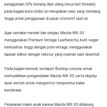
penggunaan 20% benang daur ulang (recycled threads)
pada bagian kursi mobil, ini merupakan rasio yang terbilang
tinggi untuk penggunaan di pasar otomotif saat ini.
Agar semakin mewah dan elegan, Mazda MX-30
menggunakan Premium Vintage Leatherette, kulit vegan
berkualitas tinggi dengan pola vintage, menggunakan
lapisan silikon dengan tekstur yang nyaman saat disentuh.
Pada bagian kemudi, terdapat floating console untuk
memudahkan pengendalian Mazda MX-30, serta display
layar sentuh untuk mengontrol temperatur kabin
kendaraan.
Perjalanan makin asyik karena Mazda MX-30 didukung