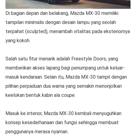
Di bagian depan dan belakang, Mazda MX-30 memiliki
tampilan minimalis dengan desain lampu yang seolah
terpahat (sculpted), menambah vitalitas pada eksteriornya
yang kokoh.
Salah satu fitur menarik adalah Freestyle Doors, yang
memberikan akses lapang bagi penumpang untuk keluar-
masuk kendaraan. Selain itu, Mazda MX-30 tampil dengan
pilihan perpaduan dua warna yang semakin menonjolkan
keelokan bentuk kabin ala coupe.
Masuk ke interior, Mazda MX-30 kembali menyuguhkan
konsep kesederhanaan dan fungsi sehingga membuat
penggunanya merasa nyaman.