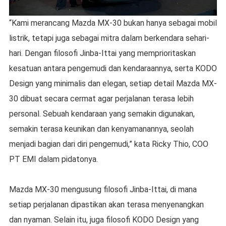
“Kami merancang Mazda MX-30 bukan hanya sebagai mobil
listrik, tetapi juga sebagai mitra dalam berkendara sehari-
hari. Dengan filosofi Jinba-Ittai yang memprioritaskan
kesatuan antara pengemudi dan kendaraannya, serta KODO
Design yang minimalis dan elegan, setiap detail Mazda MX-
30 dibuat secara cermat agar perjalanan terasa lebih
personal. Sebuah kendaraan yang semakin digunakan,
semakin terasa keunikan dan kenyamanannya, seolah
menjadi bagian dari diri pengemudi,” kata Ricky Thio, COO
PT EMI dalam pidatonya.
Mazda MX-30 mengusung filosofi Jinba-Ittai, di mana
setiap perjalanan dipastikan akan terasa menyenangkan
dan nyaman. Selain itu, juga filosofi KODO Design yang