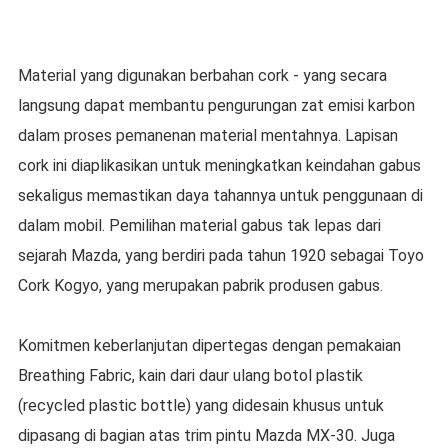
Material yang digunakan berbahan cork - yang secara
langsung dapat membantu pengurungan zat emisi karbon
dalam proses pemanenan material mentahnya. Lapisan
cork ini diaplikasikan untuk meningkatkan keindahan gabus
sekaligus memastikan daya tahannya untuk penggunaan di
dalam mobil. Pemilihan material gabus tak lepas dari
sejarah Mazda, yang berdiri pada tahun 1920 sebagai Toyo
Cork Kogyo, yang merupakan pabrik produsen gabus.
Komitmen keberlanjutan dipertegas dengan pemakaian
Breathing Fabric, kain dari daur ulang botol plastik
(recycled plastic bottle) yang didesain khusus untuk
dipasang di bagian atas trim pintu Mazda MX-30. Juga