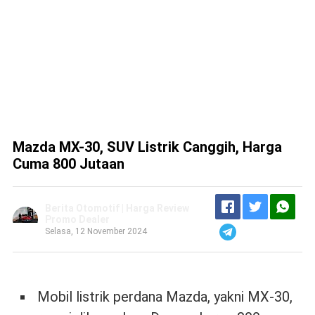
Mazda MX-30, SUV Listrik Canggih, Harga
Cuma 800 Jutaan
Berita Otomotif | Harga Review
Promo Dealer
Selasa, 12 November 2024
Mobil listrik perdana Mazda, yakni MX-30,