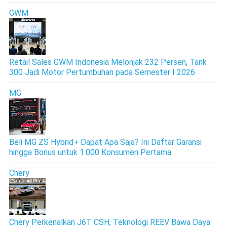
GWM
Retail Sales GWM Indonesia Melonjak 232 Persen, Tank
300 Jadi Motor Pertumbuhan pada Semester I 2026
MG
Beli MG ZS Hybrid+ Dapat Apa Saja? Ini Daftar Garansi
hingga Bonus untuk 1.000 Konsumen Pertama
Chery
Chery Perkenalkan J6T CSH, Teknologi REEV Bawa Daya