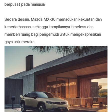
berpusat pada manusia.
Secara desain, Mazda MX-30 memadukan kekuatan dan
kesederhanaan, sehingga tampilannya timeless dan
memberi ruang bagi pengemudi untuk mengekspresikan
gaya unik mereka.