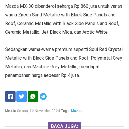
Mazda MX-30 dibanderol seharga Rp 860 juta untuk varian
warna Zircon Sand Metallic with Black Side Panels and
Roof, Ceramic Metallic with Black Side Panels and Roof,
Ceramic Metallic, Jet Black Mica, dan Arctic White.
Sedangkan warna-warna premium seperti Soul Red Crystal
Metallic with Black Side Panels and Roof, Polymetal Grey
Metallic, dan Machine Grey Metallic, mendapat
penambahan harga aebesar Rp 4 juta.
Meutia
Selasa, 12 November 2024
Tags:
Mazda
BACA JUGA: