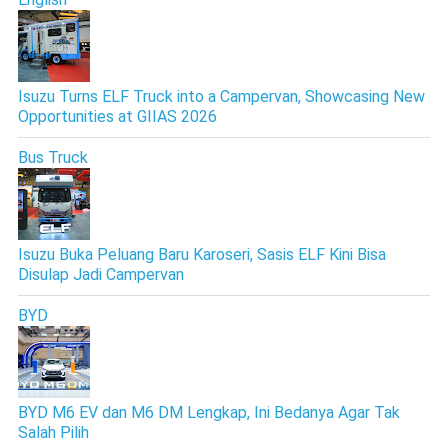
Isuzu Turns ELF Truck into a Campervan, Showcasing New
Opportunities at GIIAS 2026
Bus Truck
Isuzu Buka Peluang Baru Karoseri, Sasis ELF Kini Bisa
Disulap Jadi Campervan
BYD
BYD M6 EV dan M6 DM Lengkap, Ini Bedanya Agar Tak
Salah Pilih