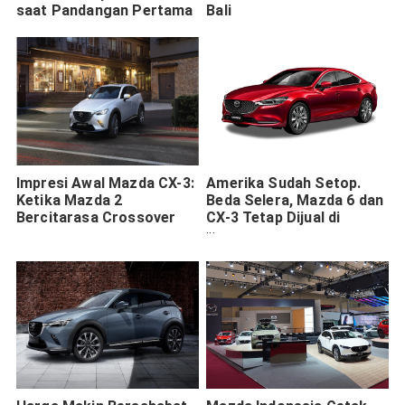
saat Pandangan Pertama
Bali
Impresi Awal Mazda CX-3:
Amerika Sudah Setop.
Ketika Mazda 2
Beda Selera, Mazda 6 dan
Bercitarasa Crossover
CX-3 Tetap Dijual di
Indonesia