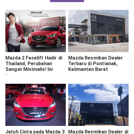
Mazda 2 Facelift Hadir di
Mazda Resmikan Dealer
Thailand, Perubahan
Terbaru di Pontianak,
Sangat Minimalis! Ini
Kalimantan Barat
Detailnya
Jatuh Cinta pada Mazda 3
Mazda Resmikan Dealer di