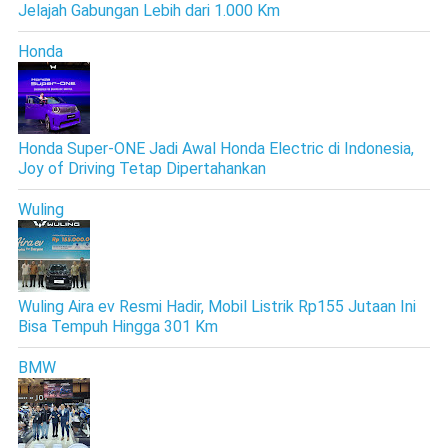
Jelajah Gabungan Lebih dari 1.000 Km
Honda
Honda Super-ONE Jadi Awal Honda Electric di Indonesia,
Joy of Driving Tetap Dipertahankan
Wuling
Wuling Aira ev Resmi Hadir, Mobil Listrik Rp155 Jutaan Ini
Bisa Tempuh Hingga 301 Km
BMW