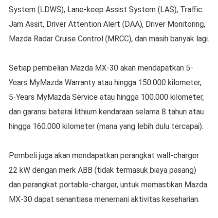
System (LDWS), Lane-keep Assist System (LAS), Traffic
Jam Assit, Driver Attention Alert (DAA), Driver Monitoring,
Mazda Radar Cruise Control (MRCC), dan masih banyak lagi.
Setiap pembelian Mazda MX-30 akan mendapatkan 5-
Years MyMazda Warranty atau hingga 150.000 kilometer,
5-Years MyMazda Service atau hingga 100.000 kilometer,
dan garansi baterai lithium kendaraan selama 8 tahun atau
hingga 160.000 kilometer (mana yang lebih dulu tercapai).
Pembeli juga akan mendapatkan perangkat wall-charger
22 kW dengan merk ABB (tidak termasuk biaya pasang)
dan perangkat portable-charger, untuk memastikan Mazda
MX-30 dapat senantiasa menemani aktivitas keseharian.