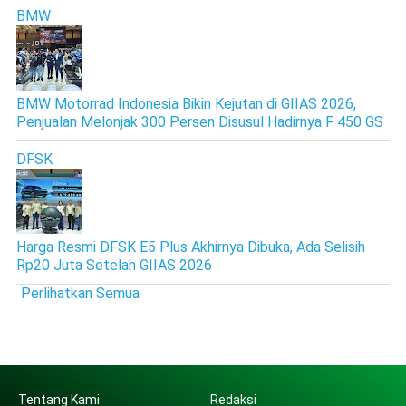
BMW
BMW Motorrad Indonesia Bikin Kejutan di GIIAS 2026,
Penjualan Melonjak 300 Persen Disusul Hadirnya F 450 GS
DFSK
Harga Resmi DFSK E5 Plus Akhirnya Dibuka, Ada Selisih
Rp20 Juta Setelah GIIAS 2026
Perlihatkan Semua
Tentang Kami
Redaksi