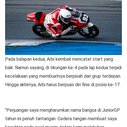
Pada balapan kedua, Arbi kembali mencatat start yang
baik. Namun sayang, di tikungan ke-4 pada lap kedua terjadi
kecelakaan yang membuatnya berpisah dari grup terdepan.
Hingga akhirnya, Arbi harus berpuas diri finis di posisi ke-17.
"Perjuangan saya mengharumkan nama bangsa di JuniorGP
tahun ini penuh tantangan. Cedera tangan membuat saya