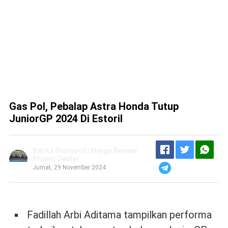
Gas Pol, Pebalap Astra Honda Tutup
JuniorGP 2024 Di Estoril
Berita Otomotif | Harga Review
Promo Dealer
Jumat, 29 November 2024
Fadillah Arbi Aditama tampilkan performa