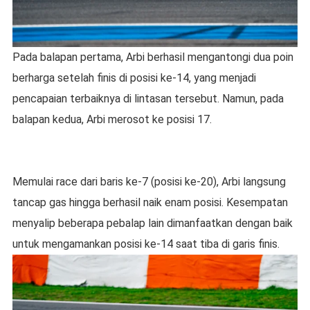
Pada balapan pertama, Arbi berhasil mengantongi dua poin
berharga setelah finis di posisi ke-14, yang menjadi
pencapaian terbaiknya di lintasan tersebut. Namun, pada
balapan kedua, Arbi merosot ke posisi 17.
Memulai race dari baris ke-7 (posisi ke-20), Arbi langsung
tancap gas hingga berhasil naik enam posisi. Kesempatan
menyalip beberapa pebalap lain dimanfaatkan dengan baik
untuk mengamankan posisi ke-14 saat tiba di garis finis.