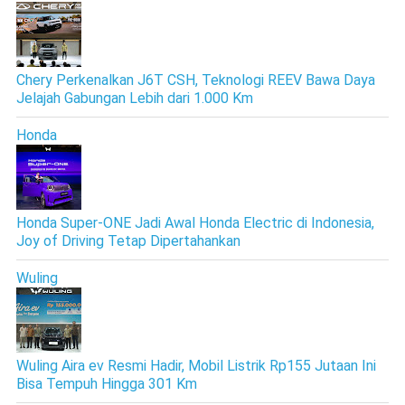
Chery Perkenalkan J6T CSH, Teknologi REEV Bawa Daya
Jelajah Gabungan Lebih dari 1.000 Km
Honda
Honda Super-ONE Jadi Awal Honda Electric di Indonesia,
Joy of Driving Tetap Dipertahankan
Wuling
Wuling Aira ev Resmi Hadir, Mobil Listrik Rp155 Jutaan Ini
Bisa Tempuh Hingga 301 Km