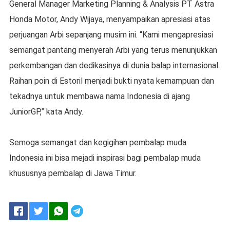
General Manager Marketing Planning & Analysis PT Astra
Honda Motor, Andy Wijaya, menyampaikan apresiasi atas
perjuangan Arbi sepanjang musim ini. “Kami mengapresiasi
semangat pantang menyerah Arbi yang terus menunjukkan
perkembangan dan dedikasinya di dunia balap internasional.
Raihan poin di Estoril menjadi bukti nyata kemampuan dan
tekadnya untuk membawa nama Indonesia di ajang
JuniorGP,” kata Andy.
Semoga semangat dan kegigihan pembalap muda
Indonesia ini bisa mejadi inspirasi bagi pembalap muda
khususnya pembalap di Jawa Timur.