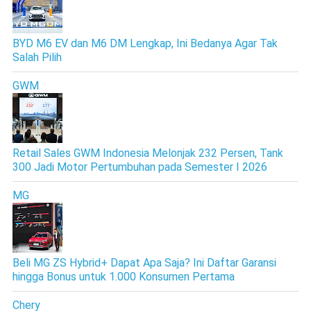
BYD M6 EV dan M6 DM Lengkap, Ini Bedanya Agar Tak
Salah Pilih
GWM
Retail Sales GWM Indonesia Melonjak 232 Persen, Tank
300 Jadi Motor Pertumbuhan pada Semester I 2026
MG
Beli MG ZS Hybrid+ Dapat Apa Saja? Ini Daftar Garansi
hingga Bonus untuk 1.000 Konsumen Pertama
Chery