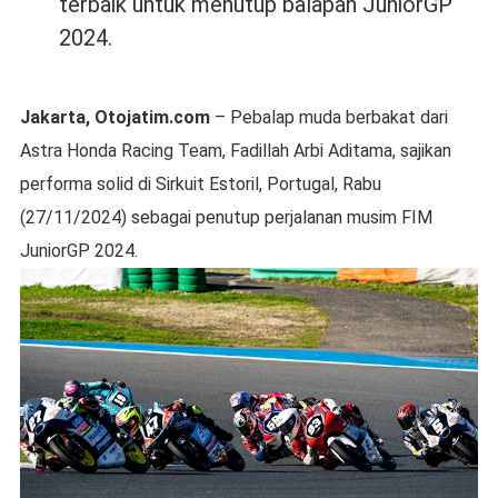
terbaik untuk menutup balapan JuniorGP
2024.
Jakarta, Otojatim.com
– Pebalap muda berbakat dari
Astra Honda Racing Team, Fadillah Arbi Aditama, sajikan
performa solid di Sirkuit Estoril, Portugal, Rabu
(27/11/2024) sebagai penutup perjalanan musim FIM
JuniorGP 2024.