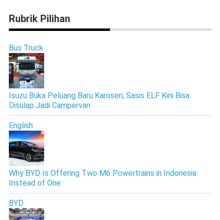
Rubrik Pilihan
Bus Truck
Isuzu Buka Peluang Baru Karoseri, Sasis ELF Kini Bisa
Disulap Jadi Campervan
English
Why BYD Is Offering Two M6 Powertrains in Indonesia
Instead of One
BYD