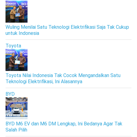
Wuling Menilai Satu Teknologi Elektrifikasi Saja Tak Cukup
untuk Indonesia
Toyota
Toyota Nilai Indonesia Tak Cocok Mengandalkan Satu
Teknologi Elektrifikasi, Ini Alasannya
BYD
BYD M6 EV dan M6 DM Lengkap, Ini Bedanya Agar Tak
Salah Pilih