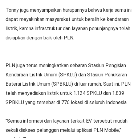
Tonny juga menyampaikan harapannya bahwa kerja sama ini
dapat meyakinkan masyarakat untuk beralih ke kendaraan
listrik, karena infrastruktur dan layanan penunjangnya telah
disiapkan dengan baik oleh PLN.
PLN juga terus meningkatkan sebaran Stasiun Pengisian
Kendaraan Listrik Umum (SPKLU) dan Stasiun Penukaran
Baterai Listrik Umum (SPBKLU) di luar rumah. Saat ini, PLN
telah menyediakan listrik untuk 1.124 SPKLU dan 1.839
SPBKLU yang tersebar di 776 lokasi di seluruh Indonesia.
"Semua informasi dan layanan terkait EV tersebut mudah
sekali diakses pelanggan melalui aplikasi PLN Mobile,"