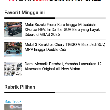
Favorit Minggu ini
Mulai Suzuki Fronx Kuro hingga Mitsubishi
XForce HEV, Ini Daftar SUV Baru yang Layak
Diburu di GIIAS 2026
Mobil 3 Karakter, Chery TIGGO V Bisa Jadi SUV,
MPV hingga Double Cab
Demi Menarik Pembeli, Yamaha Luncurkan 12
Aksesoris Original All New Vixion
Rubrik Pilihan
Bus Truck