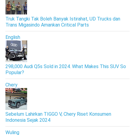
Truk Tangki Tak Boleh Banyak Istirahat, UD Trucks dan
Trans Migasindo Amankan Critical Parts
English
298,000 Audi Q5s Sold in 2024. What Makes This SUV So
Popular?
Chery
Sebelum Lahirkan TIGGO V, Chery Riset Konsumen
Indonesia Sejak 2024
Wuling