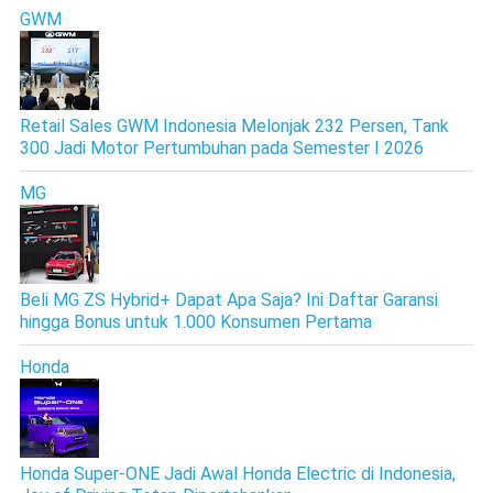
GWM
Retail Sales GWM Indonesia Melonjak 232 Persen, Tank
300 Jadi Motor Pertumbuhan pada Semester I 2026
MG
Beli MG ZS Hybrid+ Dapat Apa Saja? Ini Daftar Garansi
hingga Bonus untuk 1.000 Konsumen Pertama
Honda
Honda Super-ONE Jadi Awal Honda Electric di Indonesia,