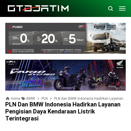
Home
BMW
PLN
PLN dan BMW Indonesia Hadirkan Layanan Pengisian Daya Kendaraan Listrik Terintegrasi
PLN Dan BMW Indonesia Hadirkan Layanan
Pengisian Daya Kendaraan Listrik
Terintegrasi