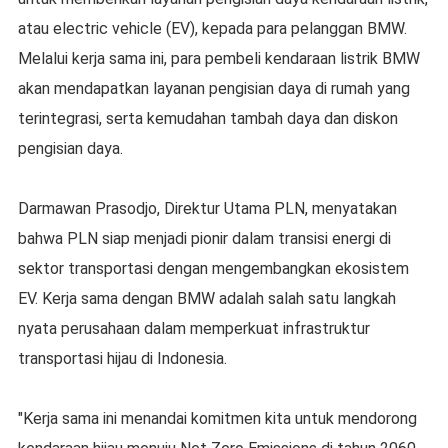
atau electric vehicle (EV), kepada para pelanggan BMW.
Melalui kerja sama ini, para pembeli kendaraan listrik BMW
akan mendapatkan layanan pengisian daya di rumah yang
terintegrasi, serta kemudahan tambah daya dan diskon
pengisian daya.
Darmawan Prasodjo, Direktur Utama PLN, menyatakan
bahwa PLN siap menjadi pionir dalam transisi energi di
sektor transportasi dengan mengembangkan ekosistem
EV. Kerja sama dengan BMW adalah salah satu langkah
nyata perusahaan dalam memperkuat infrastruktur
transportasi hijau di Indonesia.
"Kerja sama ini menandai komitmen kita untuk mendorong