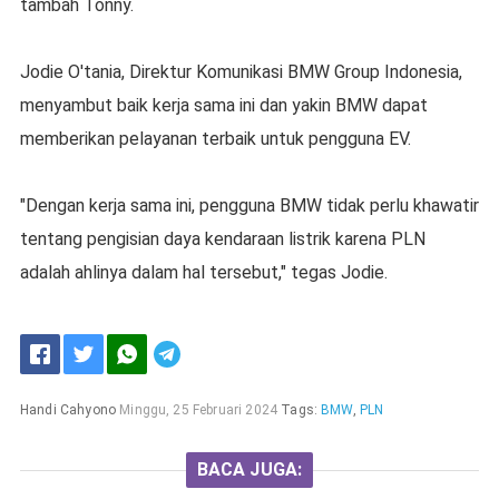
tambah Tonny.
Jodie O'tania, Direktur Komunikasi BMW Group Indonesia,
menyambut baik kerja sama ini dan yakin BMW dapat
memberikan pelayanan terbaik untuk pengguna EV.
"Dengan kerja sama ini, pengguna BMW tidak perlu khawatir
tentang pengisian daya kendaraan listrik karena PLN
adalah ahlinya dalam hal tersebut," tegas Jodie.
Handi Cahyono
Minggu, 25 Februari 2024
Tags:
BMW
,
PLN
BACA JUGA: