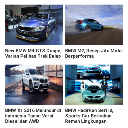
New BMW M4 GTS Coupé,
BMW M2, Resep Jitu Mobil
Varian Pelibas Trek Balap
Berperforma
BMW X1 2016 Meluncur di
BMW Hadirkan Seri i8,
Indonesia Tanpa Versi
Sports Car Berbahan
Diesel dan AWD
Ramah Lingkungan