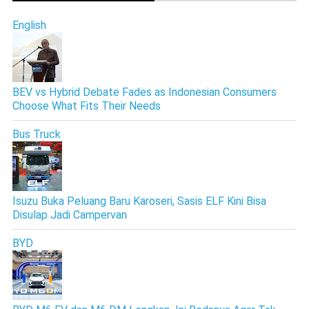
English
BEV vs Hybrid Debate Fades as Indonesian Consumers
Choose What Fits Their Needs
Bus Truck
Isuzu Buka Peluang Baru Karoseri, Sasis ELF Kini Bisa
Disulap Jadi Campervan
BYD