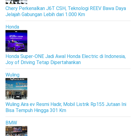
Chery Perkenalkan J6T CSH, Teknologi REEV Bawa Daya
Jelajah Gabungan Lebih dari 1.000 Km
Honda
Honda Super-ONE Jadi Awal Honda Electric di Indonesia,
Joy of Driving Tetap Dipertahankan
Wuling
Wuling Aira ev Resmi Hadir, Mobil Listrik Rp155 Jutaan Ini
Bisa Tempuh Hingga 301 Km
BMW