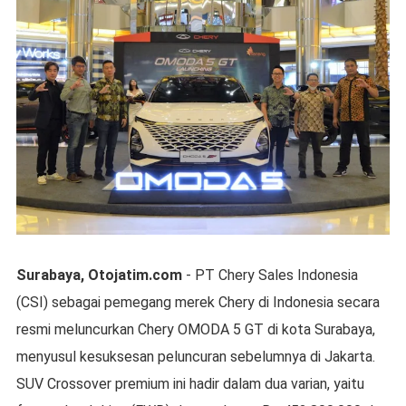
Surabaya, Otojatim.com
- PT Chery Sales Indonesia
(CSI) sebagai pemegang merek Chery di Indonesia secara
resmi meluncurkan Chery OMODA 5 GT di kota Surabaya,
menyusul kesuksesan peluncuran sebelumnya di Jakarta.
SUV Crossover premium ini hadir dalam dua varian, yaitu