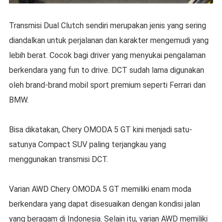
Transmisi Dual Clutch sendiri merupakan jenis yang sering
diandalkan untuk perjalanan dan karakter mengemudi yang
lebih berat. Cocok bagi driver yang menyukai pengalaman
berkendara yang fun to drive. DCT sudah lama digunakan
oleh brand-brand mobil sport premium seperti Ferrari dan
BMW.
Bisa dikatakan, Chery OMODA 5 GT kini menjadi satu-
satunya Compact SUV paling terjangkau yang
menggunakan transmisi DCT.
Varian AWD Chery OMODA 5 GT memiliki enam moda
berkendara yang dapat disesuaikan dengan kondisi jalan
yang beragam di Indonesia. Selain itu, varian AWD memiliki