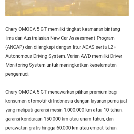
Chery OMODA 5 GT memiliki tingkat keamanan bintang
lima dari Australasian New Car Assessment Program
(ANCAP) dan dilengkapi dengan fitur ADAS serta L2+
Autonomous Driving System. Varian AWD memiliki Driver
Monitoring System untuk meningkatkan keselamatan
pengemudi.
Chery OMODA 5 GT menawarkan pilihan premium bagi
konsumen otomotif di Indonesia dengan layanan purna jual
yang meliputi garansi mesin 1.000.000 km atau 10 tahun,
garansi kendaraan 150.000 km atau enam tahun, dan
perawatan gratis hingga 60.000 km atau empat tahun.