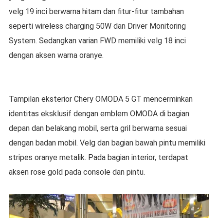
velg 19 inci berwarna hitam dan fitur-fitur tambahan
seperti wireless charging 50W dan Driver Monitoring
System. Sedangkan varian FWD memiliki velg 18 inci
dengan aksen warna oranye.
Tampilan eksterior Chery OMODA 5 GT mencerminkan
identitas eksklusif dengan emblem OMODA di bagian
depan dan belakang mobil, serta gril berwarna sesuai
dengan badan mobil. Velg dan bagian bawah pintu memiliki
stripes oranye metalik. Pada bagian interior, terdapat
aksen rose gold pada console dan pintu.