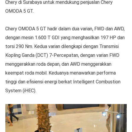
Chery di Surabaya untuk mendukung penjualan Chery
OMODA 5 GT.
Chery OMODA 5 GT hadir dalam dua varian, FWD dan AWD,
dengan mesin 1.600 T GDI yang menghasilkan 197 HP dan
torsi 290 Nm. Kedua varian dilengkapi dengan Transmisi
Kopling Ganda (DCT) 7-Percepatan, dengan varian FWD
menggerakkan roda depan, dan AWD menggerakkan
keempat roda mobil. Keduanya menawarkan performa
tinggi dan efisiensi energi berkat Intelligent Combustion
System (iHEC).