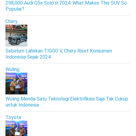
298,000 Audi Q5s Sold in 2024. What Makes This SUV So
Popular?
Chery
Sebelum Lahirkan TIGGO V, Chery Riset Konsumen
Indonesia Sejak 2024
Wuling
Wuling Menilai Satu Teknologi Elektrifikasi Saja Tak Cukup
untuk Indonesia
Toyota