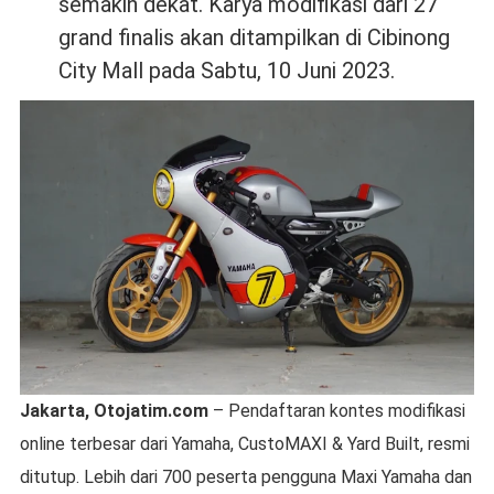
semakin dekat. Karya modifikasi dari 27
grand finalis akan ditampilkan di Cibinong
City Mall pada Sabtu, 10 Juni 2023.
Jakarta, Otojatim.com
– Pendaftaran kontes modifikasi
online terbesar dari Yamaha, CustoMAXI & Yard Built, resmi
ditutup. Lebih dari 700 peserta pengguna Maxi Yamaha dan