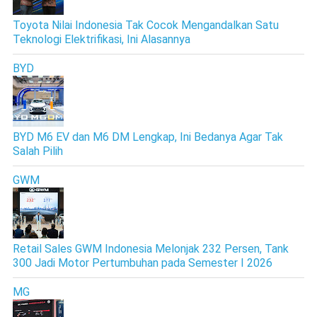
Toyota Nilai Indonesia Tak Cocok Mengandalkan Satu
Teknologi Elektrifikasi, Ini Alasannya
BYD
BYD M6 EV dan M6 DM Lengkap, Ini Bedanya Agar Tak
Salah Pilih
GWM
Retail Sales GWM Indonesia Melonjak 232 Persen, Tank
300 Jadi Motor Pertumbuhan pada Semester I 2026
MG