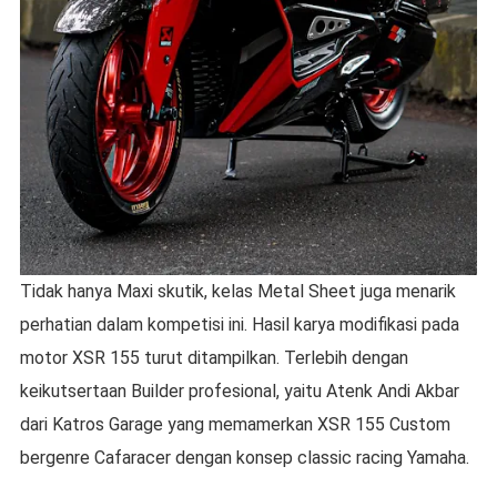
Tidak hanya Maxi skutik, kelas Metal Sheet juga menarik
perhatian dalam kompetisi ini. Hasil karya modifikasi pada
motor XSR 155 turut ditampilkan. Terlebih dengan
keikutsertaan Builder profesional, yaitu Atenk Andi Akbar
dari Katros Garage yang memamerkan XSR 155 Custom
bergenre Cafaracer dengan konsep classic racing Yamaha.