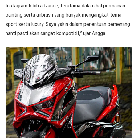
Instagram lebih advance, terutama dalam hal permainan
painting serta airbrush yang banyak mengangkat tema
sport serta luxury. Saya yakin dalam penentuan pemenang
nanti pasti akan sangat kompetitif,” ujar Angga.