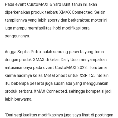
Pada event CustoMAXI & Yard Built tahun ini, akan
diperkenalkan produk terbaru XMAX Connected. Selain
tampilannya yang lebih sporty dan berkarakter, motor ini
juga mampu memfasilitasi hobi modifikasi para
penggunanya.
Angga Septia Putra, salah seorang peserta yang turun
dengan produk XMAX di kelas Daily Use, menyampaikan
antusiasmenya pada event CustoMAXI 2023. Terutama
karrna hadirnya kelas Metal Sheet untuk XSR 155. Selain
itu, beberapa peserta juga sudah ada yang menggunakan
produk terbaru, XMAX Connected, sehingga kompetisi jadi
lebih berwarna.
“Dari segi kualitas modifikasinya juga saya lihat di postingan