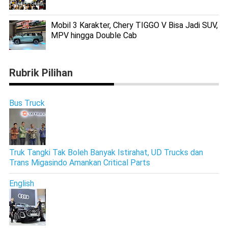
Mobil 3 Karakter, Chery TIGGO V Bisa Jadi SUV,
MPV hingga Double Cab
Rubrik Pilihan
Bus Truck
Truk Tangki Tak Boleh Banyak Istirahat, UD Trucks dan
Trans Migasindo Amankan Critical Parts
English