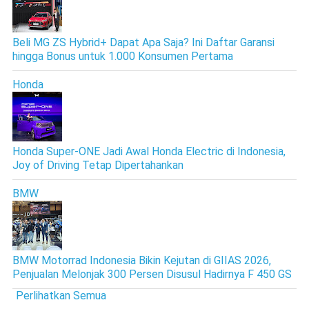
Beli MG ZS Hybrid+ Dapat Apa Saja? Ini Daftar Garansi
hingga Bonus untuk 1.000 Konsumen Pertama
Honda
Honda Super-ONE Jadi Awal Honda Electric di Indonesia,
Joy of Driving Tetap Dipertahankan
BMW
BMW Motorrad Indonesia Bikin Kejutan di GIIAS 2026,
Penjualan Melonjak 300 Persen Disusul Hadirnya F 450 GS
Perlihatkan Semua