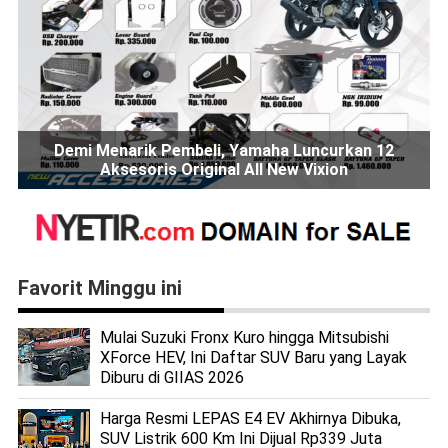
Demi Menarik Pembeli, Yamaha Luncurkan 12
Aksesoris Original All New Vixion
Favorit Minggu ini
Mulai Suzuki Fronx Kuro hingga Mitsubishi
XForce HEV, Ini Daftar SUV Baru yang Layak
Diburu di GIIAS 2026
Harga Resmi LEPAS E4 EV Akhirnya Dibuka,
SUV Listrik 600 Km Ini Dijual Rp339 Juta