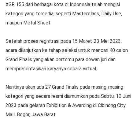
XSR 155 dari berbagai kota di Indonesia telah mengisi
kategori yang tersedia, seperti Masterclass, Daily Use,
maupun Metal Sheet.
Setelah proses registrasi pada 15 Maret-23 Mei 2023,
acara dilanjutkan ke tahap seleksi untuk mencari 40 calon
Grand Finalis yang akan bertemu para dewan juri dan
mempresentasikan karyanya secara virtual.
Nantinya akan ada 27 Grand Finalis pada masing-masing
kategori yang secara resmi diumumkan pada Sabtu, 10 Juni
2023 pada gelaran Exhibition & Awarding di Cibinong City
Mall, Bogor, Jawa Barat.