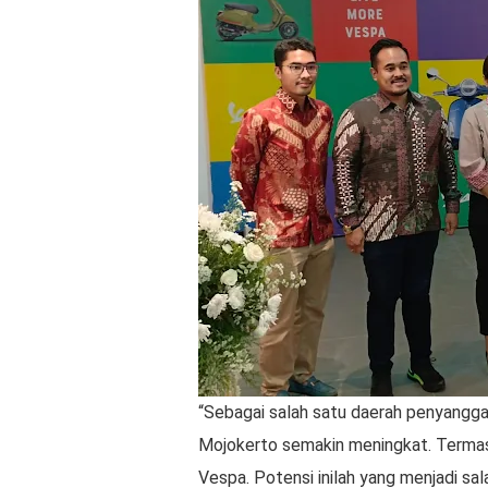
“Sebagai salah satu daerah penyangga
Mojokerto semakin meningkat. Terma
Vespa. Potensi inilah yang menjadi s