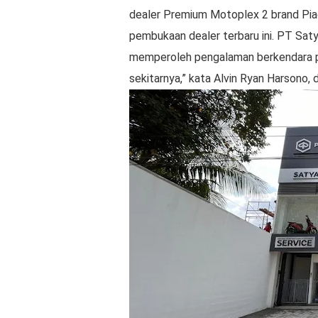
dealer Premium Motoplex 2 brand Pia
pembukaan dealer terbaru ini. PT Sa
memperoleh pengalaman berkendara pr
sekitarnya,” kata Alvin Ryan Harsono, 