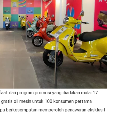
aat dari program promosi yang diadakan mulai 17
i gratis oli mesin untuk 100 konsumen pertama.
espa berkesempatan memperoleh penawaran eksklusif