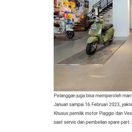
Pelanggan juga bisa memperoleh manf
Januari sampai 16 Februari 2023, yakn
Khusus pemilik motor Piaggio dan V
saat servis dan pembelian spare part.