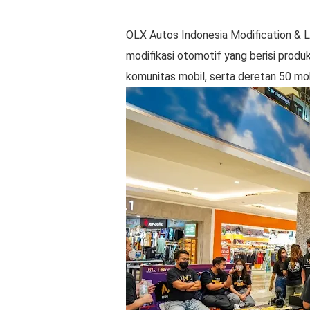
OLX Autos Indonesia Modification & 
modifikasi otomotif yang berisi produ
komunitas mobil, serta deretan 50 mo