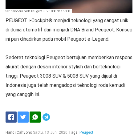
Setir modern pada Peugeot SUV 3008 dan 5008
PEUGEOT i-Cockpit® menjadi teknologi yang sangat unik
di dunia otomotif dan menjadi DNA Brand Peugeot. Konsep
ini pun dihadirkan pada mobil Peugeot e-Legend.
Sederet teknologi Peugeot bertujuan memberikan respons
akurat dengan desain interior stylish dan berteknologi
tinggi. Peugeot 3008 SUV & 5008 SUV yang dijual di
Indonesia juga telah mengadopsi teknologi roda kemudi
yang canggih ini.
Handi Cahyono
Sabtu, 13 Juni 2020
Tags:
Peugeot