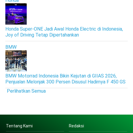
Honda
Honda Super-ONE Jadi Awal Honda Electric di Indonesia,
Joy of Driving Tetap Dipertahankan
BMW
BMW Motorrad Indonesia Bikin Kejutan di GIIAS 2026,
Penjualan Melonjak 300 Persen Disusul Hadirnya F 450 GS
Perlihatkan Semua
Tentang Kami
Redaksi