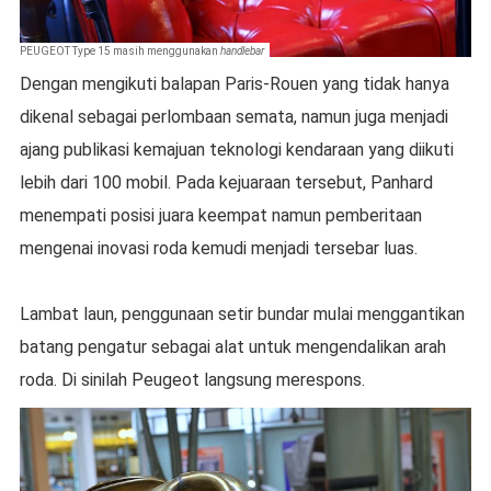
PEUGEOT Type 15 masih menggunakan
handlebar
Dengan mengikuti balapan Paris-Rouen yang tidak hanya
dikenal sebagai perlombaan semata, namun juga menjadi
ajang publikasi kemajuan teknologi kendaraan yang diikuti
lebih dari 100 mobil. Pada kejuaraan tersebut, Panhard
menempati posisi juara keempat namun pemberitaan
mengenai inovasi roda kemudi menjadi tersebar luas.
Lambat laun, penggunaan setir bundar mulai menggantikan
batang pengatur sebagai alat untuk mengendalikan arah
roda. Di sinilah Peugeot langsung merespons.