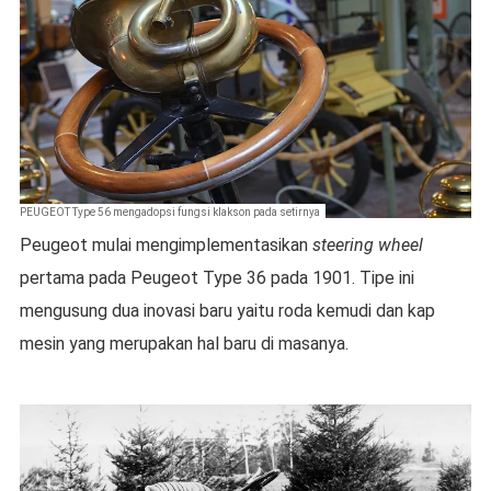
PEUGEOT Type 56 mengadopsi fungsi klakson pada setirnya
Peugeot mulai mengimplementasikan
steering wheel
pertama pada Peugeot Type 36 pada 1901. Tipe ini
mengusung dua inovasi baru yaitu roda kemudi dan kap
mesin yang merupakan hal baru di masanya.