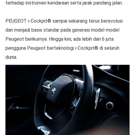
terhadap instrumen kendaraan serta jarak pandang jalan.
PEUGEOT i-Cockpit® sampai sekarang terus berevolusi
dan menjadi basis standar pada generasi model-model
Peugeot berikurnya. Hingga kini, ada lebih dari 6 juta
pengguna Peugeot berteknologi i-Cockpit® di seluruh
dunia.