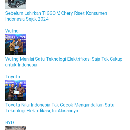
Sebelum Lahirkan TIGGO V, Chery Riset Konsumen
Indonesia Sejak 2024
Wuling
Wuling Menilai Satu Teknologi Elektrifikasi Saja Tak Cukup
untuk Indonesia
Toyota
Toyota Nilai Indonesia Tak Cocok Mengandalkan Satu
Teknologi Elektrifikasi, Ini Alasannya
BYD