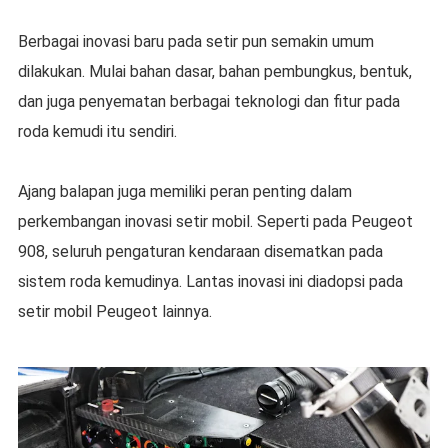
Berbagai inovasi baru pada setir pun semakin umum
dilakukan. Mulai bahan dasar, bahan pembungkus, bentuk,
dan juga penyematan berbagai teknologi dan fitur pada
roda kemudi itu sendiri.
Ajang balapan juga memiliki peran penting dalam
perkembangan inovasi setir mobil. Seperti pada Peugeot
908, seluruh pengaturan kendaraan disematkan pada
sistem roda kemudinya. Lantas inovasi ini diadopsi pada
setir mobil Peugeot lainnya.