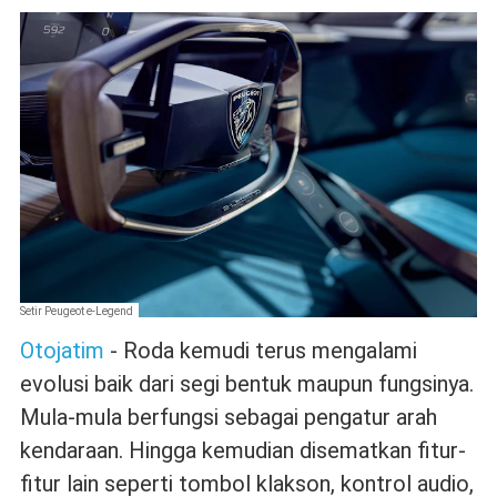
Setir Peugeot e-Legend
Otojatim
- Roda kemudi terus mengalami
evolusi baik dari segi bentuk maupun fungsinya.
Mula-mula berfungsi sebagai pengatur arah
kendaraan. Hingga kemudian disematkan fitur-
fitur lain seperti tombol klakson, kontrol audio,