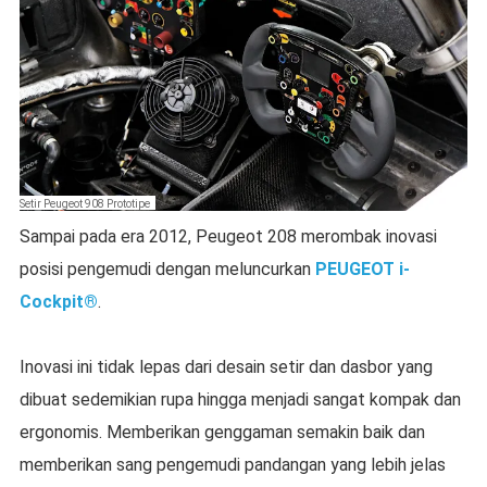
Setir Peugeot 908 Prototipe
Sampai pada era 2012, Peugeot 208 merombak inovasi
posisi pengemudi dengan meluncurkan
PEUGEOT i-
Cockpit®
.
Inovasi ini tidak lepas dari desain setir dan dasbor yang
dibuat sedemikian rupa hingga menjadi sangat kompak dan
ergonomis. Memberikan genggaman semakin baik dan
memberikan sang pengemudi pandangan yang lebih jelas