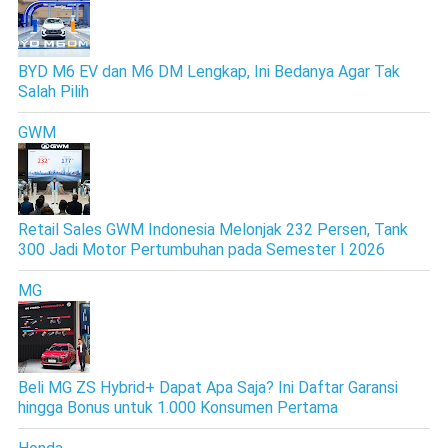
BYD M6 EV dan M6 DM Lengkap, Ini Bedanya Agar Tak
Salah Pilih
GWM
Retail Sales GWM Indonesia Melonjak 232 Persen, Tank
300 Jadi Motor Pertumbuhan pada Semester I 2026
MG
Beli MG ZS Hybrid+ Dapat Apa Saja? Ini Daftar Garansi
hingga Bonus untuk 1.000 Konsumen Pertama