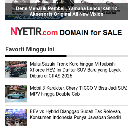
Demi Menarik Pembeli, Yamaha Luncurkan 12
Aksesoris Original All New Vixion
Favorit Minggu ini
Mulai Suzuki Fronx Kuro hingga Mitsubishi
XForce HEV, Ini Daftar SUV Baru yang Layak
Diburu di GIIAS 2026
Mobil 3 Karakter, Chery TIGGO V Bisa Jadi SUV,
MPV hingga Double Cab
BEV vs Hybrid Dianggap Sudah Tak Relevan,
Konsumen Indonesia Punya Jawaban Sendiri