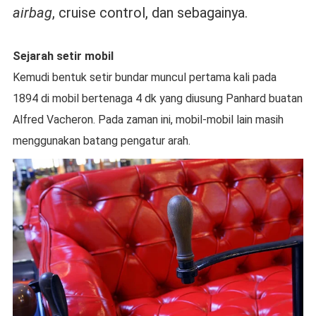
airbag
, cruise control, dan sebagainya.
Sejarah setir mobil
Kemudi bentuk setir bundar muncul pertama kali pada
1894 di mobil bertenaga 4 dk yang diusung Panhard buatan
Alfred Vacheron. Pada zaman ini, mobil-mobil lain masih
menggunakan batang pengatur arah.