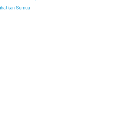
lihatkan Semua