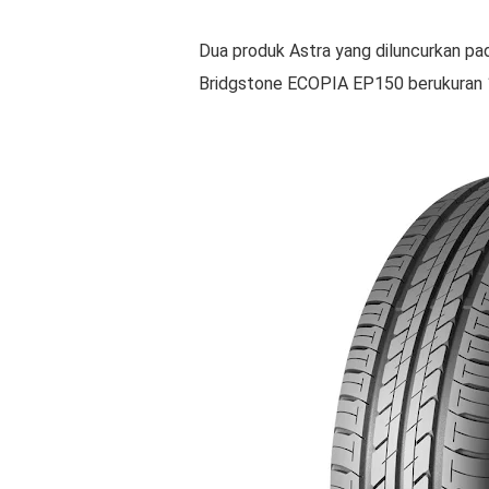
Dua produk Astra yang diluncurkan pad
Bridgstone ECOPIA EP150 berukuran 