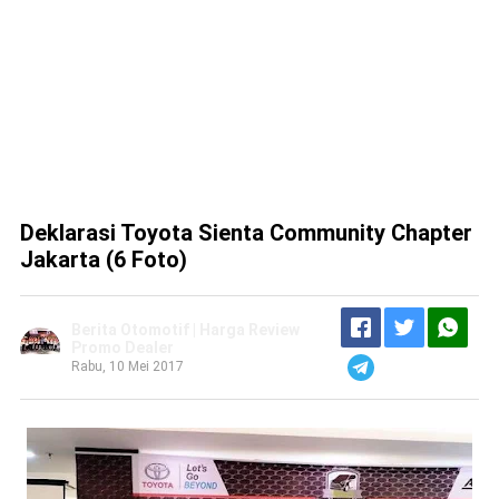
Deklarasi Toyota Sienta Community Chapter
Jakarta (6 Foto)
Berita Otomotif | Harga Review
Promo Dealer
Rabu, 10 Mei 2017