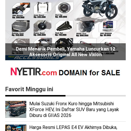
Demi Menarik Pembeli, Yamaha Luncurkan 12
Aksesoris Original All New Vixion
Favorit Minggu ini
Mulai Suzuki Fronx Kuro hingga Mitsubishi
XForce HEV, Ini Daftar SUV Baru yang Layak
Diburu di GIIAS 2026
Harga Resmi LEPAS E4 EV Akhirnya Dibuka,