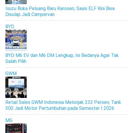
Isuzu Buka Peluang Baru Karoseri, Sasis ELF Kini Bisa
Disulap Jadi Campervan
BYD
BYD M6 EV dan M6 DM Lengkap, Ini Bedanya Agar Tak
Salah Pilih
GWM
Retail Sales GWM Indonesia Melonjak 232 Persen, Tank
300 Jadi Motor Pertumbuhan pada Semester I 2026
MG