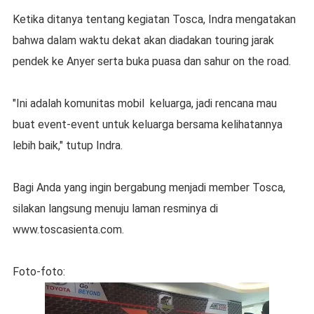
Ketika ditanya tentang kegiatan Tosca, Indra mengatakan
bahwa dalam waktu dekat akan diadakan touring jarak
pendek ke Anyer serta buka puasa dan sahur on the road.
"Ini adalah komunitas mobil keluarga, jadi rencana mau
buat event-event untuk keluarga bersama kelihatannya
lebih baik," tutup Indra.
Bagi Anda yang ingin bergabung menjadi member Tosca,
silakan langsung menuju laman resminya di
www.toscasienta.com.
Foto-foto: