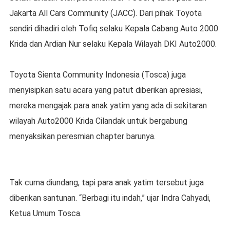
Jakarta All Cars Community (JACC). Dari pihak Toyota
sendiri dihadiri oleh Tofiq selaku Kepala Cabang Auto 2000
Krida dan Ardian Nur selaku Kepala Wilayah DKI Auto2000.
Toyota Sienta Community Indonesia (Tosca) juga
menyisipkan satu acara yang patut diberikan apresiasi,
mereka mengajak para anak yatim yang ada di sekitaran
wilayah Auto2000 Krida Cilandak untuk bergabung
menyaksikan peresmian chapter barunya.
Tak cuma diundang, tapi para anak yatim tersebut juga
diberikan santunan. “Berbagi itu indah,” ujar Indra Cahyadi,
Ketua Umum Tosca.