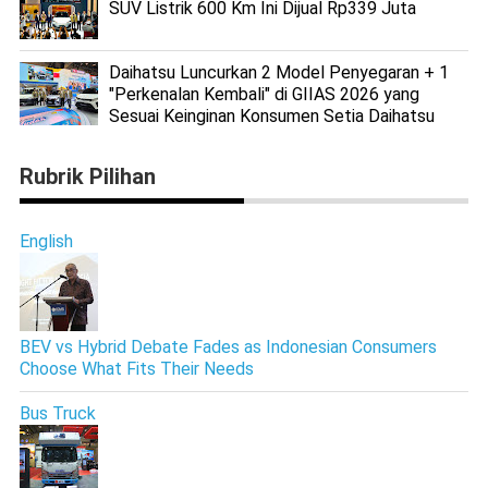
SUV Listrik 600 Km Ini Dijual Rp339 Juta
Daihatsu Luncurkan 2 Model Penyegaran + 1
"Perkenalan Kembali" di GIIAS 2026 yang
Sesuai Keinginan Konsumen Setia Daihatsu
Rubrik Pilihan
English
BEV vs Hybrid Debate Fades as Indonesian Consumers
Choose What Fits Their Needs
Bus Truck