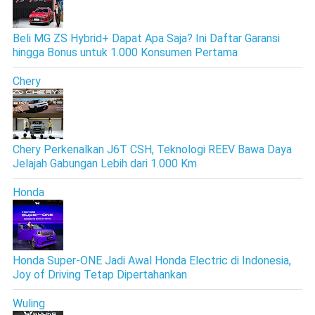
Beli MG ZS Hybrid+ Dapat Apa Saja? Ini Daftar Garansi
hingga Bonus untuk 1.000 Konsumen Pertama
Chery
Chery Perkenalkan J6T CSH, Teknologi REEV Bawa Daya
Jelajah Gabungan Lebih dari 1.000 Km
Honda
Honda Super-ONE Jadi Awal Honda Electric di Indonesia,
Joy of Driving Tetap Dipertahankan
Wuling