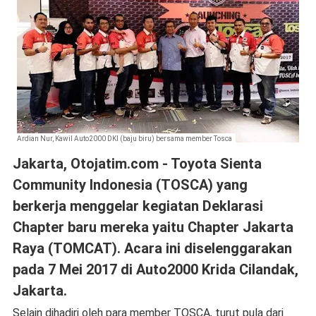
Ardian Nur, Kawil Auto2000 DKI (baju biru) bersama member Tosca
Jakarta, Otojatim.com - Toyota Sienta
Community Indonesia (TOSCA) yang
berkerja menggelar kegiatan Deklarasi
Chapter baru mereka yaitu Chapter Jakarta
Raya (TOMCAT). Acara ini diselenggarakan
pada 7 Mei 2017 di Auto2000 Krida Cilandak,
Jakarta.
Selain dihadiri oleh para member TOSCA, turut pula dari