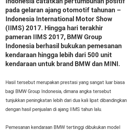
Indonesia catatkan pertumbuhan positif
pada gelaran ajang otomotif tahunan –
Indonesia International Motor Show
(IIMS) 2017. Hingga hari terakhir
pameran IIMS 2017, BMW Group
Indonesia berhasil bukukan pemesanan
kendaraan hingga lebih dari 500 unit
kendaraan untuk brand BMW dan MINI.
Hasil tersebut merupakan prestasi yang sangat luar biasa
bagi BMW Group Indonesia, dimana angka tersebut
tunjukkan peningkatan lebih dari dua kali lipat dibandingkan
dengan hasil penjualan di ajang IIMS tahun lalu.
Pemesanan kendaraan BMW tertinggi dibukukan model