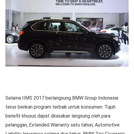
Selama IIMS 2017 berlangsung BMW Group Indonesia
terus berikan program terbaik untuk konsumen. Tujuh
benefit khusus dapat dirasakan langsung oleh para
pelanggan, Extended Warranty satu tahun, Automotive
Liability Insurance selama dua tahun, BMW Tire Coverage