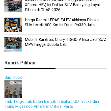
XForce HEV, Ini Daftar SUV Baru yang Layak
Diburu di GIIAS 2026
Harga Resmi LEPAS E4 EV Akhirnya Dibuka,
SUV Listrik 600 Km Ini Dijual Rp339 Juta
Mobil 3 Karakter, Chery TIGGO V Bisa Jadi SUV,
MPV hingga Double Cab
Rubrik Pilihan
Bus Truck
Truk Tangki Tak Boleh Banyak Istirahat, UD Trucks dan
Trans Migasindo Amankan Critical Parts