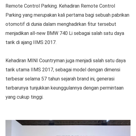
Remote Control Parking. Kehadiran Remote Control
Parking yang merupakan kali pertama bagi sebuah pabrikan
otomotif di dunia dalam menghadirkan fitur tersebut
menjadikan all-new BMW 740 Li sebagai salah satu daya
tarik di ajang IIMS 2017.
Kehadiran MINI Countryman juga menjadi salah satu daya
tarik utama IIMS 2017, sebagai model dengan dimensi
terbesar selama 57 tahun sejarah brand ini, generasi
terbarunya tunjukkan keunggulannya dengan permintaan
yang cukup tinggi.