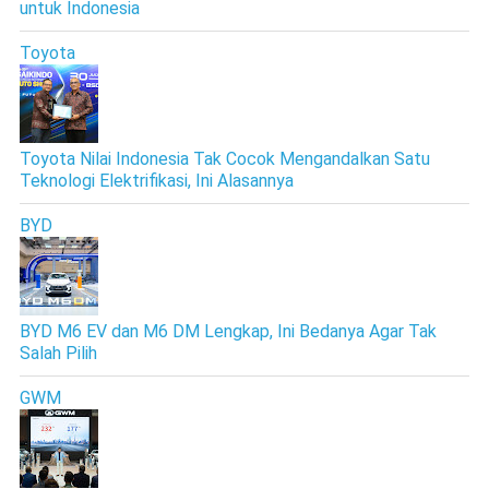
untuk Indonesia
Toyota
Toyota Nilai Indonesia Tak Cocok Mengandalkan Satu
Teknologi Elektrifikasi, Ini Alasannya
BYD
BYD M6 EV dan M6 DM Lengkap, Ini Bedanya Agar Tak
Salah Pilih
GWM