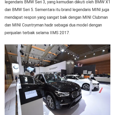
legendaris BMW Seri 3, yang kemudian diikuti oleh BMW X1
dan BMW Seri 5. Sementara itu brand legendaris MINI juga
mendapat respon yang sangat baik dengan MINI Clubman
dan MINI Countryman hadir sebagai dua model dengan
penjualan terbaik selama IIMS 2017.