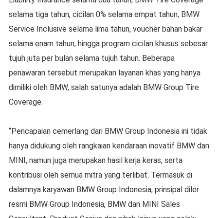
selama tiga tahun, cicilan 0% selama empat tahun, BMW
Service Inclusive selama lima tahun, voucher bahan bakar
selama enam tahun, hingga program cicilan khusus sebesar
tujuh juta per bulan selama tujuh tahun. Beberapa
penawaran tersebut merupakan layanan khas yang hanya
dimiliki oleh BMW, salah satunya adalah BMW Group Tire
Coverage.
“Pencapaian cemerlang dari BMW Group Indonesia ini tidak
hanya didukung oleh rangkaian kendaraan inovatif BMW dan
MINI, namun juga merupakan hasil kerja keras, serta
kontribusi oleh semua mitra yang terlibat. Termasuk di
dalamnya karyawan BMW Group Indonesia, prinsipal diler
resmi BMW Group Indonesia, BMW dan MINI Sales