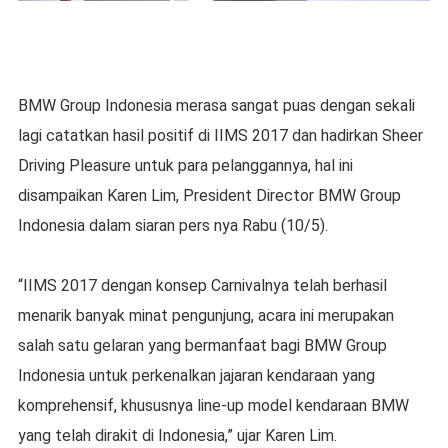
BMW Group Indonesia merasa sangat puas dengan sekali
lagi catatkan hasil positif di IIMS 2017 dan hadirkan Sheer
Driving Pleasure untuk para pelanggannya, hal ini
disampaikan Karen Lim, President Director BMW Group
Indonesia dalam siaran pers nya Rabu (10/5).
“IIMS 2017 dengan konsep Carnivalnya telah berhasil
menarik banyak minat pengunjung, acara ini merupakan
salah satu gelaran yang bermanfaat bagi BMW Group
Indonesia untuk perkenalkan jajaran kendaraan yang
komprehensif, khususnya line-up model kendaraan BMW
yang telah dirakit di Indonesia,” ujar Karen Lim.