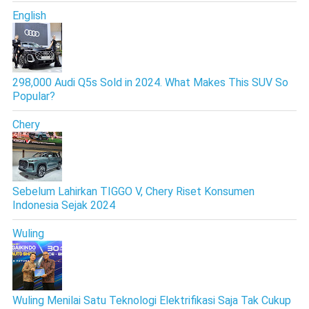
English
298,000 Audi Q5s Sold in 2024. What Makes This SUV So
Popular?
Chery
Sebelum Lahirkan TIGGO V, Chery Riset Konsumen
Indonesia Sejak 2024
Wuling
Wuling Menilai Satu Teknologi Elektrifikasi Saja Tak Cukup