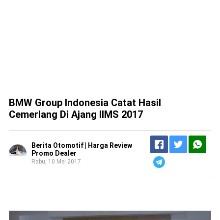
BMW Group Indonesia Catat Hasil
Cemerlang Di Ajang IIMS 2017
Berita Otomotif | Harga Review
Promo Dealer
Rabu, 10 Mei 2017