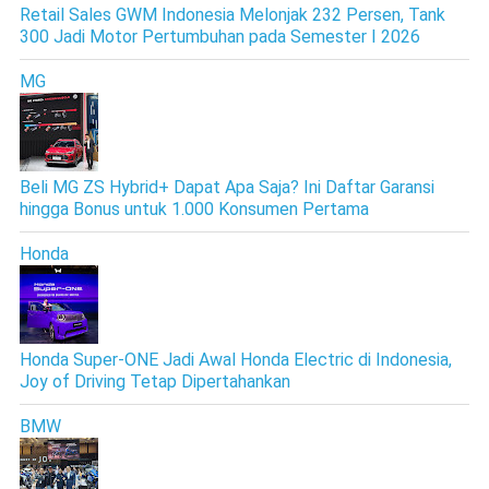
Retail Sales GWM Indonesia Melonjak 232 Persen, Tank
300 Jadi Motor Pertumbuhan pada Semester I 2026
MG
Beli MG ZS Hybrid+ Dapat Apa Saja? Ini Daftar Garansi
hingga Bonus untuk 1.000 Konsumen Pertama
Honda
Honda Super-ONE Jadi Awal Honda Electric di Indonesia,
Joy of Driving Tetap Dipertahankan
BMW