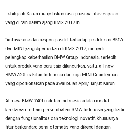
Lebih jauh Karen menjelaskan rasa puasnya atas capaian
yang di raih dalam ajang IIMS 2017 ini.
“Antusiasme dan respon positif terhadap produk dari BMW
dan MINI yang dipamerkan di IIMS 2017, menjadi
pelengkap keberhasilan BMW Group Indonesia, terlebih
untuk produk yang baru saja diluncurkan, yaitu, all-new
BMW740Li rakitan Indonesia dan juga MINI Countryman
yang diperkenalkan pada awal bulan April,” lanjut Karen.
All-new BMW 740Li rakitan Indonesia adalah model
kendaraan terbaru persembahan BMW Indonesia yang hadir
dengan fungsionalitas dan teknologi inovatif, khususnya
fitur berkendara semi-otomatis yang dikenal dengan