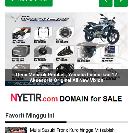
Demi Menarik Pembeli, Yamaha Luncurkan 12
Aksesoris Original All New Vixion
Favorit Minggu ini
Mulai Suzuki Fronx Kuro hingga Mitsubishi