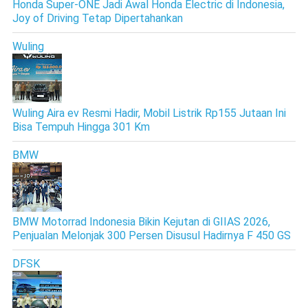
Honda Super-ONE Jadi Awal Honda Electric di Indonesia,
Joy of Driving Tetap Dipertahankan
Wuling
Wuling Aira ev Resmi Hadir, Mobil Listrik Rp155 Jutaan Ini
Bisa Tempuh Hingga 301 Km
BMW
BMW Motorrad Indonesia Bikin Kejutan di GIIAS 2026,
Penjualan Melonjak 300 Persen Disusul Hadirnya F 450 GS
DFSK