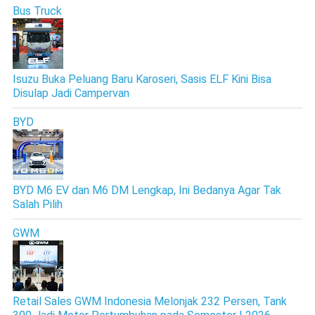
Bus Truck
Isuzu Buka Peluang Baru Karoseri, Sasis ELF Kini Bisa
Disulap Jadi Campervan
BYD
BYD M6 EV dan M6 DM Lengkap, Ini Bedanya Agar Tak
Salah Pilih
GWM
Retail Sales GWM Indonesia Melonjak 232 Persen, Tank