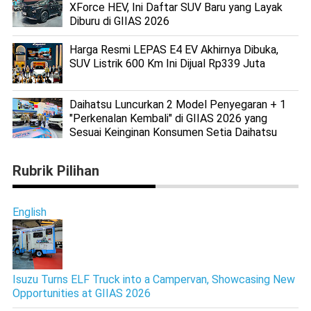
XForce HEV, Ini Daftar SUV Baru yang Layak
Diburu di GIIAS 2026
Harga Resmi LEPAS E4 EV Akhirnya Dibuka,
SUV Listrik 600 Km Ini Dijual Rp339 Juta
Daihatsu Luncurkan 2 Model Penyegaran + 1
"Perkenalan Kembali" di GIIAS 2026 yang
Sesuai Keinginan Konsumen Setia Daihatsu
Rubrik Pilihan
English
Isuzu Turns ELF Truck into a Campervan, Showcasing New
Opportunities at GIIAS 2026