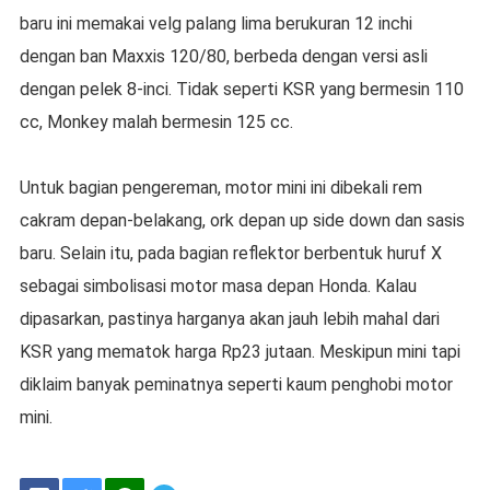
baru ini memakai velg palang lima berukuran 12 inchi
dengan ban Maxxis 120/80, berbeda dengan versi asli
dengan pelek 8-inci. Tidak seperti KSR yang bermesin 110
cc, Monkey malah bermesin 125 cc.
Untuk bagian pengereman, motor mini ini dibekali rem
cakram depan-belakang, ork depan up side down dan sasis
baru. Selain itu, pada bagian reflektor berbentuk huruf X
sebagai simbolisasi motor masa depan Honda. Kalau
dipasarkan, pastinya harganya akan jauh lebih mahal dari
KSR yang mematok harga Rp23 jutaan. Meskipun mini tapi
diklaim banyak peminatnya seperti kaum penghobi motor
mini.