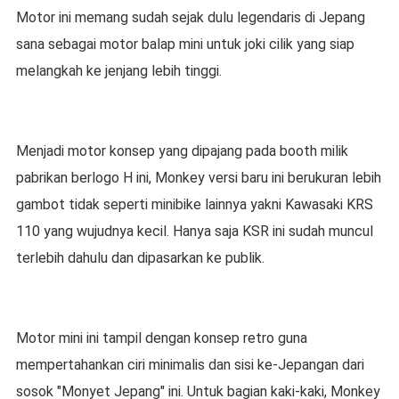
Motor ini memang sudah sejak dulu legendaris di Jepang
sana sebagai motor balap mini untuk joki cilik yang siap
melangkah ke jenjang lebih tinggi.
Menjadi motor konsep yang dipajang pada booth milik
pabrikan berlogo H ini, Monkey versi baru ini berukuran lebih
gambot tidak seperti minibike lainnya yakni Kawasaki KRS
110 yang wujudnya kecil. Hanya saja KSR ini sudah muncul
terlebih dahulu dan dipasarkan ke publik.
Motor mini ini tampil dengan konsep retro guna
mempertahankan ciri minimalis dan sisi ke-Jepangan dari
sosok "Monyet Jepang" ini. Untuk bagian kaki-kaki, Monkey