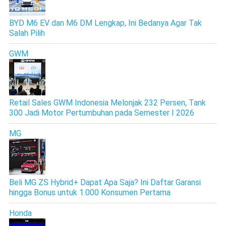
BYD M6 EV dan M6 DM Lengkap, Ini Bedanya Agar Tak
Salah Pilih
GWM
Retail Sales GWM Indonesia Melonjak 232 Persen, Tank
300 Jadi Motor Pertumbuhan pada Semester I 2026
MG
Beli MG ZS Hybrid+ Dapat Apa Saja? Ini Daftar Garansi
hingga Bonus untuk 1.000 Konsumen Pertama
Honda