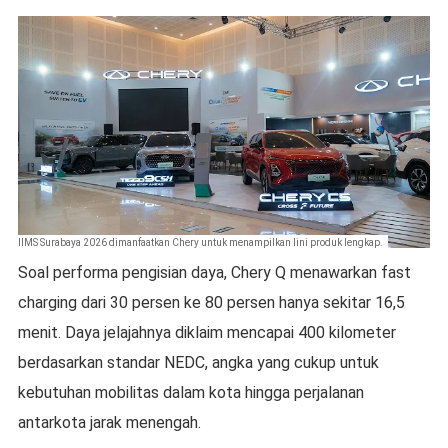
IIMS Surabaya 2026 dimanfaatkan Chery untuk menampilkan lini produk lengkap.
Soal performa pengisian daya, Chery Q menawarkan fast
charging dari 30 persen ke 80 persen hanya sekitar 16,5
menit. Daya jelajahnya diklaim mencapai 400 kilometer
berdasarkan standar NEDC, angka yang cukup untuk
kebutuhan mobilitas dalam kota hingga perjalanan
antarkota jarak menengah.