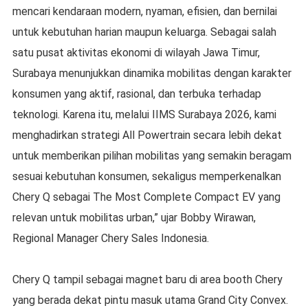
mencari kendaraan modern, nyaman, efisien, dan bernilai
untuk kebutuhan harian maupun keluarga. Sebagai salah
satu pusat aktivitas ekonomi di wilayah Jawa Timur,
Surabaya menunjukkan dinamika mobilitas dengan karakter
konsumen yang aktif, rasional, dan terbuka terhadap
teknologi. Karena itu, melalui IIMS Surabaya 2026, kami
menghadirkan strategi All Powertrain secara lebih dekat
untuk memberikan pilihan mobilitas yang semakin beragam
sesuai kebutuhan konsumen, sekaligus memperkenalkan
Chery Q sebagai The Most Complete Compact EV yang
relevan untuk mobilitas urban,” ujar Bobby Wirawan,
Regional Manager Chery Sales Indonesia.
Chery Q tampil sebagai magnet baru di area booth Chery
yang berada dekat pintu masuk utama Grand City Convex.