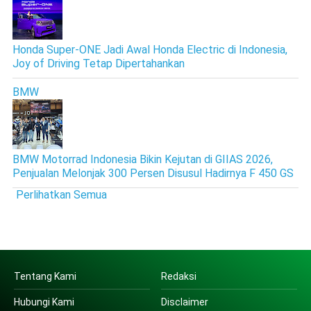
Honda Super-ONE Jadi Awal Honda Electric di Indonesia,
Joy of Driving Tetap Dipertahankan
BMW
BMW Motorrad Indonesia Bikin Kejutan di GIIAS 2026,
Penjualan Melonjak 300 Persen Disusul Hadirnya F 450 GS
Perlihatkan Semua
Tentang Kami
Redaksi
Hubungi Kami
Disclaimer