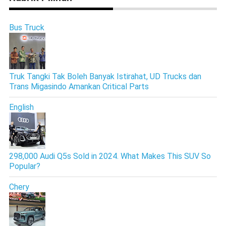
Bus Truck
Truk Tangki Tak Boleh Banyak Istirahat, UD Trucks dan
Trans Migasindo Amankan Critical Parts
English
298,000 Audi Q5s Sold in 2024. What Makes This SUV So
Popular?
Chery