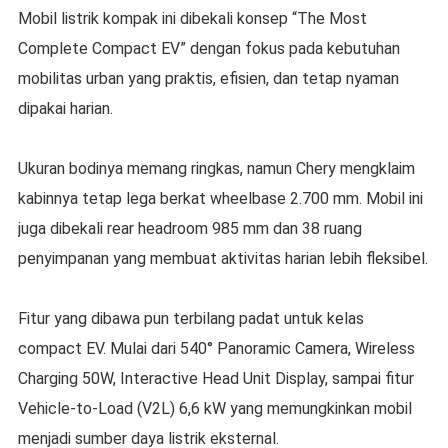
Mobil listrik kompak ini dibekali konsep “The Most
Complete Compact EV” dengan fokus pada kebutuhan
mobilitas urban yang praktis, efisien, dan tetap nyaman
dipakai harian.
Ukuran bodinya memang ringkas, namun Chery mengklaim
kabinnya tetap lega berkat wheelbase 2.700 mm. Mobil ini
juga dibekali rear headroom 985 mm dan 38 ruang
penyimpanan yang membuat aktivitas harian lebih fleksibel.
Fitur yang dibawa pun terbilang padat untuk kelas
compact EV. Mulai dari 540° Panoramic Camera, Wireless
Charging 50W, Interactive Head Unit Display, sampai fitur
Vehicle-to-Load (V2L) 6,6 kW yang memungkinkan mobil
menjadi sumber daya listrik eksternal.