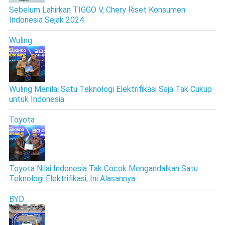
Sebelum Lahirkan TIGGO V, Chery Riset Konsumen
Indonesia Sejak 2024
Wuling
Wuling Menilai Satu Teknologi Elektrifikasi Saja Tak Cukup
untuk Indonesia
Toyota
Toyota Nilai Indonesia Tak Cocok Mengandalkan Satu
Teknologi Elektrifikasi, Ini Alasannya
BYD