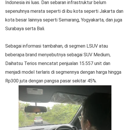
Indonesia ini luas. Dan sebaran infrastruktur belum
sepenuhnya merata seperti di ibu kota seperti Jakarta dan
kota besar lainnya seperti Semarang, Yogyakarta, dan juga
Surabaya serta Bali.
Sebagai informasi tambahan, di segmen LSUV atau
beberapa brand menyebutnya sebagai SUV Medium,
Daihatsu Terios mencatat penjualan 15.557 unit dan
menjadi model terlaris di segmennya dengan harga hingga
Rp300 juta dengan pangsa pasar sekitar 45%.