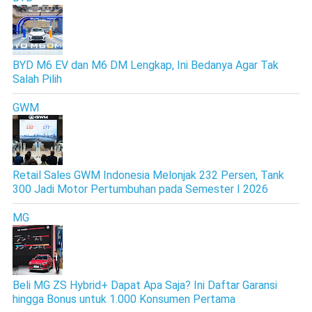
BYD M6 EV dan M6 DM Lengkap, Ini Bedanya Agar Tak
Salah Pilih
GWM
Retail Sales GWM Indonesia Melonjak 232 Persen, Tank
300 Jadi Motor Pertumbuhan pada Semester I 2026
MG
Beli MG ZS Hybrid+ Dapat Apa Saja? Ini Daftar Garansi
hingga Bonus untuk 1.000 Konsumen Pertama