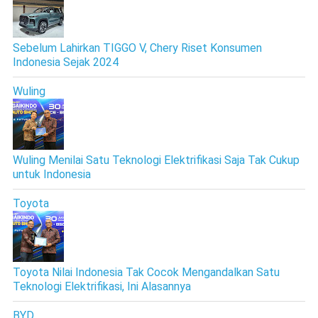
Sebelum Lahirkan TIGGO V, Chery Riset Konsumen
Indonesia Sejak 2024
Wuling
Wuling Menilai Satu Teknologi Elektrifikasi Saja Tak Cukup
untuk Indonesia
Toyota
Toyota Nilai Indonesia Tak Cocok Mengandalkan Satu
Teknologi Elektrifikasi, Ini Alasannya
BYD