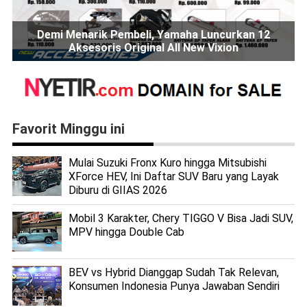
Demi Menarik Pembeli, Yamaha Luncurkan 12
Aksesoris Original All New Vixion
Favorit Minggu ini
Mulai Suzuki Fronx Kuro hingga Mitsubishi
XForce HEV, Ini Daftar SUV Baru yang Layak
Diburu di GIIAS 2026
Mobil 3 Karakter, Chery TIGGO V Bisa Jadi SUV,
MPV hingga Double Cab
BEV vs Hybrid Dianggap Sudah Tak Relevan,
Konsumen Indonesia Punya Jawaban Sendiri