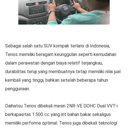
Sebagai salah satu SUV kompak terlaris di Indonesia,
Terios memiliki beragam keunggulan seperti kemudahan
dalam perawatan dengan biaya relatif terjangkau,
durabilitas teruji yang membuatnya tetap memiliki nilai jual
kembali yang tinggi, bahkan setelah beberapa tahun
penggunaan.
Daihatsu Terios dibekali mesin 2NR-VE DOHC Dual VVT-i
berkapasitas 1.500 cc yang irit bahan bakar sekaligus
memiliki performa optimal. Terios juga dibekali teknologi