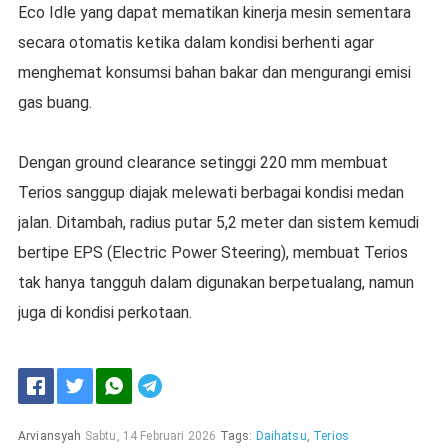
Eco Idle yang dapat mematikan kinerja mesin sementara
secara otomatis ketika dalam kondisi berhenti agar
menghemat konsumsi bahan bakar dan mengurangi emisi
gas buang.
Dengan ground clearance setinggi 220 mm membuat
Terios sanggup diajak melewati berbagai kondisi medan
jalan. Ditambah, radius putar 5,2 meter dan sistem kemudi
bertipe EPS (Electric Power Steering), membuat Terios
tak hanya tangguh dalam digunakan berpetualang, namun
juga di kondisi perkotaan.
Arviansyah
Sabtu, 14 Februari 2026
Tags:
Daihatsu
,
Terios