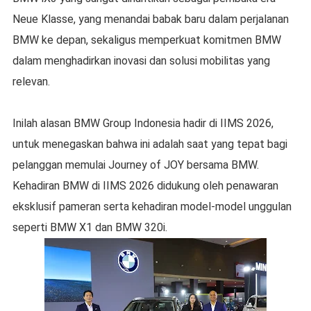
Neue Klasse, yang menandai babak baru dalam perjalanan
BMW ke depan, sekaligus memperkuat komitmen BMW
dalam menghadirkan inovasi dan solusi mobilitas yang
relevan.
Inilah alasan BMW Group Indonesia hadir di IIMS 2026,
untuk menegaskan bahwa ini adalah saat yang tepat bagi
pelanggan memulai Journey of JOY bersama BMW.
Kehadiran BMW di IIMS 2026 didukung oleh penawaran
eksklusif pameran serta kehadiran model-model unggulan
seperti BMW X1 dan BMW 320i.