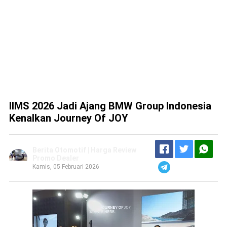
IIMS 2026 Jadi Ajang BMW Group Indonesia
Kenalkan Journey Of JOY
Berita Otomotif | Harga Review
Promo Dealer
Kamis, 05 Februari 2026