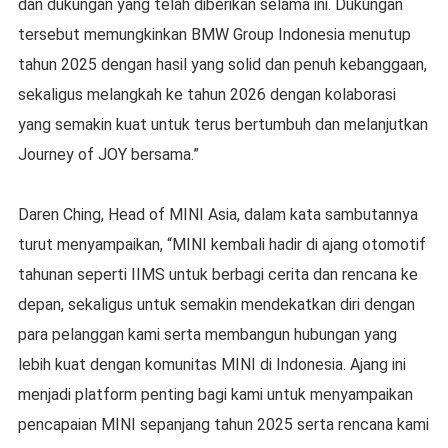
dan dukungan yang telah diberikan selama ini. Dukungan
tersebut memungkinkan BMW Group Indonesia menutup
tahun 2025 dengan hasil yang solid dan penuh kebanggaan,
sekaligus melangkah ke tahun 2026 dengan kolaborasi
yang semakin kuat untuk terus bertumbuh dan melanjutkan
Journey of JOY bersama.”
Daren Ching, Head of MINI Asia, dalam kata sambutannya
turut menyampaikan, “MINI kembali hadir di ajang otomotif
tahunan seperti IIMS untuk berbagi cerita dan rencana ke
depan, sekaligus untuk semakin mendekatkan diri dengan
para pelanggan kami serta membangun hubungan yang
lebih kuat dengan komunitas MINI di Indonesia. Ajang ini
menjadi platform penting bagi kami untuk menyampaikan
pencapaian MINI sepanjang tahun 2025 serta rencana kami