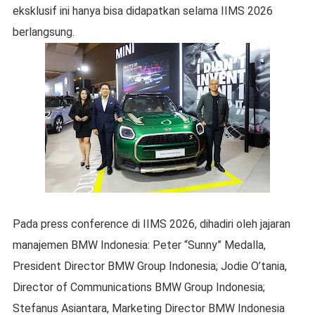
eksklusif ini hanya bisa didapatkan selama IIMS 2026
berlangsung.
Pada press conference di IIMS 2026, dihadiri oleh jajaran
manajemen BMW Indonesia: Peter “Sunny” Medalla,
President Director BMW Group Indonesia; Jodie O’tania,
Director of Communications BMW Group Indonesia;
Stefanus Asiantara, Marketing Director BMW Indonesia