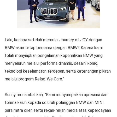
Lalu, kenapa setelah memulai Journey of JOY dengan
BMW akan tetap bersama dengan BMW? Karena kami
telah menyiapkan pengalaman kepemilikan BMW yang
menyeluruh melalui performa dinamis, desain ikonik,
teknologi keselamatan terdepan, serta ketenangan pikiran
melalui program Relax. We Care.”
Sunny menambahkan, “Kami menyampaikan apresiasi dan
terima kasih kepada seluruh pelanggan BMW dan MINI,
para mitra diler, serta rekan-rekan media atas kepercayaan