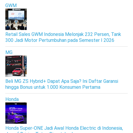
GWM
Retail Sales GWM Indonesia Melonjak 232 Persen, Tank
300 Jadi Motor Pertumbuhan pada Semester I 2026
MG
Beli MG ZS Hybrid+ Dapat Apa Saja? Ini Daftar Garansi
hingga Bonus untuk 1.000 Konsumen Pertama
Honda
Honda Super-ONE Jadi Awal Honda Electric di Indonesia,