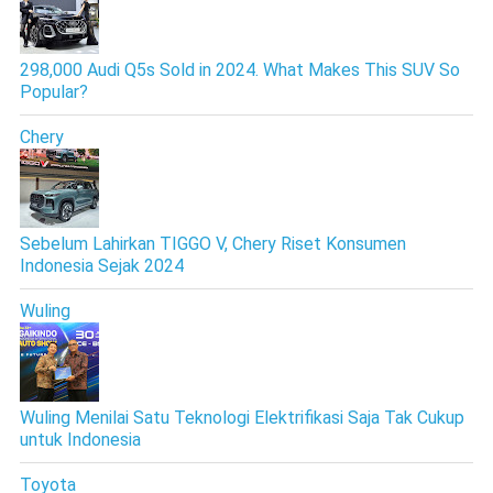
298,000 Audi Q5s Sold in 2024. What Makes This SUV So
Popular?
Chery
Sebelum Lahirkan TIGGO V, Chery Riset Konsumen
Indonesia Sejak 2024
Wuling
Wuling Menilai Satu Teknologi Elektrifikasi Saja Tak Cukup
untuk Indonesia
Toyota