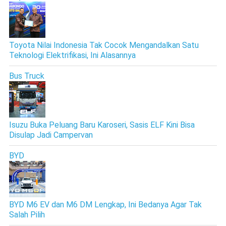
Toyota Nilai Indonesia Tak Cocok Mengandalkan Satu
Teknologi Elektrifikasi, Ini Alasannya
Bus Truck
Isuzu Buka Peluang Baru Karoseri, Sasis ELF Kini Bisa
Disulap Jadi Campervan
BYD
BYD M6 EV dan M6 DM Lengkap, Ini Bedanya Agar Tak
Salah Pilih