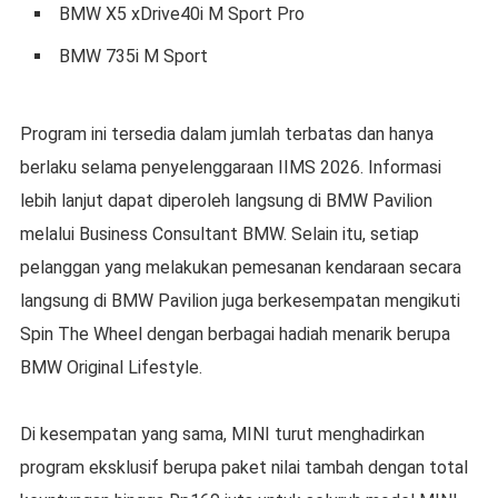
BMW X5 xDrive40i M Sport Pro
BMW 735i M Sport
Program ini tersedia dalam jumlah terbatas dan hanya
berlaku selama penyelenggaraan IIMS 2026. Informasi
lebih lanjut dapat diperoleh langsung di BMW Pavilion
melalui Business Consultant BMW. Selain itu, setiap
pelanggan yang melakukan pemesanan kendaraan secara
langsung di BMW Pavilion juga berkesempatan mengikuti
Spin The Wheel dengan berbagai hadiah menarik berupa
BMW Original Lifestyle.
Di kesempatan yang sama, MINI turut menghadirkan
program eksklusif berupa paket nilai tambah dengan total