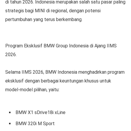
di tahun 2026. Indonesia merupakan salah satu pasar paling
strategis bagi MINI di regional, dengan potensi
pertumbuhan yang terus berkembang.
Program Eksklusif BMW Group Indonesia di Ajang IIMS
2026.
Selama IIMS 2026, BMW Indonesia menghadirkan program
eksklusif dengan berbagai keuntungan khusus untuk
model-model pilihan, yaitu:
BMW X1 sDrive18i xLine
BMW 320i M Sport