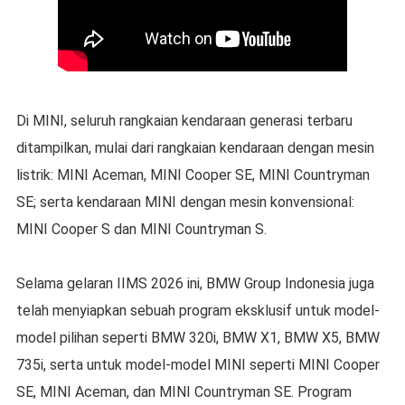
Di MINI, seluruh rangkaian kendaraan generasi terbaru
ditampilkan, mulai dari rangkaian kendaraan dengan mesin
listrik: MINI Aceman, MINI Cooper SE, MINI Countryman
SE; serta kendaraan MINI dengan mesin konvensional:
MINI Cooper S dan MINI Countryman S.
Selama gelaran IIMS 2026 ini, BMW Group Indonesia juga
telah menyiapkan sebuah program eksklusif untuk model-
model pilihan seperti BMW 320i, BMW X1, BMW X5, BMW
735i, serta untuk model-model MINI seperti MINI Cooper
SE, MINI Aceman, dan MINI Countryman SE. Program