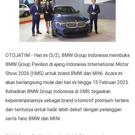
OTOJATIM - Hari ini (5/2), BMW Group Indonesia membuka
BMW Group Pavilion di ajang Indonesia International Motor
Show 2026 (IIMS) untuk brand BMW dan MINI. Acara ini
akan berlangsung mulai dari hari ini hingga 15 Februari 2025.
Kehadiran BMW Group Indonesia di IIMS tegaskan
kepemimpinannya sebagai brand otomotif premium terlaris
dan tentunya untuk hadir lebih dekat dengan pelanggan
serta fans BMW dan MINI.