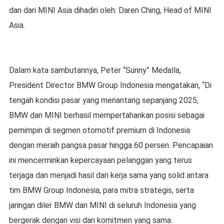
dan dari MINI Asia dihadiri oleh: Daren Ching, Head of MINI
Asia.
Dalam kata sambutannya, Peter “Sunny” Medalla,
President Director BMW Group Indonesia mengatakan, “Di
tengah kondisi pasar yang menantang sepanjang 2025,
BMW dan MINI berhasil mempertahankan posisi sebagai
pemimpin di segmen otomotif premium di Indonesia
dengan meraih pangsa pasar hingga 60 persen. Pencapaian
ini mencerminkan kepercayaan pelanggan yang terus
terjaga dan menjadi hasil dari kerja sama yang solid antara
tim BMW Group Indonesia, para mitra strategis, serta
jaringan diler BMW dan MINI di seluruh Indonesia yang
bergerak dengan visi dan komitmen yang sama.