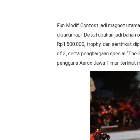
Fun Modif Contest jadi magnet utama.
diparkir rapi. Detail ubahan jadi bahan
Rp1.500.000, trophy, dan sertifikat di
of 3, serta penghargaan spesial “The 
pengguna Aerox Jawa Timur terlihat ma